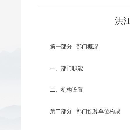
洪
第一部分
部门概况
一、部门职能
二、机构设置
部门预算单位构成
第二部分