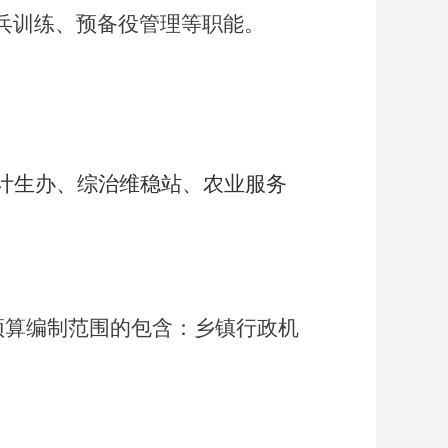
兵训练、预备役管理等职能。
计生办、综治维稳站、农业服务
。
门预算编制范围的包含：乡镇行政机