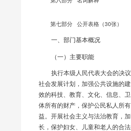
第六部分
公开表格（30张）
第七部分
一、部门基本概况
（一）主要职能
执行本级人民代表大会的决议
社会发展计划，加强公共设施的建
效的科技、教育、文化、信息、卫
体所有的财产，保护公民私人所有
益。开展社会主义与法治教育，加
长，保护妇女、儿童和老人的合法