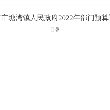
江市塘湾镇人民政府
2022年部门预
目录