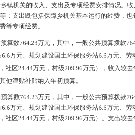
包括乡镇机关的收入、支出及专项经费安排情况。
等；支出既包括保障乡机关基本运行的经费，也
费等专项经费。
初预算数764.23万元，其中，一般公共预算拨款764
站6.6万元、规划建设国土环保服务站6.6万元、劳
万元，社区24.44万元，村级209.96万元），收入
其他津贴补贴纳入年初预算。
初预算数764.23万元，其中，一般公共预算拨款764
站6.6万元、规划建设国土环保服务站6.6万元、劳
万元，社区24.44万元，村级209.96万元）。支出