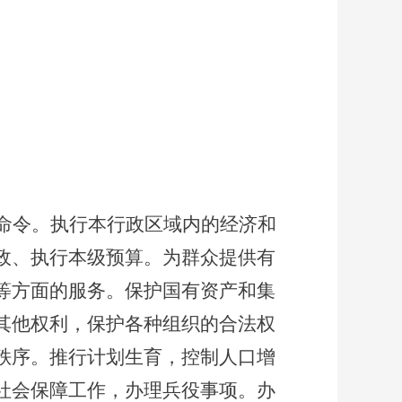
命令。执行本行政区域内的经济和
政、执行本级预算。为群众提供有
等方面的服务。保护国有资产和集
其他权利，保护各种组织的合法权
秩序。推行计划生育，控制人口增
社会保障工作，办理兵役事项。办