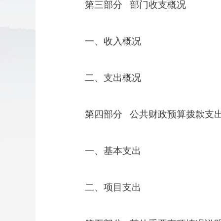
部门收支概况
第三部分
一、收入概况
二、支出概况
公共财政预算拨款支
第四部分
一、基本支出
二、项目支出