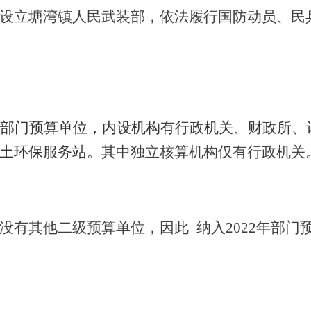
设立塘湾镇人民武装部，依法履行国防动员、民
为部门预算单位，内设机构有行政机关、财政所、
土环保服务站
。
其中独立核算机构仅有行政机关
没有其他二级预算单位，因此
纳入
2022年部