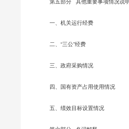
其他重要事项情况说
第五部分
一、机关运行经费
“三公”经费
二、
三、政府采购情况
四、国有资产占用使用情况
五、绩效目标设置情况
名词解释