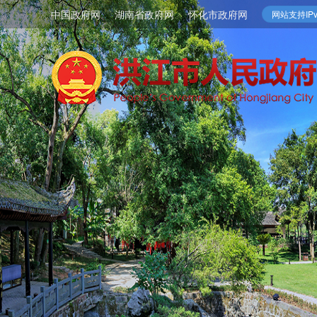
中国政府网
湖南省政府网
怀化市政府网
网站支持IPv