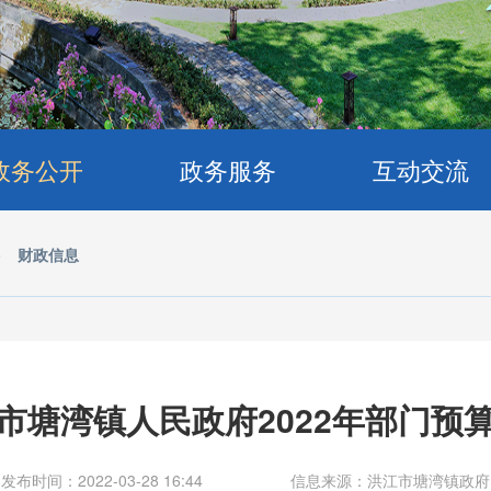
政务公开
政务服务
互动交流
>
财政信息
市塘湾镇人民政府2022年部门预
发布时间：2022-03-28 16:44
信息来源：洪江市塘湾镇政府