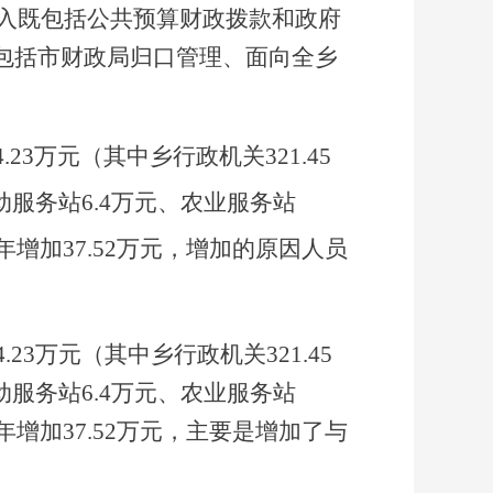
收入既包括公共预算财政拨款和政府
包括市财政局归口管理、面向全乡
.23万元（其中乡行政机关321.45
动服务站6.4万元、农业服务站
较去年增加37.52万元，增加的原因人员
.23万元（其中乡行政机关321.45
动服务站6.4万元、农业服务站
较去年增加37.52万元，主要是增加了与