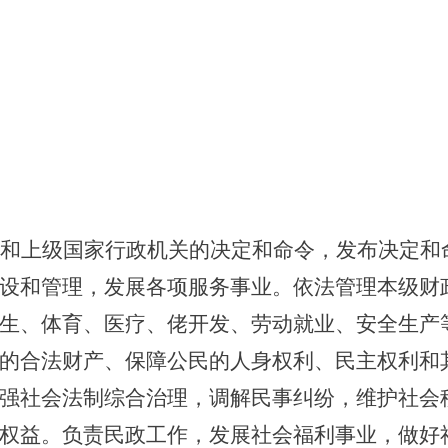
和上级国家行政机关的决定和命令，发布决定和
设和管理，发展各项服务事业。依法管理本级财
生、体育、医疗、佬开发、劳动就业、安全生产
的合法财产、保障公民的人身权利、民主权利和
强社会法制综合治理，调解民事纠纷，维护社会
权益。负责民政工作，发展社会福利事业，做好