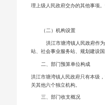
理上级人民政府交办的其他事项。
（二）
机构设置
洪江市塘湾镇人民政府作
站、社会事业服务站、
规划建设国
二、部门预算单位构成
洪江市塘湾镇人民政府只有本级，
关其他六个独立机构。
三、部门收支概况