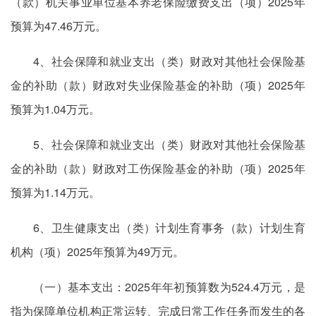
（款）机关事业单位基本养老保险缴费支出（项）2025年
预算为47.46万元。
4、社会保障和就业支出（类）财政对其他社会保险基
金的补助（款）财政对失业保险基金的补助（项）2025年
预算为1.04万元。
5、社会保障和就业支出（类）财政对其他社会保险基
金的补助（款）财政对工伤保险基金的补助（项）2025年
预算为1.14万元。
6、卫生健康支出（类）计划生育事务（款）计划生育
机构（项）2025年预算为49万元。
（一）基本支出：2025年年初预算数为524.4万元，是
指为保障单位机构正常运转、完成日常工作任务而发生的各