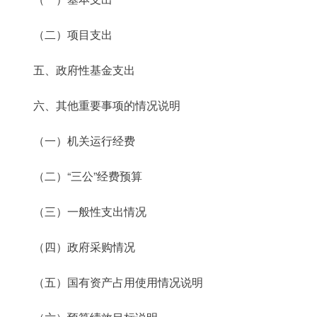
（二）项目支出
五、政府性基金支出
六、其他重要事项的情况说明
（一）机关运行经费
（二）“三公”经费预算
（三）一般性支出情况
（四）政府采购情况
（五）国有资产占用使用情况说明