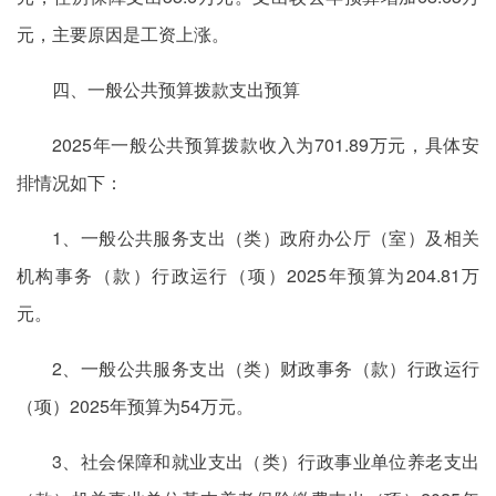
元，主要原因是工资上涨。
四、一般公共预算拨款支出预算
2025年一般公共预算拨款收入为701.89万元，具体安
排情况如下：
1、一般公共服务支出（类）政府办公厅（室）及相关
机构事务（款）行政运行（项）2025年预算为204.81万
元。
2、一般公共服务支出（类）财政事务（款）行政运行
（项）2025年预算为54万元。
3、社会保障和就业支出（类）行政事业单位养老支出