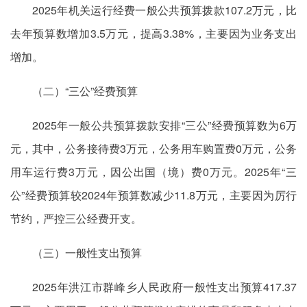
2025年机关运行经费一般公共预算拨款107.2万元，比
去年预算数增加3.5万元，提高3.38%，主要因为业务支出
增加。
（二）“三公”经费预算
2025年一般公共预算拨款安排“三公”经费预算数为6万
元，其中，公务接待费3万元，公务用车购置费0万元，公务
用车运行费3万元，因公出国（境）费0万元。2025年“三
公”经费预算较2024年预算数减少11.8万元，主要因为厉行
节约，严控三公经费开支。
（三）一般性支出预算
2025年洪江市群峰乡人民政府一般性支出预算417.37