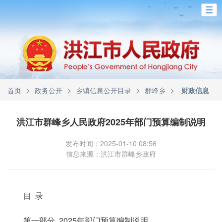
>
>
>
>
首页
政务公开
乡镇信息公开目录
群峰乡
财政信息
洪江市群峰乡人民政府2025年部门预算编制说明
发布时间：2025-01-10 08:56
信息来源：洪江市群峰乡政府
目 录
第一部分 2025年部门预算编制说明