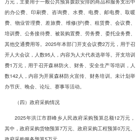
万元，主要用于一般公共预算拨款安排的商品和服务支出中
的办公费、印刷费、咨询费、水费、电费、邮电费、取暖
费、物业管理费、差旅费、维修(护)费、租赁费、会议费、
培训费、公务接待费、被装购置费、劳务费、委托业务费、
其他交通费用等。2025年本部门开支会议费2万元，用于召
开人大会议，人数95人，内容为人大代表选举等。开支培训
费1万元，用于召开森林防火、财务、安全生产等培训，人
数142人，内容为开展森林防火宣传、财务培训。未计划举
办节庆、晚会、论坛、赛事等活动。
（四）政府采购情况
2025年洪江市群峰乡人民政府采购预算总额12万元，
其中，政府采购货物预算7万元、政府采购工程预算0万元、
政府采购服务预算5万元。