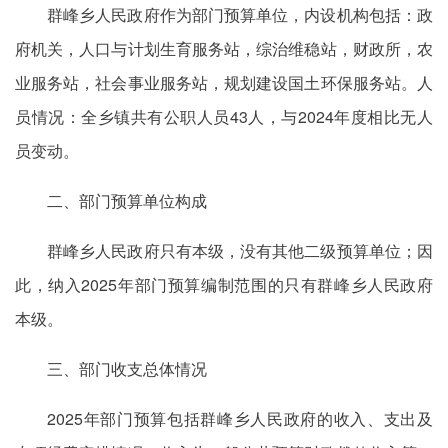
群峰乡人民政府作为部门预算单位，内设机构包括：政
府机关，人口与计划生育服务站，综治维稳站，财政所，农
业服务站，社会事业服务站，规划建设国土环保服务站。人
员情况：全乡镇共有公职人员43人，与2024年度相比无人
员变动。
二、部门预算单位构成
群峰乡人民政府只有本级，没有其他二级预算单位；因
此，纳入2025年部门预算编制范围的只有群峰乡人民政府
本级。
三、部门收支总体情况
2025年部门预算包括群峰乡人民政府的收入、支出及