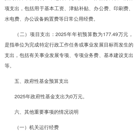
项支出，包括用于基本工资、津贴补贴、办公费、印刷费、
水电费、办公设备购置费等日常公用经费。
（二）项目支出：2025年年初预算数为177.49万元，
是指单位为完成特定行政工作任务或事业发展目标而发生的
支出，包括有关事业发展专项、专项业务费、基本建设支出
等。
五、政府性基金预算支出
2025年政府性基金支出为0万元。
六、其他重要事项的情况说明
（一）机关运行经费