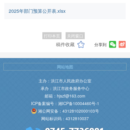
2025年部门预算公开表.xlsx
打印本页
关闭窗口
稿件收藏
分享到
网站地图
主办：洪江市人民政府办公室
承办：洪江市政务服务中心
邮箱：hjszf@163.com
ICP备案编号：湘ICP备10004460号-1
湘公网安备：43128102000103号
网站标识码：4312810037