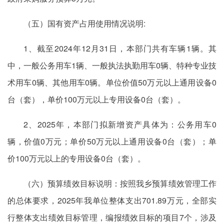
（五）国有资产占用使用情况说明:
1、截至2024年12月31日，本部门共有车辆1辆。其
中，一般公务用车1辆、一般执法执勤用车0辆、特种专业技
术用车0辆、其他用车0辆。单位价值50万元以上通用设备0
台（套），单价100万元以上专用设备0台（套）。
2、2025年，本部门拟新增资产具体为：公务用车0
辆，价值0万元；单价50万元以上通用设备0台（套）；单
价100万元以上的专用设备0台（套）。
（六）预算绩效目标说明：按照我乡预算绩效管理工作
的总体要求，2025年我单位整体支出701.89万元，全部实
行整体支出绩效目标管理，编报绩效目标的项目7个，涉及