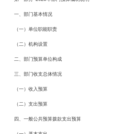
一、部门基本情况
（一）单位职能职责
（二）机构设置
二、部门预算单位构成
三、部门收支总体情况
（一）收入预算
（二）支出预算
四、一般公共预算拨款支出预算
（一）基本支出