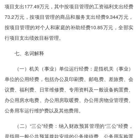
项目支出177.49万元，其中按项目管理的工资福利支出经费
73.2万元，按项目管理的商品和服务支出经费9.344万元，
按项目管理的对个人和家庭的补助经费10.85万元，全部实
行项目支出绩效目标管理。
七、名词解释
（一）机关（事业）单位运行经费：是指机关（事业）
单位的公用经费，包括办公及印刷费、邮电费、差旅费、会
议费、福利费、日常维修费、专用资料及一般设备购置费、
办公用房水电费、办公用房取暖费、办公用房物业管理费、
公务用车运行维护费以及其他费用。
（二）“三公”经费：纳入财政预算管理的“三公”经费，
是指用一般公共预算拨款安排的公务接待费、公务用车购置