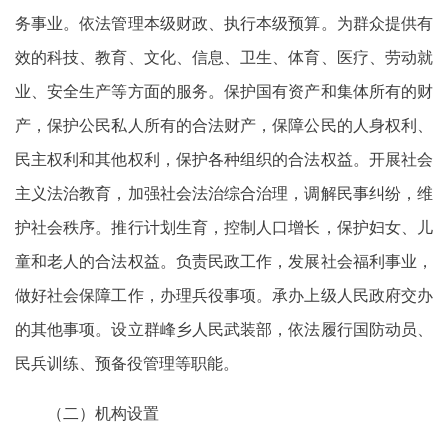
务事业。依法管理本级财政、执行本级预算。为群众提供有
效的科技、教育、文化、信息、卫生、体育、医疗、劳动就
业、安全生产等方面的服务。保护国有资产和集体所有的财
产，保护公民私人所有的合法财产，保障公民的人身权利、
民主权利和其他权利，保护各种组织的合法权益。开展社会
主义法治教育，加强社会法治综合治理，调解民事纠纷，维
护社会秩序。推行计划生育，控制人口增长，保护妇女、儿
童和老人的合法权益。负责民政工作，发展社会福利事业，
做好社会保障工作，办理兵役事项。承办上级人民政府交办
的其他事项。设立群峰乡人民武装部，依法履行国防动员、
民兵训练、预备役管理等职能。
（二）机构设置