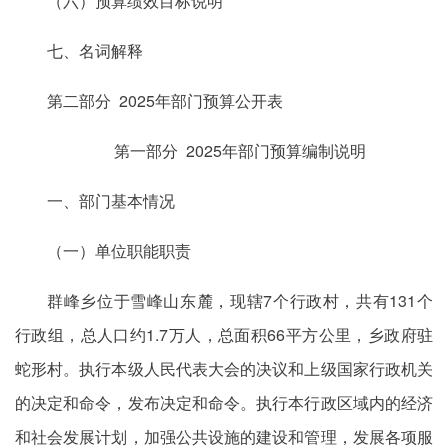
（六）预算绩效目标说明
七、名词解释
第二部分 2025年部门预算公开表
第一部分 2025年部门预算编制说明
一、部门基本情况
（一）单位职能职责
群峰乡位于雪峰山东麓，现辖7个行政村，共有131个
行政组，总人口约1.7万人，总面积66平方公里，乡政府驻
蛇形村。执行本级人民代表大会的决议和上级国家行政机关
的决定和命令，发布决定和命令。执行本行政区域内的经济
和社会发展计划，加强公共设施的建设和管理，发展各项服