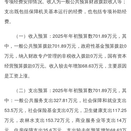
专项经费安排情况。收入为一般公共预算财政拨款收入等；
支出既包括保障机关基本运行的经费，也包括专项补助经
费。
（一）收入预算：2025年年初预算数701.89万元，其
中，一般公共预算拨款701.89万元，政府性基金预算拨款0
万元，纳入财政专户管理的非税收入拨款0万元，国有资本
经营预算拨款0万元。收入较去年增加68.63万元，主要原因
是工资上涨。
（二）支出预算：2025年年初预算数701.89万元，其
中：一般公共服务支出327.81万元，社会保障和就业支出
53.5万元，社会保险基金支出0万元，卫生健康支出117.25
万元，农林水支出153.72万元，商业服务业等支出14万
元，住房保障支出35.6万元。支出较去年预算增加68.63万