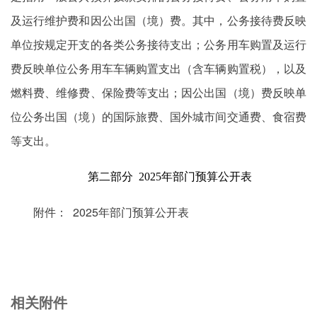
及运行维护费和因公出国（境）费。其中，公务接待费反映
单位按规定开支的各类公务接待支出；公务用车购置及运行
费反映单位公务用车车辆购置支出（含车辆购置税），以及
燃料费、维修费、保险费等支出；因公出国（境）费反映单
位公务出国（境）的国际旅费、国外城市间交通费、食宿费
等支出。
第二部分 2025年部门预算公开表
附件： 2025年部门预算公开表
相关附件