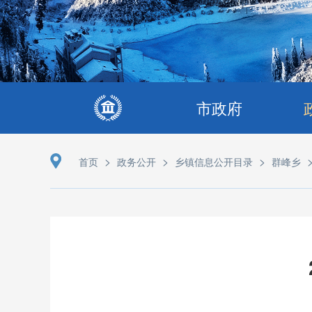
市政府
>
>
>
首页
政务公开
乡镇信息公开目录
群峰乡