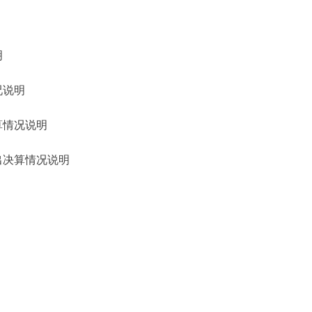
明
况说明
算情况说明
出决算情况说明