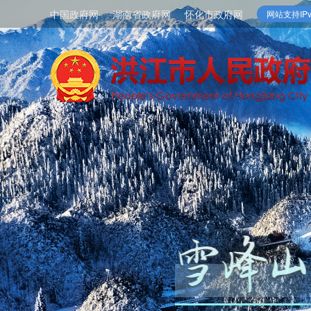
中国政府网
湖南省政府网
怀化市政府网
网站支持IPv