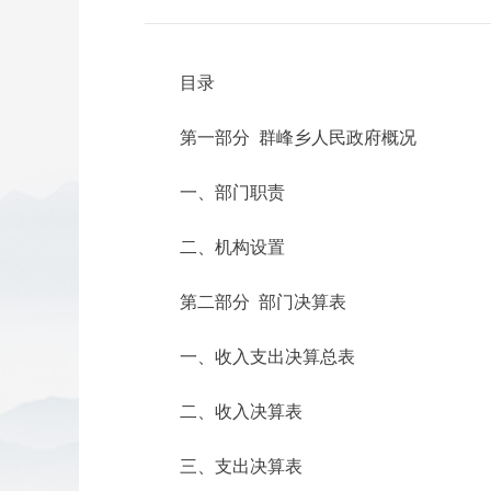
目录
第一部分 群峰乡人民政府概况
一、部门职责
二、机构设置
第二部分 部门决算表
一、收入支出决算总表
二、收入决算表
三、支出决算表