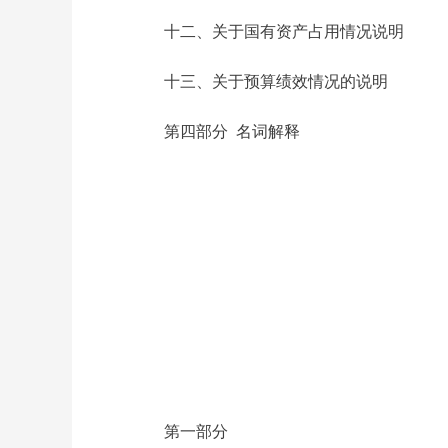
十二、关于国有资产占用情况说明
十三、关于预算绩效情况的说明
第四部分 名词解释
第一部分