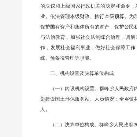
的决议和上级国家行政机关的决定和命令，
业。依法管理本级财政、执行本级预算。为
保护国有资产和集体所有的财产，保护公民
与法治教育，加强社会法制综合治理，调解
作，发展社会福利事业，做好社会保障工作
练、预备役管理等职能。
二、机构设置及决算单位构成
（一）内设机构设置。群峰乡人民政府
划建设国土环保服务站。人员情况：全乡镇共有
人。
（二）决算单位构成。群峰乡人民政府2