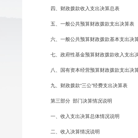
四、财政拨款收入支出决算总表
五、一般公共预算财政拨款支出决算表
六、一般公共预算财政拨款基本支出决
七、政府性基金预算财政拨款收入支出
八、国有资本经营预算财政拨款支出决
九、财政拨款“三公”经费支出决算表
第三部分 部门决算情况说明
一、收入支出决算总体情况说明
二、收入决算情况说明