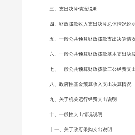
三、支出决算情况说明
四、财政拨款收入支出决算总体情况说
五、一般公共预算财政拨款支出决算情
六、一般公共预算财政拨款基本支出决
七、一般公共预算财政拨款三公经费支
八、政府性基金预算收入支出决算情况
九、关于机关运行经费支出说明
十、一般性支出情况说明
十一、关于政府采购支出说明