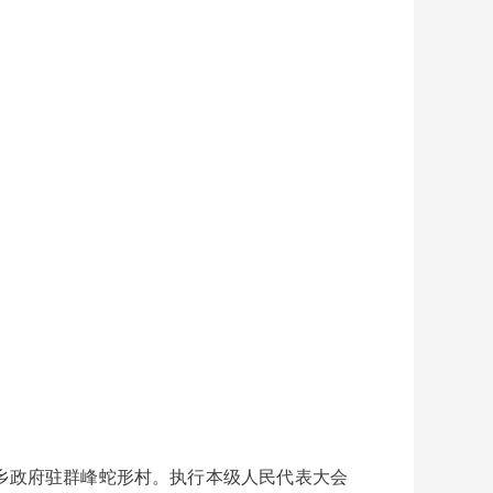
，乡政府驻群峰蛇形村。执行本级人民代表大会