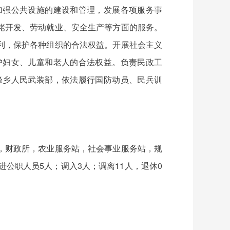
加强公共设施的建设和管理，发展各项服务事
佬开发、劳动就业、安全生产等方面的服务。
利，保护各种组织的合法权益。开展社会主义
护妇女、儿童和老人的合法权益。负责民政工
峰乡人民武装部，依法履行国防动员、民兵训
，财政所，农业服务站，社会事业服务站，规
进公职人员5人；调入3人；调离11人，退休0