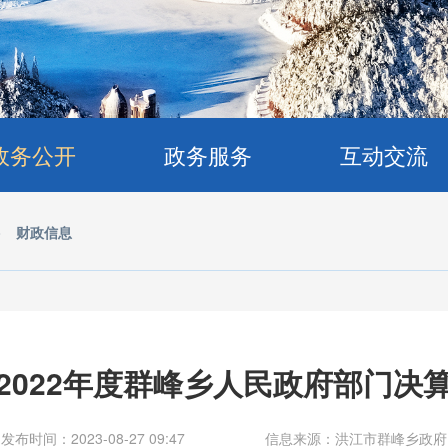
政务公开
政务服务
互动交流
>
财政信息
2022年度群峰乡人民政府部门决
发布时间：2023-08-27 09:47
信息来源：洪江市群峰乡政府