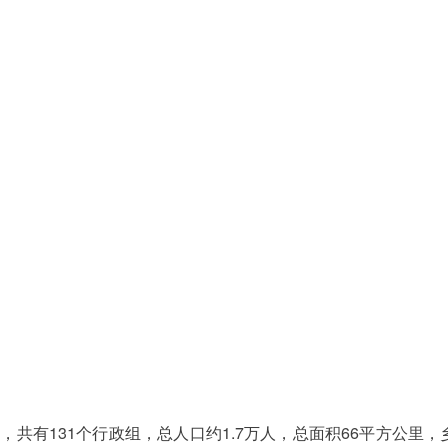
，共有131个行政组，总人口约1.7万人，总面积66平方公里