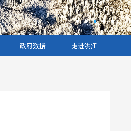
政府数据
走进洪江