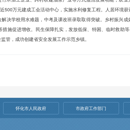
入近500万元建成工会活动中心，实施水利修复工程。人居环境
金解决学校用水难题，中考及课改班录取取得突破。乡村振兴成
等措施促进增收。民生保障扎实，发放低保、特困、临时救助等
全监管，成功创建省安全发展工作示范乡镇。
怀化市人民政府
市政府工作部门