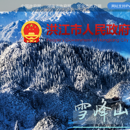
中国政府网
湖南省政府网
怀化市政府网
网站支持IPv