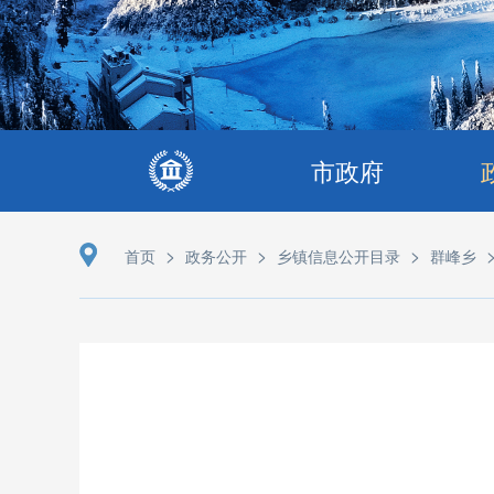
市政府
>
>
>
首页
政务公开
乡镇信息公开目录
群峰乡