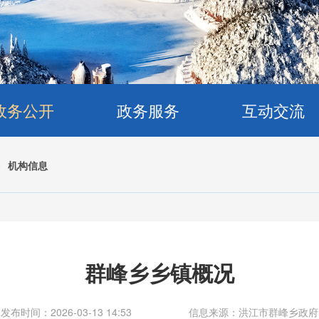
政务公开
政务服务
互动交流
>
机构信息
群峰乡乡镇概况
发布时间：2026-03-13 14:53
信息来源：洪江市群峰乡政府