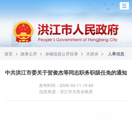
>
>
>
>
首页
政务公开
乡镇信息公开目录
大崇乡
人事信息
中共洪江市委关于贺俊杰等同志职务职级任免的通知
发布时间：2026-03-11 15:49
信息来源：洪江市大崇乡政府