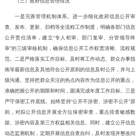
（三）政府信息管理情况
一是完善管理机制体系。进一步细化政府信息公开审
查、发布、更新、归档等全流程工作制度，明确各部门信息
公开责任清单，建立“专人初审、部门复审、分管领导终
审”的三级审核机制，确保信息公开工作权责清晰、流程规
范。二是严格落实工作目标。及时将工作动态、群众办事指
南等最新信息及其他符合公开原则的信息及时公开，并与上
级沟通。坚持把群众关注的热点内容作为信息公开的重点，
准确把握公开的期限和时间，圆满完成年度工作目标。三是
严守保密工作底线。始终坚持“公开不涉密、涉密不公开”原
则，对拟公开信息开展全方位保密审查，重点排查敏感数
据、涉密内容及第三方权益相关信息。同时，建立公开信息
动态监测机制，定期开展信息自查自纠，及时发现并整改问