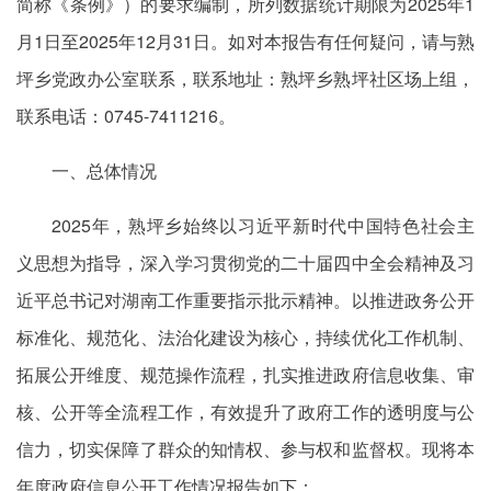
简称《条例》）的要求编制，所列数据统计期限为2025年1
月1日至2025年12月31日。如对本报告有任何疑问，请与熟
坪乡党政办公室联系，联系地址：熟坪乡熟坪社区场上组，
联系电话：0745-7411216。
一、总体情况
2025年，熟坪乡始终以习近平新时代中国特色社会主
义思想为指导，深入学习贯彻党的二十届四中全会精神及习
近平总书记对湖南工作重要指示批示精神。以推进政务公开
标准化、规范化、法治化建设为核心，持续优化工作机制、
拓展公开维度、规范操作流程，扎实推进政府信息收集、审
核、公开等全流程工作，有效提升了政府工作的透明度与公
信力，切实保障了群众的知情权、参与权和监督权。现将本
年度政府信息公开工作情况报告如下：