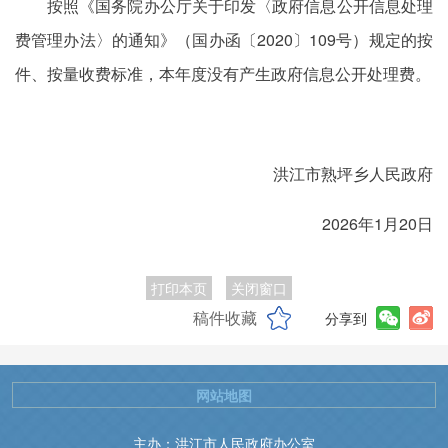
按照《国务院办公厅关于印发〈政府信息公开信息处理
费管理办法〉的通知》（国办函〔2020〕109号）规定的按
件、按量收费标准，本年度没有产生政府信息公开处理费。
洪江市熟坪乡人民政府
2026年1月20日
打印本页
关闭窗口
稿件收藏
分享到
网站地图
主办：洪江市人民政府办公室