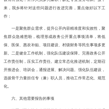
来，我乡将针对这些问题进行改进完善，重点做好以下工
作：
一是聚焦群众需求，提升公开内容精准度和实效性，聚
焦群众急难愁盼，梳理形成政务公开重点事项清单，将低
保、医保、惠农补贴、项目建设、村级财务等民生事项多更
新。二是健全工作机制，强化队伍建设保障。完善政务公开
工作责任制，压实工作责任。建立常态化推进机制，定期召
开推进会、培训会，通报进展、解决问题。强化队伍建设，
选拔骨干力量担任专（兼）职人员，推动工作常态化、规范
化。
六、其他需要报告的事项