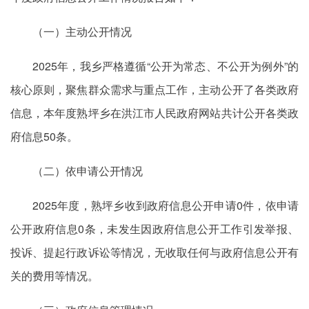
（一）主动公开情况
2025年，我乡严格遵循“公开为常态、不公开为例外”的
核心原则，聚焦群众需求与重点工作，主动公开了各类政府
信息，本年度熟坪乡在洪江市人民政府网站共计公开各类政
府信息50条。
（二）依申请公开情况
2025年度，熟坪乡收到政府信息公开申请0件，依申请
公开政府信息0条，未发生因政府信息公开工作引发举报、
投诉、提起行政诉讼等情况，无收取任何与政府信息公开有
关的费用等情况。