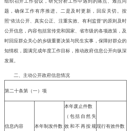
组织召开工作会议，研究分析工作中遇到的痛点、难点问
题，确保工作有序推进。二是及时更新，回应关切。按
照“依法公开、真实公正、注重实效、有利监督”的原则及时
公开信息，内容包括宣传党和国家、省市级的各项政策，及
时回应群众关心的乡级重要决策与民生实事，保障好群众的
知情权，圆满完成年度工作目标，推动政府信息公开向纵深
发展。
二、主动公开政府信息情况
第二十条第（一）项
本年废止件数
（包括自然失
信息内容
本年制发件数
效和不再按规
现行有效件数