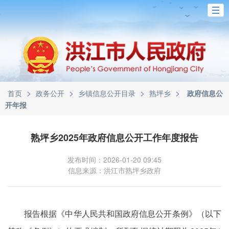
>
>
>
>
首页
政务公开
乡镇信息公开目录
熟坪乡
政府信息公
开年报
熟坪乡2025年政府信息公开工作年度报告
发布时间：2026-01-20 09:45
信息来源：洪江市熟坪乡政府
报告根据《中华人民共和国政府信息公开条例》（以下