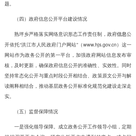
题。
（四）政府信息公开平台建设情况
熟坪乡严格落实网络意识形态工作责任制，政府
公
信息
开依托“洪江市人民政府门户网站”（www.hjs.gov.cn）这一
网站作为政务公开的第一平台，加强政府网站信息发布审
核，及时更新，确保政府信息公开的准确性、实效性。同时
坚持常态化公开与重点时段公开相结合、政策原文公开与解
读阐释相结合，推动基层政务公开标准化规范化建设走深走
实。
（五）监督保障情况
一是强化领导保障。成立政务公开工作领导小组，定期