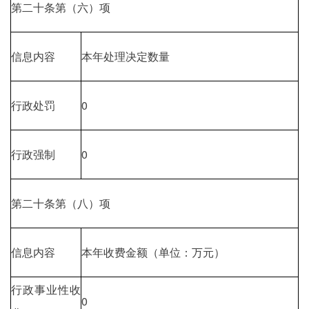
第二十条第（六）项
信息内容
本年处理决定数量
行政处罚
0
行政强制
0
第二十条第（八）项
信息内容
本年收费金额（单位：万元）
行政事业性收
0