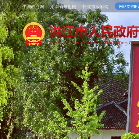
中国政府网
湖南省政府网
怀化市政府网
网站支持IPv