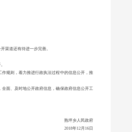
公开渠道还有待进一步完善。
平。
工作规则，着力推进行政执法过程中的信息公开，推
，全面、及时地公开政府信息，确保政府信息公开工
熟坪乡人民政府
018
年
12
月
16
日