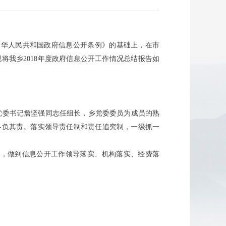
中华人民共和国政府信息公开条例》的基础上，在市
现将我乡
2018
年度政府信息公开工作情况总结报告如
党委书记詹坚强同志任组长，乡党委委员为成员的熟
各负其责。落实领导责任制和责任追究制，一级抓一
作，做到信息公开工作领导落实、机构落实、经费落