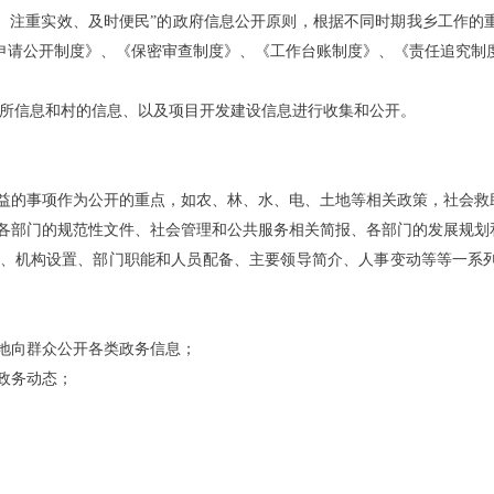
、注重实效、及时便民”的政府信息公开原则，根据不同时期我乡工作的
申请公开制度》、《保密审查制度》、《工作台账制度》、《责任追究制
。
所信息和村的信息、以及项目开发建设信息进行收集和公开。
益的事项作为公开的重点，如农、林、水、电、土地等相关政策，社会救
各部门的规范性文件、社会管理和公共服务相关简报、各部门的发展规划
、机构设置、部门职能和人员配备、主要领导简介、人事变动等等一系
地向群众公开各类政务信息；
政务动态；