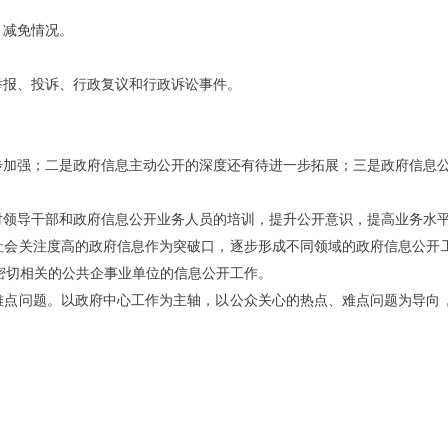
、减免情况。
举报、投诉、行政复议和行政诉讼事件。
步加强；二是政府信息主动公开的深度还有待进一步拓展；三是政府信息
对领导干部和政府信息公开业务人员的培训，提升公开意识，提高业务水
社会关注度高的政府信息作为突破口，逐步形成不同领域的政府信息公开
密切相关的公共企事业单位的信息公开工作。
难点问题。以政府中心工作为主轴，以公众关心的热点、难点问题为导向
2