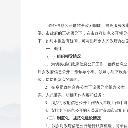
政务信息公开是转变政府职能、提高服务效
委、市政府的正确领导下，在市政府信息公开领导
下，如对本报告有疑问，可与熟坪乡人民政府办公
一、概述
（一）组织领导情况
1
、为切实抓好政府信息公开工作，确保信息公
坪乡政府信息公开工作领导小组。领导小组下设办
级，层层抓落实的局面。
2
、在乡党政综合办公室下设领导小组办公室
实、人员落实，明确工作内容和任务；
3
、我乡将政府信息公开工作纳入年度工作计划
4
、安排专管信息公开的人员及时参加市政府组
（二）制度化、规范化建设情况
1
、我乡对政府信息公开进行认真梳理，将单位