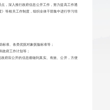
重点，深入推行政府信息公开工作，努力提高工作透
度》等相关工作制度，组织全体干部集中进行学习培
助标准、各类优抚对象抚恤标准等；
和政府工作计划等；
列政府应公开的信息都做到真实、有效、公开，方便