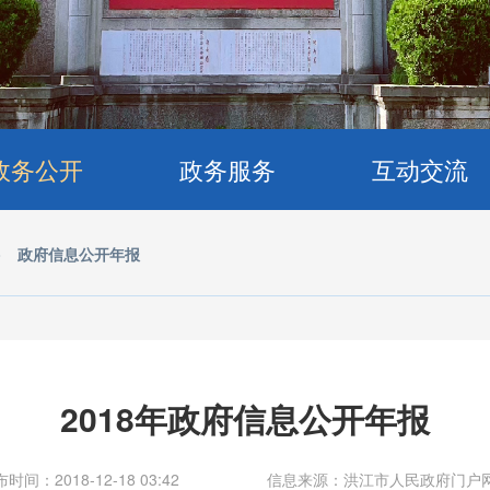
政务公开
政务服务
互动交流
>
政府信息公开年报
2018年政府信息公开年报
时间：2018-12-18 03:42
信息来源：洪江市人民政府门户