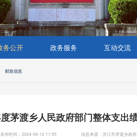
政务公开
政务服务
互动交流
>
财政信息
4年度茅渡乡人民政府部门整体支出
发布时间：2024-06-12 11:55
信息来源：洪江市茅渡乡政府