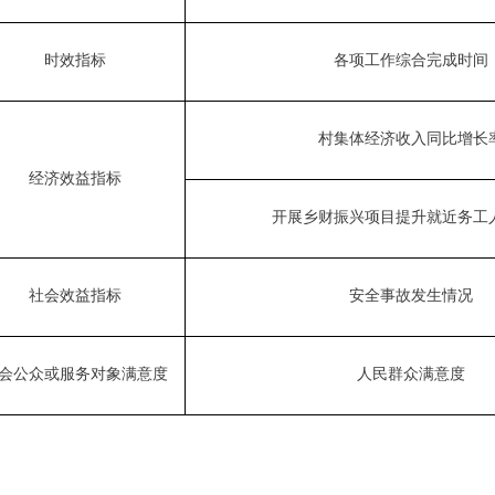
时效指标
各项工作综合完成时间
村集体经济收入同比增长
经济效益指标
开展乡财振兴项目提升就近务工
社会效益指标
安全事故发生情况
会公众或服务对象满意度
人民群众满意度