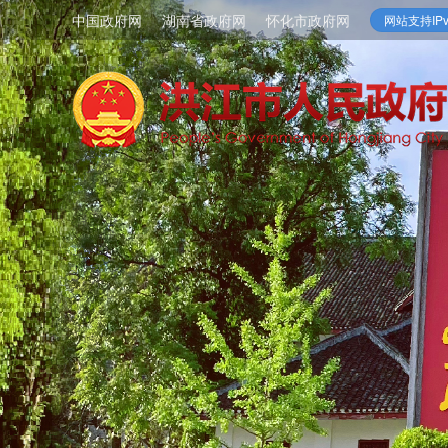
中国政府网
湖南省政府网
怀化市政府网
网站支持IPv