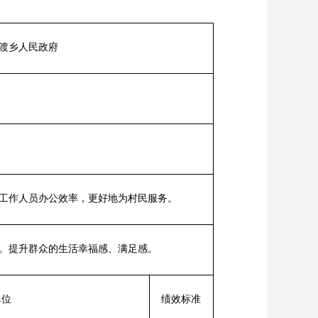
茅渡乡人民政府
工作人员办公效率，更好地为村民服务。
。提升群众的生活幸福感、满足感。
单位
绩效标准