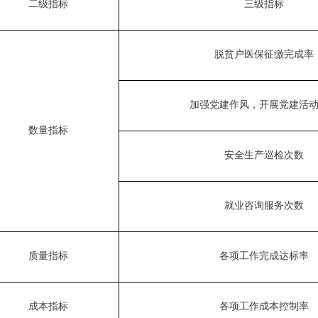
二级指标
三级指标
脱贫户医保征缴完成率
加强党建作风，开展党建活
数量指标
安全生产巡检次数
就业咨询服务次数
质量指标
各项工作完成达标率
成本指标
各项工作成本控制率