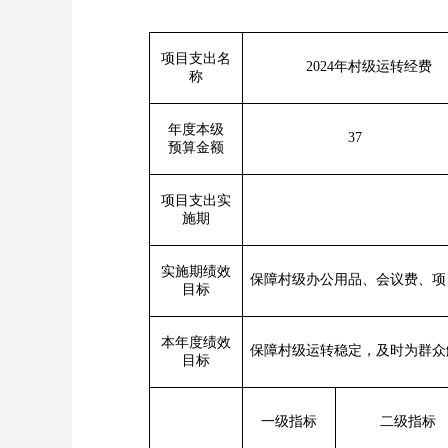
项目支出名
2024
年村级运转经费
称
年度本级
37
预算金额
项目支出实
施期
实施期绩效
保障村级办公用品、会议费、项
目标
本年度绩效
保障村级运转稳定，及时为群众
目标
一级指标
二级指标