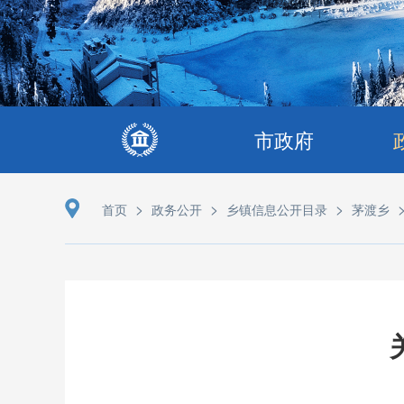
市政府
>
>
>
首页
政务公开
乡镇信息公开目录
茅渡乡