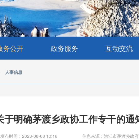
政务公开
政务服务
互动交流
>
人事信息
关于明确茅渡乡政协工作专干的通
发布时间：2023-08-08 10:16
信息来源：洪江市茅渡乡政府