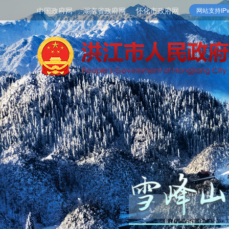
中国政府网
湖南省政府网
怀化市政府网
网站支持IPv