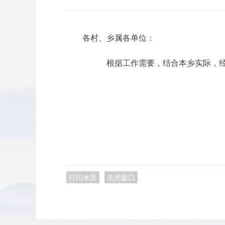
各村、乡属各单位：
根据工作需要，结合本乡实际，经乡
打印本页
关闭窗口