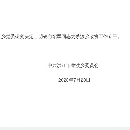
党委研究决定，明确向绍军同志为茅渡乡政协工作专干。
中共洪江市茅渡乡委员会
2023年7月20日