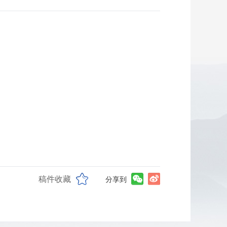
稿件收藏
分享到