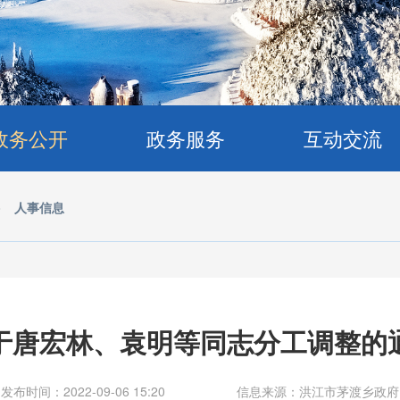
政务公开
政务服务
互动交流
>
人事信息
于唐宏林、袁明等同志分工调整的
发布时间：2022-09-06 15:20
信息来源：洪江市茅渡乡政府