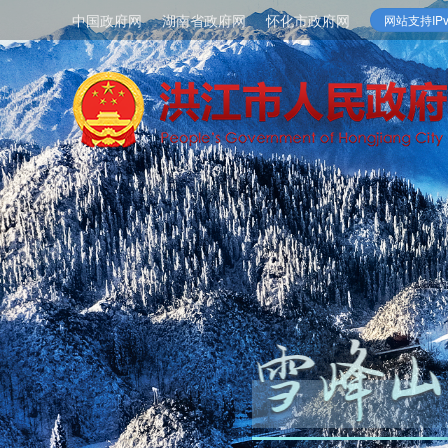
中国政府网
湖南省政府网
怀化市政府网
网站支持IPv