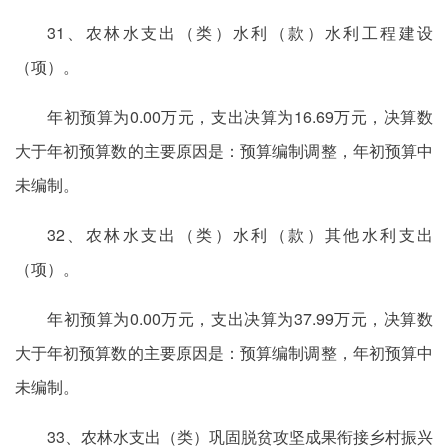
31、农林水支出（类）水利（款）水利工程建设
（项）。
年初预算为0.00万元，支出决算为16.69万元，决算数
大于年初预算数的主要原因是：预算编制调整，年初预算中
未编制。
32、农林水支出（类）水利（款）其他水利支出
（项）。
年初预算为0.00万元，支出决算为37.99万元，决算数
大于年初预算数的主要原因是：预算编制调整，年初预算中
未编制。
33、农林水支出（类）巩固脱贫攻坚成果衔接乡村振兴