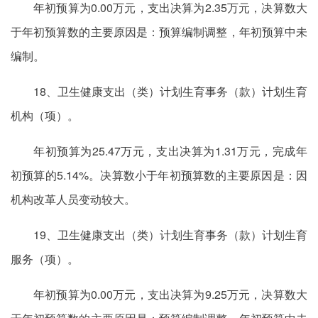
年初预算为0.00万元，支出决算为2.35万元，决算数大
于年初预算数的主要原因是：预算编制调整，年初预算中未
编制。
18、卫生健康支出（类）计划生育事务（款）计划生育
机构（项）。
年初预算为25.47万元，支出决算为1.31万元，完成年
初预算的5.14%。决算数小于年初预算数的主要原因是：因
机构改革人员变动较大。
19、卫生健康支出（类）计划生育事务（款）计划生育
服务（项）。
年初预算为0.00万元，支出决算为9.25万元，决算数大