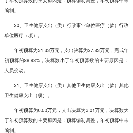
于年初预算数的主要原因是：预算编制调整，年初预算中未
编制。
20、卫生健康支出（类）行政事业单位医疗（款）行政
单位医疗（项）。
年初预算为31.33万元，支出决算为27.83万元，完成年
初预算的88.83%，决算数小于年初预算数的主要原因是：
人员变动。
21、卫生健康支出（类）其他卫生健康支出（款）其他
卫生健康支出（项）。
年初预算为0.00万元，支出决算为3.01万元，决算数大
于年初预算数的主要原因是：预算编制调整，年初预算中未
编制。