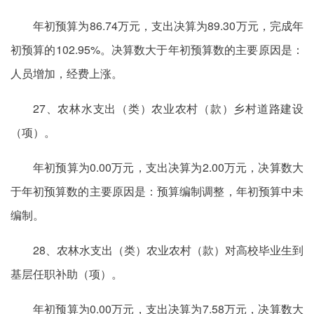
年初预算为86.74万元，支出决算为89.30万元，完成年
初预算的102.95%。决算数大于年初预算数的主要原因是：
人员增加，经费上涨。
27、农林水支出（类）农业农村（款）乡村道路建设
（项）。
年初预算为0.00万元，支出决算为2.00万元，决算数大
于年初预算数的主要原因是：预算编制调整，年初预算中未
编制。
28、农林水支出（类）农业农村（款）对高校毕业生到
基层任职补助（项）。
年初预算为0.00万元，支出决算为7.58万元，决算数大