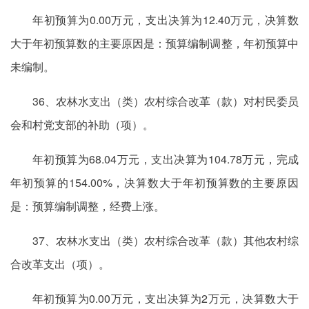
年初预算为0.00万元，支出决算为12.40万元，决算数
大于年初预算数的主要原因是：预算编制调整，年初预算中
未编制。
36、农林水支出（类）农村综合改革（款）对村民委员
会和村党支部的补助（项）。
年初预算为68.04万元，支出决算为104.78万元，完成
年初预算的154.00%，决算数大于年初预算数的主要原因
是：预算编制调整，经费上涨。
37、农林水支出（类）农村综合改革（款）其他农村综
合改革支出（项）。
年初预算为0.00万元，支出决算为2万元，决算数大于