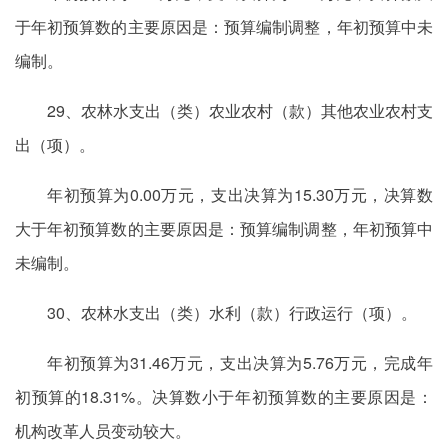
于年初预算数的主要原因是：预算编制调整，年初预算中未
编制。
29、农林水支出（类）农业农村（款）其他农业农村支
出（项）。
年初预算为0.00万元，支出决算为15.30万元，决算数
大于年初预算数的主要原因是：预算编制调整，年初预算中
未编制。
30、农林水支出（类）水利（款）行政运行（项）。
年初预算为31.46万元，支出决算为5.76万元，完成年
初预算的18.31%。决算数小于年初预算数的主要原因是：
机构改革人员变动较大。