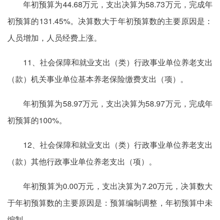
年初预算为44.68万元，支出决算为58.73万元，完成年
初预算的131.45%。决算数大于年初预算数的主要原因是：
人员增加，人员经费上涨。
11、社会保障和就业支出（类）行政事业单位养老支出
（款）机关事业单位基本养老保险缴费支出（项）。
年初预算为58.97万元，支出决算为58.97万元，完成年
初预算的100%。
12、社会保障和就业支出（类）行政事业单位养老支出
（款）其他行政事业单位养老支出（项）。
年初预算为0.00万元，支出决算为7.20万元，决算数大
于年初预算数的主要原因是：预算编制调整，年初预算中未
编制。