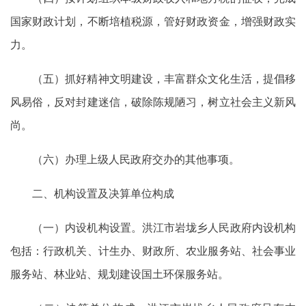
国家财政计划，不断培植税源，管好财政资金，增强财政实
力。
（五）抓好精神文明建设，丰富群众文化生活，提倡移
风易俗，反对封建迷信，破除陈规陋习，树立社会主义新风
尚。
（六）办理上级人民政府交办的其他事项。
二、机构设置及决算单位构成
（一）内设机构设置。洪江市岩垅乡人民政府内设机构
包括：行政机关、计生办、财政所、农业服务站、社会事业
服务站、林业站、规划建设国土环保服务站。