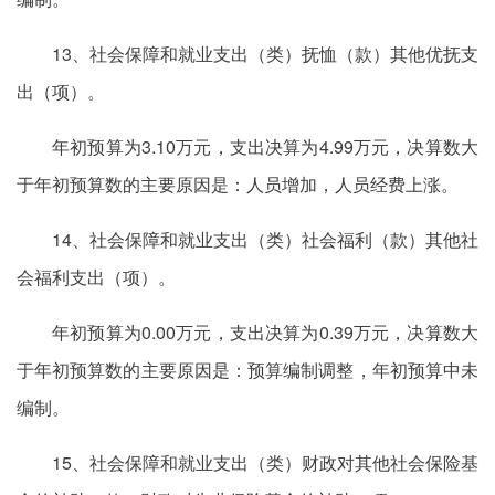
13、社会保障和就业支出（类）抚恤（款）其他优抚支
出（项）。
年初预算为3.10万元，支出决算为4.99万元，决算数大
于年初预算数的主要原因是：人员增加，人员经费上涨。
14、社会保障和就业支出（类）社会福利（款）其他社
会福利支出（项）。
年初预算为0.00万元，支出决算为0.39万元，决算数大
于年初预算数的主要原因是：预算编制调整，年初预算中未
编制。
15、社会保障和就业支出（类）财政对其他社会保险基