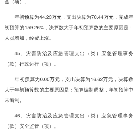
金（项）。
年初预算为44.23万元，支出决算为70.44万元，完成年
初预算的159.26%，决算数大于年初预算数的主要原因是：
人员增加，经费上涨。
45、灾害防治及应急管理支出（类）应急管理事务
（款）行政运行（项）。
年初预算为0.00万元，支出决算为16.62万元，决算数
大于年初预算数的主要原因是：预算编制调整，年初预算中
未编制。
46、灾害防治及应急管理支出（类）应急管理事务
（款）安全监管（项）。