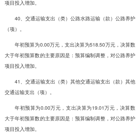
项目投入增加。
40、交通运输支出（类）公路水路运输（款）公路养护
（项）。
年初预算为0.00万元，支出决算为518.50万元，决算数
大于年初预算数的主要原因是：预算编制调整，对公路养护
项目投入增加。
41、交通运输支出（类）其他交通运输支出（款）其他
交通运输支出（项）。
年初预算为0.00万元，支出决算为19.01万元，决算数
大于年初预算数的主要原因是：预算编制调整，对公路养护
项目投入增加。