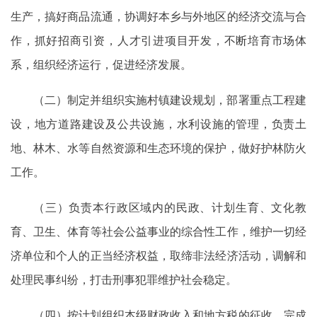
生产，搞好商品流通，协调好本乡与外地区的经济交流与合
作，抓好招商引资，人才引进项目开发，不断培育市场体
系，组织经济运行，促进经济发展。
（二）制定并组织实施村镇建设规划，部署重点工程建
设，地方道路建设及公共设施，水利设施的管理，负责土
地、林木、水等自然资源和生态环境的保护，做好护林防火
工作。
（三）负责本行政区域内的民政、计划生育、文化教
育、卫生、体育等社会公益事业的综合性工作，维护一切经
济单位和个人的正当经济权益，取缔非法经济活动，调解和
处理民事纠纷，打击刑事犯罪维护社会稳定。
（四）按计划组织本级财政收入和地方税的征收，完成