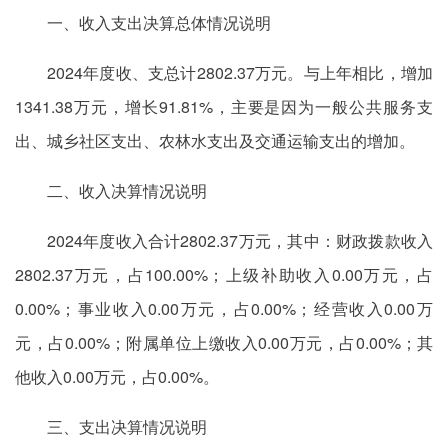
一、收入支出决算总体情况说明
2024年度收、支总计2802.37万元。与上年相比，增加
1341.38万元，增长91.81%，主要是因为一般公共服务支
出、城乡社区支出、农林水支出及交通运输支出的增加。
二、收入决算情况说明
2024年度收入合计2802.37万元，其中：财政拨款收入
2802.37万元，占100.00%；上级补助收入0.00万元，占
0.00%；事业收入0.00万元，占0.00%；经营收入0.00万
元，占0.00%；附属单位上缴收入0.00万元，占0.00%；其
他收入0.00万元，占0.00%。
三、支出决算情况说明