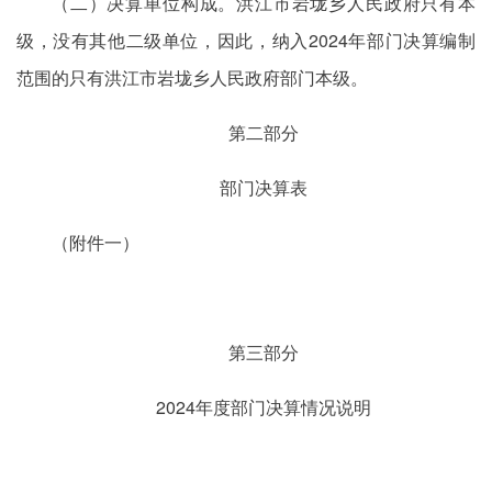
（二）决算单位构成。洪江市岩垅乡人民政府只有本
级，没有其他二级单位，因此，纳入2024年部门决算编制
范围的只有洪江市岩垅乡人民政府部门本级。
第二部分
部门决算表
（附件一）
第三部分
2024年度部门决算情况说明