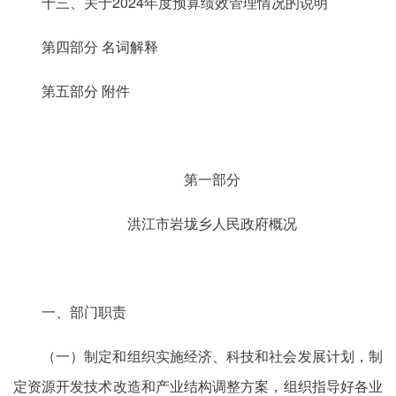
十三、关于2024年度预算绩效管理情况的说明
第四部分 名词解释
第五部分 附件
第一部分
洪江市岩垅乡人民政府概况
一、部门职责
（一）制定和组织实施经济、科技和社会发展计划，制
定资源开发技术改造和产业结构调整方案，组织指导好各业