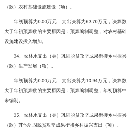
（款）农村基础设施建设（项）。
年初预算为0.00万元，支出决算为62.70万元，决算数
大于年初预算数的主要原因是：预算编制调整，对农村基础
设施建设投入增加。
34、农林水支出（类）巩固脱贫攻坚成果衔接乡村振兴
（款）生产发展（项）。
年初预算为0.00万元，支出决算为10.94万元，决算数
大于年初预算数的主要原因是：预算编制调整，年初预算中
未编制。
35、农林水支出（类）巩固脱贫攻坚成果衔接乡村振兴
（款）其他巩固脱贫攻坚成果衔接乡村振兴支出（项）。