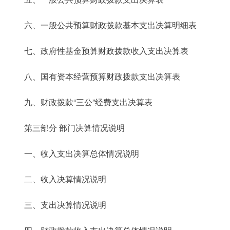
六、一般公共预算财政拨款基本支出决算明细表
七、政府性基金预算财政拨款收入支出决算表
八、国有资本经营预算财政拨款支出决算表
九、财政拨款“三公”经费支出决算表
第三部分 部门决算情况说明
一、收入支出决算总体情况说明
二、收入决算情况说明
三、支出决算情况说明