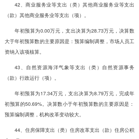
42、商业服务业等支出（类）其他商业服务业等支出
（款）其他商业服务业等支出（项）。
年初预算为0.00万元，支出决算为28.73万元，决算数
大于年初预算数的主要原因是：预算编制调整，市场人员工
资纳入该项核算。
43、自然资源海洋气象等支出（类）自然资源事务
（款）行政运行（项）。
年初预算为17.34万元，支出决算为8.79万元，完成年
初预算的50.69%。决算数小于年初预算数的主要原因是：
预算编制调整，机构改革变动较大。
44、住房保障支出（类）住房改革支出（款）住房公积