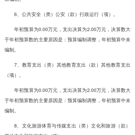
6、公共安全（类）公安（款）行政运行（项）。
年初预算为0.00万元，支出决算为2.00万元，决算数大
于年初预算数的主要原因是：预算编制调整，年初预算中未
编制。
7、教育支出（类）其他教育支出（款）其他教育支出
（项）。
年初预算为0.00万元，支出决算为2.00万元，决算数大
于年初预算数的主要原因是：预算编制调整，年初预算中未
编制。
8、文化旅游体育与传媒支出（类）文化和旅游（款）