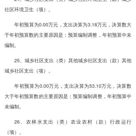
社区环境卫生（项）。
年初预算为0.00万元，支出决算为3.18万元，决算数大
于年初预算数的主要原因是：预算编制调整，年初预算中未
编制。
25、城乡社区支出（类）其他城乡社区支出（款）其他
城乡社区支出（项）。
年初预算为0.00万元，支出决算为53.10万元，决算数
大于年初预算数的主要原因是：预算编制调整，年初预算中
未编制。
26、农林水支出（类）农业农村（款）行政运行
（项）。