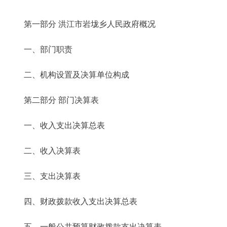
第一部分 洪江市岩垅乡人民政府概况
一、部门职责
二、机构设置及决算单位构成
第二部分 部门决算表
一、收入支出决算总表
二、收入决算表
三、支出决算表
四、财政拨款收入支出决算总表
五、一般公共预算财政拨款支出决算表