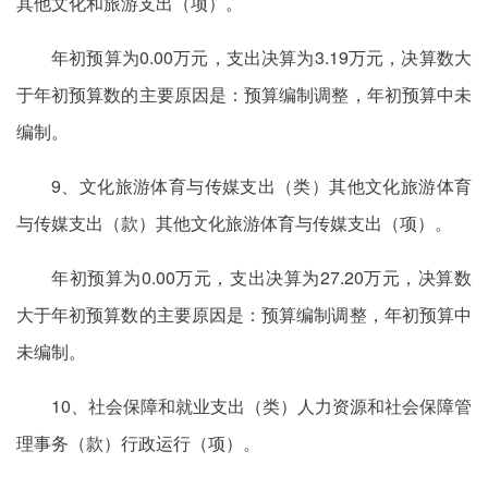
其他文化和旅游支出（项）。
年初预算为0.00万元，支出决算为3.19万元，决算数大
于年初预算数的主要原因是：预算编制调整，年初预算中未
编制。
9、文化旅游体育与传媒支出（类）其他文化旅游体育
与传媒支出（款）其他文化旅游体育与传媒支出（项）。
年初预算为0.00万元，支出决算为27.20万元，决算数
大于年初预算数的主要原因是：预算编制调整，年初预算中
未编制。
10、社会保障和就业支出（类）人力资源和社会保障管
理事务（款）行政运行（项）。