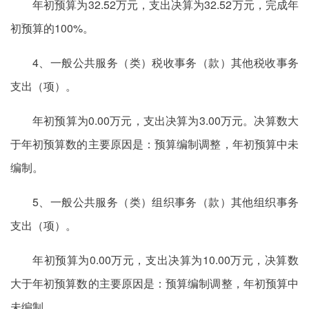
年初预算为32.52万元，支出决算为32.52万元，完成年
初预算的100%。
4、一般公共服务（类）税收事务（款）其他税收事务
支出（项）。
年初预算为0.00万元，支出决算为3.00万元。决算数大
于年初预算数的主要原因是：预算编制调整，年初预算中未
编制。
5、一般公共服务（类）组织事务（款）其他组织事务
支出（项）。
年初预算为0.00万元，支出决算为10.00万元，决算数
大于年初预算数的主要原因是：预算编制调整，年初预算中
未编制。