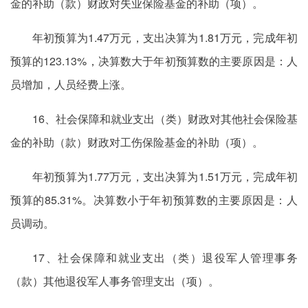
金的补助（款）财政对失业保险基金的补助（项）。
年初预算为1.47万元，支出决算为1.81万元，完成年初
预算的123.13%，决算数大于年初预算数的主要原因是：人
员增加，人员经费上涨。
16、社会保障和就业支出（类）财政对其他社会保险基
金的补助（款）财政对工伤保险基金的补助（项）。
年初预算为1.77万元，支出决算为1.51万元，完成年初
预算的85.31%。决算数小于年初预算数的主要原因是：人
员调动。
17、社会保障和就业支出（类）退役军人管理事务
（款）其他退役军人事务管理支出（项）。