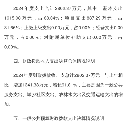
2024年度支出合计2802.37万元，其中：基本支出
1915.08万元，占68.34%；项目支出887.29万元，占
31.66%；上缴上级支出0.00万元，占0.00%；经营支出0.00
万元，占0.00%；对附属单位补助支出0.00万元，占
0.00%。
四、财政拨款收入支出决算总体情况说明
2024年度财政拨款收、支总计2802.37万元，与上年相
比，增加1341.38万元，增长91.81%，主要是因为一般公共
服务支出、城乡社区支出、农林水支出及交通运输支出的增
加。
五、一般公共预算财政拨款支出决算情况说明