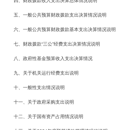
四、财政拨款收入支出决算总体情况说明
五、一般公共预算财政拨款支出决算情况说明
六、一般公共预算财政拨款基本支出决算情况说明
七、财政拨款“三公”经费支出决算情况说明
八、政府性基金预算收入支出决算情况
九、关于机关运行经费支出说明
十、一般性支出情况说明
十一、关于政府采购支出说明
十二、关于国有资产占用情况说明