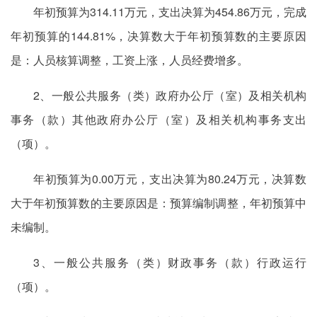
年初预算为314.11万元，支出决算为454.86万元，完成
年初预算的144.81%，决算数大于年初预算数的主要原因
是：人员核算调整，工资上涨，人员经费增多。
2、一般公共服务（类）政府办公厅（室）及相关机构
事务（款）其他政府办公厅（室）及相关机构事务支出
（项）。
年初预算为0.00万元，支出决算为80.24万元，决算数
大于年初预算数的主要原因是：预算编制调整，年初预算中
未编制。
3、一般公共服务（类）财政事务（款）行政运行
（项）。