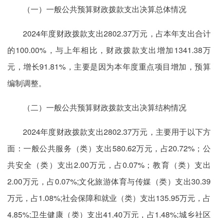
（一）一般公共预算财政拨款支出决算总体情况
2024年度财政拨款支出2802.37万元，占本年支出合计
的100.00%，与上年相比，财政拨款支出增加1341.38万
元，增长91.81%，主要是因为本年度重点项目增加，预算
编制调整。
（二）一般公共预算财政拨款支出决算结构情况
2024年度财政拨款支出2802.37万元，主要用于以下方
面：一般公共服务（类）支出580.62万元，占20.72%；公
共安全（类）支出2.00万元，占0.07%；教育（类）支出
2.00万元，占0.07%;文化旅游体育与传媒（类）支出30.39
万元，占1.08%;社会保障和就业（类）支出135.95万元，占
4.85%;卫生健康（类）支出41.40万元，占1.48%;城乡社区