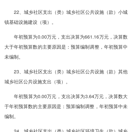
22、城乡社区支出（类）城乡社区公共设施（款）小城
镇基础设施建设（项）。
年初预算为0.00万元，支出决算为661.16万元，决算数
大于年初预算数的主要原因是：预算编制调整，年初预算中
未编制。
23、城乡社区支出（类）城乡社区公共设施（款）其他
城乡社区公共设施支出（项）。
年初预算为0.00万元，支出决算为3.64万元，决算数大
于年初预算数的主要原因是：预算编制调整，年初预算中未
编制。
24、城乡社区支出（类）城乡社区环境卫生（款）城乡