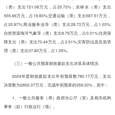
（类）支出721.08万元，占25.73%；农林水（类）支出
555.66万元，占19.83%;交通运输（类）支出587.51万元，
占20.97%;商业服务业等（类）支出28.73万元，占1.03%;
自然资源海洋气象等（类）支出8.79万元，占0.31%;住房保
障支出（类）支出70.44万元，占2.51%;灾害防治及应急管
理（类）支出37.80万元，占1.35%。
（三）一般公共预算财政拨款支出决算具体情况
2024年度财政拨款支出年初预算数780.17万元，支出
决算数为2802.37万元，完成年初预算的359.20%，其中：
1、一般公共服务（类）政府办公厅（室）及相关机构
事务（款）行政运行（项）。