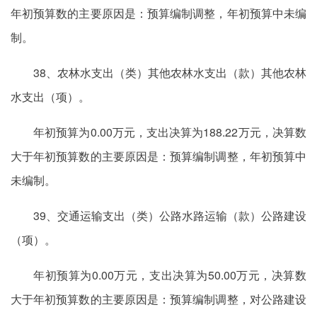
年初预算数的主要原因是：预算编制调整，年初预算中未编
制。
38、农林水支出（类）其他农林水支出（款）其他农林
水支出（项）。
年初预算为0.00万元，支出决算为188.22万元，决算数
大于年初预算数的主要原因是：预算编制调整，年初预算中
未编制。
39、交通运输支出（类）公路水路运输（款）公路建设
（项）。
年初预算为0.00万元，支出决算为50.00万元，决算数
大于年初预算数的主要原因是：预算编制调整，对公路建设