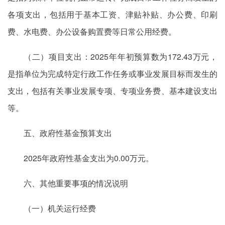
各项支出，包括用于基本工资、津贴补贴、办公费、印刷
费、水电费、办公设备购置费等日常公用经费。
（二）项目支出：2025年年初预算数为172.43万元，
是指单位为完成特定行政工作任务或事业发展目标而发生的
支出，包括有关事业发展专项、专项业务费、基本建设支出
等。
五、政府性基金预算支出
2025年政府性基金支出为0.00万元。
六、其他重要事项的情况说明
（一）机关运行经费