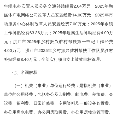
年螺电办安置人员公务交通补贴经费2.64万元；2025年融
媒体广电网络公司改革人员安置经费14.00万元；2025年市
场服务中心体制改革人员安置经费7.00万元；2025年乡镇
工作补贴经费63.36万元；2025年遗属生活补助经费4.99万
元；洪江市2025年乡村振兴驻村帮扶第一书记工作经费
4.00万元；洪江市2025年乡村振兴驻村帮扶工作队员驻村
补贴经费8.40万元，全部实行项目支出绩效目标管理。
七、名词解释
（一）机关（事业）单位运行经费：是指机关（事业）
单位的公用经费，包括办公及印刷费、邮电费、差旅费、会
议费、福利费、日常维修费、专用资料及一般设备购置费、
办公用房水电费、办公用房取暖费、办公用房物业管理费、