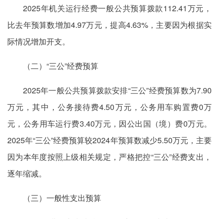
2025年机关运行经费一般公共预算拨款112.41万元，
比去年预算数增加4.97万元，提高4.63%，主要因为根据实
际情况增加开支。
（二）“三公”经费预算
2025年一般公共预算拨款安排“三公”经费预算数为7.90
万元，其中，公务接待费4.50万元，公务用车购置费0万
元，公务用车运行费3.40万元，因公出国（境）费0万元。
2025年“三公”经费预算较2024年预算数减少5.50万元，主要
因为本年度按照上级相关规定，严格把控“三公”经费支出，
逐年缩减。
（三）一般性支出预算