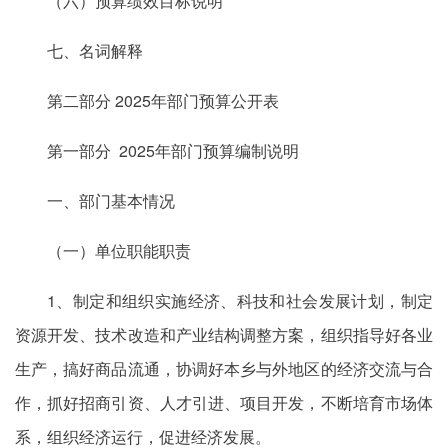
（六）预算绩效目标说明
七、名词解释
第二部分 2025年部门预算公开表
第一部分 2025年部门预算编制说明
一、部门基本情况
（一）单位职能职责
1、制定和组织实施经济、科技和社会发展计划，制定
资源开发、技术改造和产业结构调整方案，组织指导好各业
生产，搞好商品流通，协调好本乡与外地区的经济交流与合
作，抓好招商引资、人才引进、项目开发，不断培育市场体
系，组织经济运行，促进经济发展。