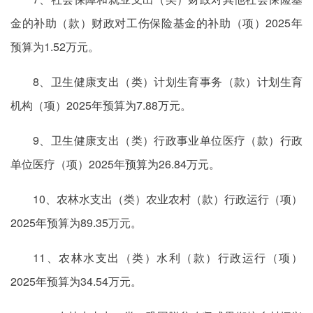
金的补助（款）财政对工伤保险基金的补助（项）2025年
预算为1.52万元。
8、卫生健康支出（类）计划生育事务（款）计划生育
机构（项）2025年预算为7.88万元。
9、卫生健康支出（类）行政事业单位医疗（款）行政
单位医疗（项）2025年预算为26.84万元。
10、农林水支出（类）农业农村（款）行政运行（项）
2025年预算为89.35万元。
11、农林水支出（类）水利（款）行政运行（项）
2025年预算为34.54万元。