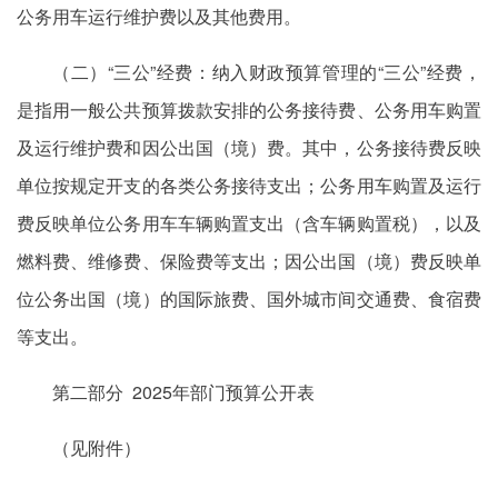
公务用车运行维护费以及其他费用。
（二）“三公”经费：纳入财政预算管理的“三公”经费，
是指用一般公共预算拨款安排的公务接待费、公务用车购置
及运行维护费和因公出国（境）费。其中，公务接待费反映
单位按规定开支的各类公务接待支出；公务用车购置及运行
费反映单位公务用车车辆购置支出（含车辆购置税），以及
燃料费、维修费、保险费等支出；因公出国（境）费反映单
位公务出国（境）的国际旅费、国外城市间交通费、食宿费
等支出。
第二部分 2025年部门预算公开表
（见附件）