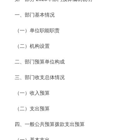
一、部门基本情况
（一）单位职能职责
（二）机构设置
二、部门预算单位构成
三、部门收支总体情况
（一）收入预算
（二）支出预算
四、一般公共预算拨款支出预算
（一）基本支出