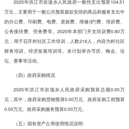
2025年洪江市岩垅乡人民政府一般性支出预算104.51
万元，主要用于一般公共预算拨款安排的商品和服务支出中
的办公费、印刷费、电费、差旅费、维修(护)费、培训费、
公务接待费、劳务费等。2025年本部门开支培训费0.80万
元，用于召开村社区工作培训，人数216人，内容为村社区
财务培训、经济发展培训等。未计划举办节庆、晚会、论
坛、赛事等活动。
（四）政府采购情况
2025年洪江市岩垅乡人民政府采购预算总额0.00万
元，其中，政府采购货物预算0.00万元、政府采购工程预算
0.00万元、政府采购服务预算0.00万元。
（五）国有资产占用使用情况说明: