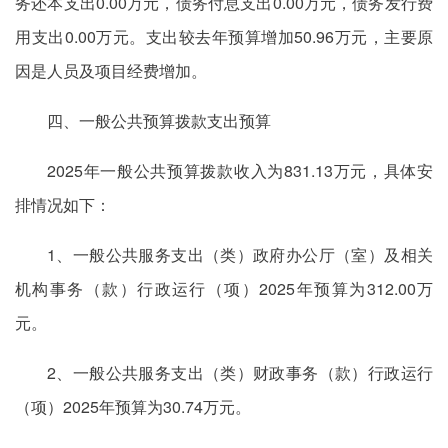
务还本支出0.00万元，债务付息支出0.00万元，债务发行费
用支出0.00万元。支出较去年预算增加50.96万元，主要原
因是人员及项目经费增加。
四、一般公共预算拨款支出预算
2025年一般公共预算拨款收入为831.13万元，具体安
排情况如下：
1、一般公共服务支出（类）政府办公厅（室）及相关
机构事务（款）行政运行（项）2025年预算为312.00万
元。
2、一般公共服务支出（类）财政事务（款）行政运行
（项）2025年预算为30.74万元。