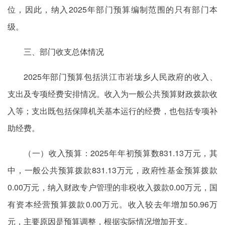
位，因此，纳入2025年部门预算编制范围的只有部门本
级。
三、部门收支总体情况
2025年部门预算包括洪江市岩垅乡人民政府的收入、
支出及专项经费安排情况。收入为一般公共预算财政拨款收
入等；支出既包括保障机关基本运行的经费，也包括专项补
助经费。
（一）收入预算：2025年年初预算数831.13万元，其
中，一般公共预算拨款831.13万元，政府性基金预算拨款
0.00万元，纳入财政专户管理的非税收入拨款0.00万元，国
有资本经营预算拨款0.00万元。收入较去年增加50.96万
元，主要原因是预算调整，根据实际情况增加开支。