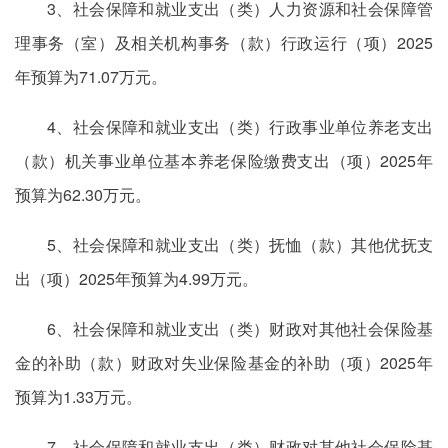
3、社会保障和就业支出（类）人力资源和社会保障管
理事务（室）及相关机构事务（款）行政运行（项）2025
年预算为71.07万元。
4、社会保障和就业支出（类）行政事业单位养老支出
（款）机关事业单位基本养老保险缴费支出（项）2025年
预算为62.30万元。
5、社会保障和就业支出（类）抚恤（款）其他优抚支
出（项）2025年预算为4.99万元。
6、社会保障和就业支出（类）财政对其他社会保险基
金的补助（款）财政对失业保险基金的补助（项）2025年
预算为1.33万元。
7、社会保障和就业支出（类）财政对其他社会保险基