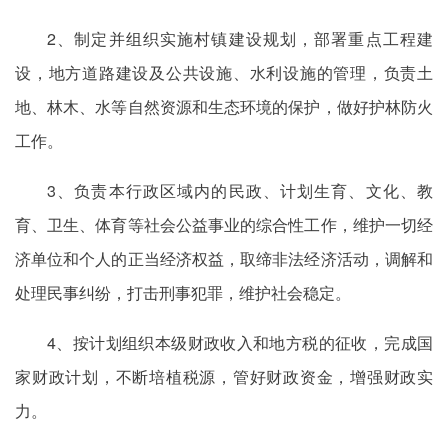
2、制定并组织实施村镇建设规划，部署重点工程建
设，地方道路建设及公共设施、水利设施的管理，负责土
地、林木、水等自然资源和生态环境的保护，做好护林防火
工作。
3、负责本行政区域内的民政、计划生育、文化、教
育、卫生、体育等社会公益事业的综合性工作，维护一切经
济单位和个人的正当经济权益，取缔非法经济活动，调解和
处理民事纠纷，打击刑事犯罪，维护社会稳定。
4、按计划组织本级财政收入和地方税的征收，完成国
家财政计划，不断培植税源，管好财政资金，增强财政实
力。