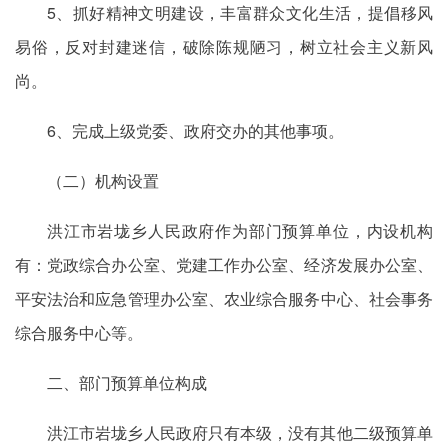
5、抓好精神文明建设，丰富群众文化生活，提倡移风
易俗，反对封建迷信，破除陈规陋习，树立社会主义新风
尚。
6、完成上级党委、政府交办的其他事项。
（二）机构设置
洪江市岩垅乡人民政府作为部门预算单位，内设机构
有：党政综合办公室、党建工作办公室、经济发展办公室、
平安法治和应急管理办公室、农业综合服务中心、社会事务
综合服务中心等。
二、部门预算单位构成
洪江市岩垅乡人民政府只有本级，没有其他二级预算单