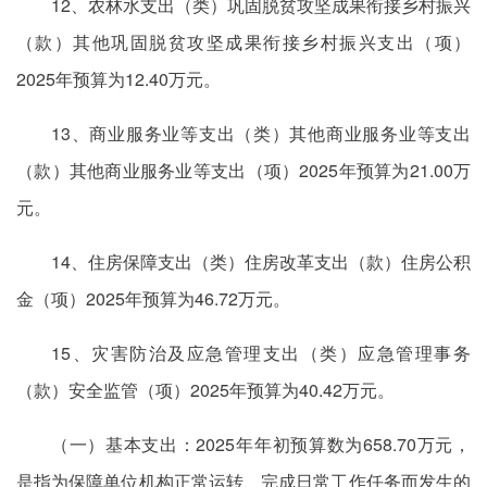
12、农林水支出（类）巩固脱贫攻坚成果衔接乡村振兴
（款）其他巩固脱贫攻坚成果衔接乡村振兴支出（项）
2025年预算为12.40万元。
13、商业服务业等支出（类）其他商业服务业等支出
（款）其他商业服务业等支出（项）2025年预算为21.00万
元。
14、住房保障支出（类）住房改革支出（款）住房公积
金（项）2025年预算为46.72万元。
15、灾害防治及应急管理支出（类）应急管理事务
（款）安全监管（项）2025年预算为40.42万元。
（一）基本支出：2025年年初预算数为658.70万元，
是指为保障单位机构正常运转、完成日常工作任务而发生的