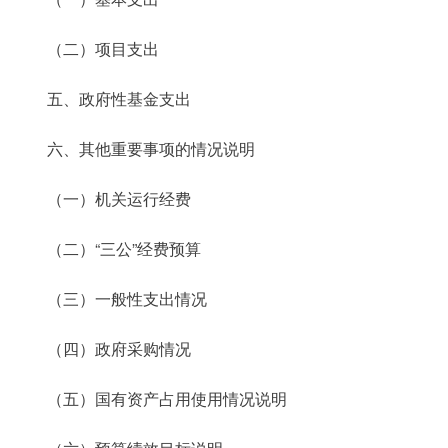
（二）项目支出
五、政府性基金支出
六、其他重要事项的情况说明
（一）机关运行经费
（二）“三公”经费预算
（三）一般性支出情况
（四）政府采购情况
（五）国有资产占用使用情况说明