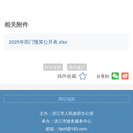
相关附件
2025年部门预算公开表.xlsx
打印本页
关闭窗口
稿件收藏
分享到
网站地图
主办：洪江市人民政府办公室
承办：洪江市政务服务中心
邮箱：hjszf@163.com