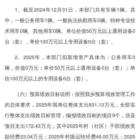
1、截至2024年12月31日，本部门共有车辆1辆。其
中，一般公务用车1辆、一般执法执勤用车0辆、特种专业技
术用车0辆、其他用车0辆。单位价值50万元以上通用设备0
台（套），单价100万元以上专用设备0台（套）。
2、2025年，本部门拟新增资产具体为：公务用车0
辆，价值0万元；单价50万元以上通用设备0台（套）；单
价100万元以上的专用设备0台（套）。
（六）预算绩效目标说明：按照我乡预算绩效管理工作
的总体要求，2025年我单位整体支出831.13万元，全部实
行整体支出绩效目标管理，编报绩效目标的项目9个，涉及
项目支出172.43万元，其中2025年村（社区）干部绩效奖
励经费23.04万元；2025年村级运转经费45.00万元；2025