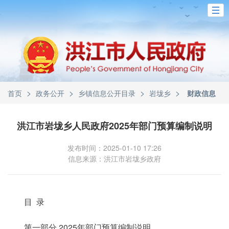
>
>
>
>
首页
政务公开
乡镇信息公开目录
岩垅乡
财政信息
洪江市岩垅乡人民政府2025年部门预算编制说明
发布时间：2025-01-10 17:26
信息来源：洪江市岩垅乡政府
目 录
第一部分 2025年部门预算编制说明