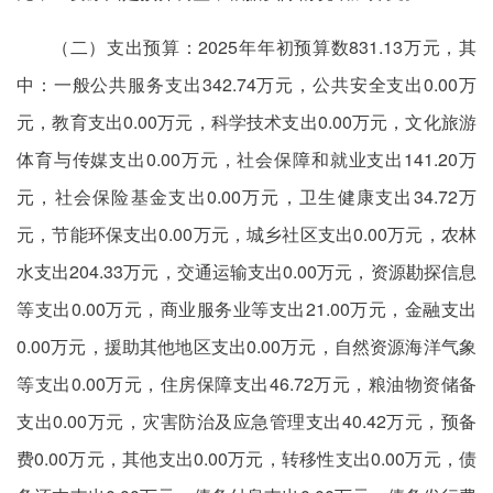
（二）支出预算：2025年年初预算数831.13万元，其
中：一般公共服务支出342.74万元，公共安全支出0.00万
元，教育支出0.00万元，科学技术支出0.00万元，文化旅游
体育与传媒支出0.00万元，社会保障和就业支出141.20万
元，社会保险基金支出0.00万元，卫生健康支出34.72万
元，节能环保支出0.00万元，城乡社区支出0.00万元，农林
水支出204.33万元，交通运输支出0.00万元，资源勘探信息
等支出0.00万元，商业服务业等支出21.00万元，金融支出
0.00万元，援助其他地区支出0.00万元，自然资源海洋气象
等支出0.00万元，住房保障支出46.72万元，粮油物资储备
支出0.00万元，灾害防治及应急管理支出40.42万元，预备
费0.00万元，其他支出0.00万元，转移性支出0.00万元，债