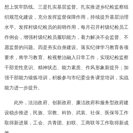
想上筑牢防线。三是扎实基层监督。扎实推进乡纪检监察组
织规范化建设，充分发挥监督保障作用，持续提升基层治理
水平。发挥村级纪检员的前哨作用，每月召开村级纪检员工
作例会，增强村级纪检员履职能力，着力解决不会监督、不
愿监督的问题。四是夯实自身建设。落实纪律学习教育各项
要求，将学习教育、检视整治融入日常工作，实现纪检监察
干部党性意识、精神状态、能力素质、作风形象新提升；加
强干部能力锻炼培训，积极参与市纪委业务课堂培训，实战
能力进一步提升。
此外，法治政府、创新政府、廉洁政府和服务型政府建
设稳步推进，民族、宗教、科协、武装、社保、医保等工作
取得新进展，工会、共青团、妇联、工商联等工作取得新成
效。