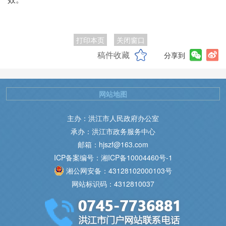
打印本页
关闭窗口
稿件收藏
分享到
网站地图
主办：洪江市人民政府办公室
承办：洪江市政务服务中心
邮箱：hjszf@163.com
ICP备案编号：湘ICP备10004460号-1
湘公网安备：43128102000103号
网站标识码：4312810037