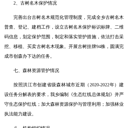
2、古树名木保护情况
完善出台古树名木规范化管理制度，完成全乡古树名木
普查、登记、建档工作，设立古树名木保护标识标牌、二维
码信息，划定保护范围，制定和落实管护措施，依法打击采
挖、移植、买卖古树名木现象。开展古树挂牌94株，圆满完
成市创森办下达的任务。
七、森林资源管护情况
按照洪江市创建省级森林城市近期（2020-2022年）建
设任务分解表的要求，我乡编制《生态红线总体规划》并严
守生态保护红线；加大森林资源保护与管理利用；加强林业
执法能力建设。