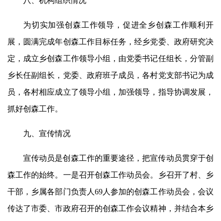
八、机构组织情况
为切实加强创森工作领导，促进全乡创森工作顺利开
展，圆满完成年创森工作目标任务，经乡党委、政府研究决
定，成立乡创森工作领导小组，由党委书记任组长，分管副
乡长任副组长，党委、政府班子成员，各村党支部书记为成
员，各村相应成立了领导小组，加强领导，指导协调发展，
抓好创森工作。
九、宣传情况
宣传动员是创森工作的重要途径，把宣传动员贯穿于创
森工作的始终。一是召开创森工作动员会。乡召开了村、乡
干部，乡属各部门负责人69人参加的创森工作动员会，会议
传达了市委、市政府召开的创森工作会议精神，并结合本乡