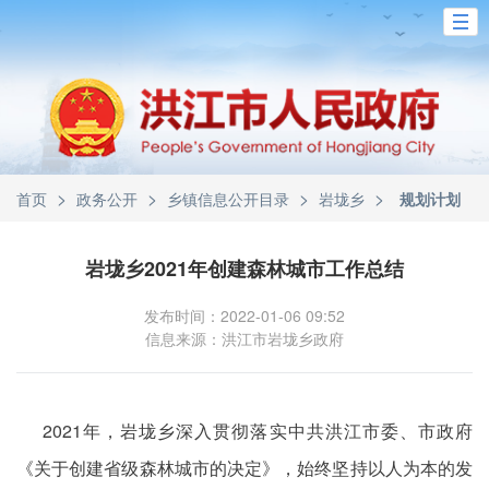
>
>
>
>
首页
政务公开
乡镇信息公开目录
岩垅乡
规划计划
岩垅乡2021年创建森林城市工作总结
发布时间：2022-01-06 09:52
信息来源：洪江市岩垅乡政府
2021年，岩垅乡深入贯彻落实中共洪江市委、市政府
《关于创建省级森林城市的决定》，始终坚持以人为本的发