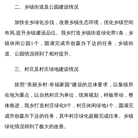
二、乡镇街道及公园建设情况
加快全乡绿化步伐，改善乡镇生态环境，优化乡镇空间
布局,提升乡镇建设品位。我乡打造乡镇街道绿化带
1条，
乡
镇休闲公园1个，圆满完成市创森办下达的任务，乡镇街
道、公园情况得到了相对提升。
三、村庄及村庄绿地建设情况
按照“美丽乡村·幸福家园”建设的总体要求，以集镇所
在地为重点，以自然村庄为单位，统筹规划，样板带动，整
体推进，我乡打造村庄绿化8个，村庄休闲绿地1个，圆满完
成市创森办下达的任务，其中村庄绿化超额完成任务。乡镇
绿化情况得到了极大的改善。