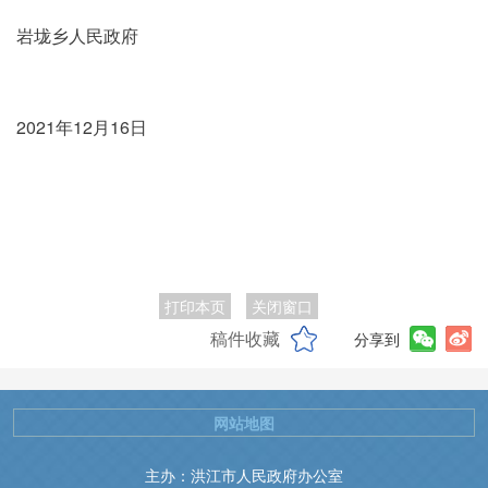
岩垅乡人民政府
2021年12月16日
打印本页
关闭窗口
稿件收藏
分享到
网站地图
主办：洪江市人民政府办公室