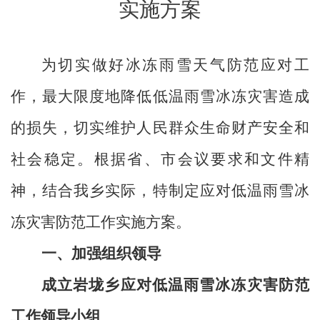
实施方案
为切实做好冰冻雨雪天气防范应对工
作，最大限度地降低低温雨雪冰冻灾害造成
的损失，切实维护人民群众生命财产安全和
社会稳定。根据省、市会议要求和文件精
神，结合我乡实际，特制定应对低温雨雪冰
冻灾害防范工作实施方案。
一、加强组织领导
成立岩垅乡应对低温雨雪冰冻灾害防范
工作领导小组