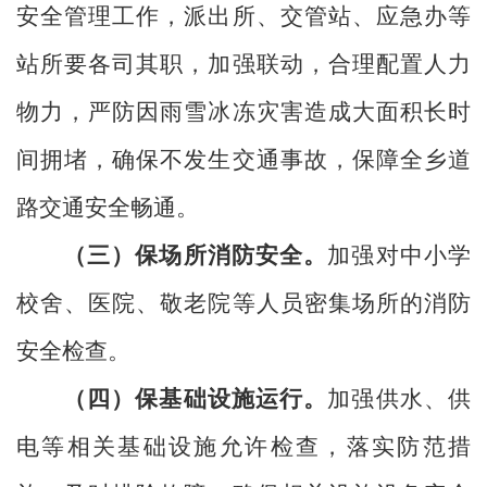
安全管理工作，派出所、交管站、应急办等
站所要各司其职，加强联动，合理配置人力
物力，严防因雨雪冰冻灾害造成大面积长时
间拥堵，确保不发生交通事故，保障全乡道
路交通安全畅通。
（三）保场所消防安全。
加强对中小学
校舍、医院、敬老院等人员密集场所的消防
安全检查。
（四）保基础设施运行。
加强供水、供
电等相关基础设施允许检查，落实防范措