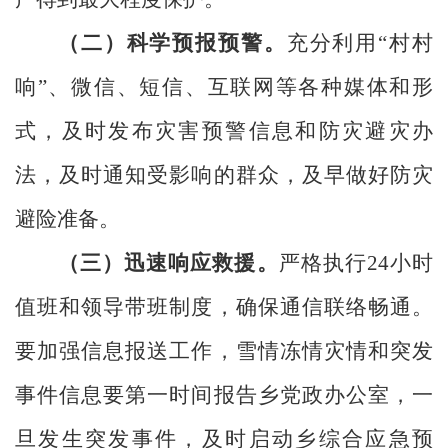
（二）科学预报预警。
充分利用“村村
响”、微信、短信、互联网等各种媒体和形
式，及时发布灾害预警信息和防灾避灾办
法，及时通知受影响的群众，及早做好防灾
避险准备。
（三）迅速响应救援。
严格执行
24
小时
值班和领导带班制度，确保通信联络畅通。
要加强信息报送工作，雪情冻情灾情和突发
事件信息要第一时间报告乡党政办公室，一
旦发生突发事件，及时启动乡综合应急预