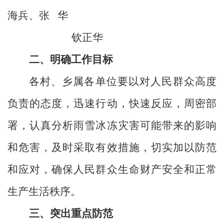
海兵、张
华
钦正华
二、明确工作目标
各村、乡属各单位要以对人民群众高度
负责的态度，迅速行动，快速反应，周密部
署，认真分析雨雪冰冻灾害可能带来的影响
和危害，及时采取有效措施，切实加以防范
和应对，确保人民群众生命财产安全和正常
生产生活秩序。
三、突出重点防范