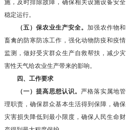
施，及时排除故障，确保相关设施设备安全
稳定运行。
（五）保农业生产安全。
加强农作物和
畜禽的防寒防冻工作，强化动物防疫和疫情
监测，做好受灾群众生产自救帮扶，减少灾
害性天气给农业生产带来的影响。
四、工作要求
（一）提高思想认识。
严格落实属地管
理职责，确保群众基本生活得到保障，确保
灾害损失降低到最小限度，确保人民生命财
产得到最大程度保护。