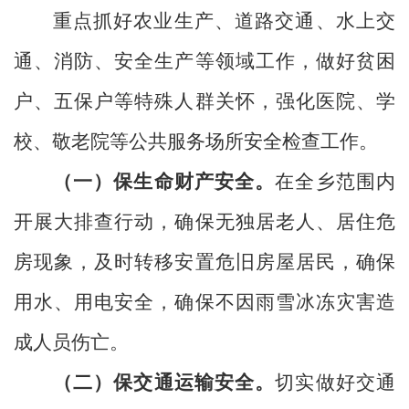
重点抓好农业生产、道路交通、水上交
通、消防、安全生产等领域工作，做好贫困
户、五保户等特殊人群关怀，强化医院、学
校、敬老院等公共服务场所安全检查工作。
（一）保生命财产安全。
在全乡范围内
开展大排查行动，确保无独居老人、居住危
房现象，及时转移安置危旧房屋居民，确保
用水、用电安全，确保不因雨雪冰冻灾害造
成人员伤亡。
（二）保交通运输安全。
切实做好交通