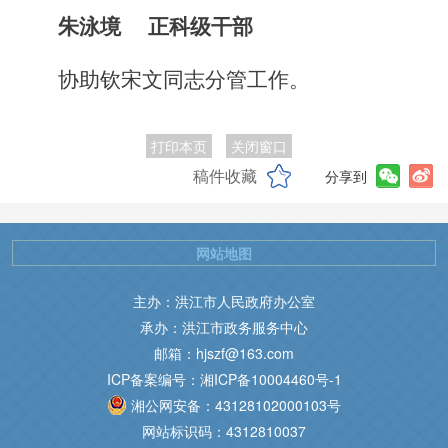
朱泳境
正科级干部
协助钦宋文同志分管工作。
打印本页
关闭窗口
稿件收藏
分享到
网站地图
主办：洪江市人民政府办公室
承办：洪江市政务服务中心
邮箱：hjszf@163.com
ICP备案编号：湘ICP备10004460号-1
湘公网安备：43128102000103号
网站标识码：4312810037