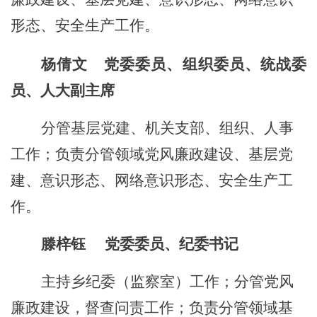
形态、
安全生产工作
。
杨倩文
党委委员
、组织委员、统战委
员、人大副主席
分管基层党建、机关支部、组织、人事
工作；
负责分管领域党风廉政建设
、
基层党
建
、
意识形态、
网络意识形态、
安全生产工
作
。
滕梓钰
党委委员、纪委书记
主持乡纪委（监察室）工作；分管党风
廉政建设
，
督查问责工作；负责分管领域基