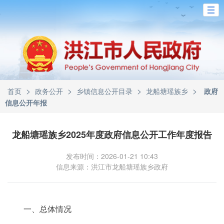
>
>
>
>
首页
政务公开
乡镇信息公开目录
龙船塘瑶族乡
政府
信息公开年报
龙船塘瑶族乡2025年度政府信息公开工作年度报告
发布时间：2026-01-21 10:43
信息来源：洪江市龙船塘瑶族乡政府
一、总体情况