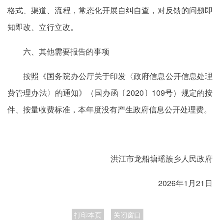
格式、渠道、流程，常态化开展自纠自查，对反馈的问题即
知即改、立行立改。
六、其他需要报告的事项
按照《国务院办公厅关于印发〈政府信息公开信息处理
费管理办法〉的通知》（国办函〔2020〕109号）规定的按
件、按量收费标准，本年度没有产生政府信息公开处理费。
洪江市龙船塘瑶族乡人民政府
2026年1月21日
打印本页
关闭窗口