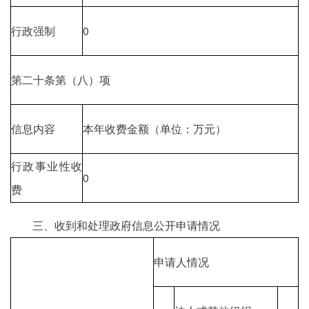
行政强制
0
第二十条第（八）项
信息内容
本年收费金额（单位：万元）
行政事业性收
0
费
三、收到和处理政府信息公开申请情况
申请人情况