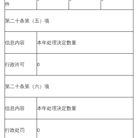
件
第二十条第（五）项
信息内容
本年处理决定数量
行政许可
0
第二十条第（六）项
信息内容
本年处理决定数量
行政处罚
0