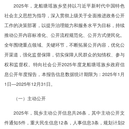
2025年，龙船塘瑶族乡坚持以习近平新时代中国特色
社会主义思想为指导，深入贯彻上级关于全面推进政务公开
工作的决策部署，以提升治理能力和服务水平为目标，持续
推动公开内容标准化、公开流程规范化、公开方式便民化。
全年围绕重点领域、关键环节，不断拓展公开内容，优化公
开渠道，强化监督保障，切实保障人民群众的知情权、参与
权和监督权。特向社会公开2025年度龙船塘瑶族乡政府信
息公开年度报告，本报告信息数据统计期限为：2025年1月
1日—2025年12月31日。
（一）主动公开
2025年，我乡主动公开信息共26条，其中主动公开文
件通知5件，重大民生信息12条，人事信息3条，规划计划2