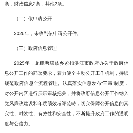
条，财政信息2条，其他2条。
（二）依申请公开
2025年，未收到依申请公开件。
（三）政府信息管理
2025年，龙船塘瑶族乡紧扣洪江市政府办关于政府信
息公开工作的部署要求，着力健全主动公开工作机制，持续
规范政府信息全流程管理。认真落实信息发布“三审”制度，
对公开内容进行层层审核把关，并将政府信息公开工作纳入
党风廉政建设和年度绩效考评范畴，切实保障公开信息的真
实性、时效性、有效性和安全性，不断提升政府工作的透明
度与公信力。