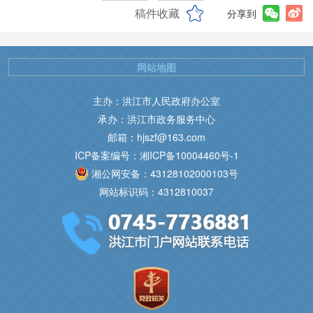
稿件收藏
分享到
网站地图
主办：洪江市人民政府办公室
承办：洪江市政务服务中心
邮箱：hjszf@163.com
ICP备案编号：湘ICP备10004460号-1
湘公网安备：43128102000103号
网站标识码：4312810037