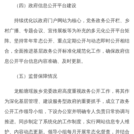
（四）政府信息公开平台建设
持续优化以政府门户网站为核心，党务政务公开栏、乡
村广播、专题会议、宣传展板等为补充的多元化公开平台矩
阵。坚持常年常态公开、重点定期公开与动态即时公开相结
合，全面推进基层政务公开标准化规范化工作，确保政府信
息公开平台信息内容准确、及时更新。
（五）监督保障情况
龙船塘瑶族乡党委政府高度重视政务公开工作，将其作
为深化基层管理、建设服务型政府的重要抓手，成立了政务
公开工作领导小组，下设办公室并明确专人负责日常协调与
推进。同步制定了系统化的工作制度，实行网站信息专人维
护、内容动态更新。领导小组每月开展常态化督查，并结合