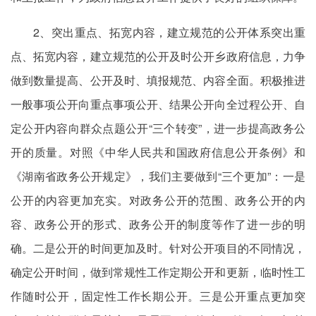
2、突出重点、拓宽内容，建立规范的公开体系突出重
点、拓宽内容，建立规范的公开及时公开乡政府信息，力争
做到数量提高、公开及时、填报规范、内容全面。积极推进
一般事项公开向重点事项公开、结果公开向全过程公开、自
定公开内容向群众点题公开“三个转变”，进一步提高政务公
开的质量。对照《中华人民共和国政府信息公开条例》和
《湖南省政务公开规定》，我们主要做到“三个更加”：一是
公开的内容更加充实。对政务公开的范围、政务公开的内
容、政务公开的形式、政务公开的制度等作了进一步的明
确。二是公开的时间更加及时。针对公开项目的不同情况，
确定公开时间，做到常规性工作定期公开和更新，临时性工
作随时公开，固定性工作长期公开。三是公开重点更加突