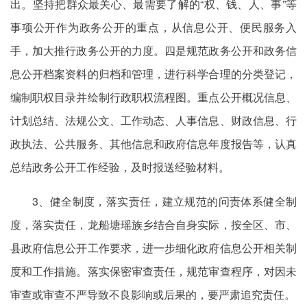
出。坚持把群众最关心、最需要了解的“权、钱、人、事”等
事项公开作为政务公开的重点，从信息公开、便民服务入
手，加大推行政务公开的力度。四是规范政务公开和政务信
息公开档案资料的归档和管理，进行科学合理的分类登记，
编制职权目录并绘制行政职权流程图。重点公开概况信息、
计划总结、法规公文、工作动态、人事信息、财政信息、行
政执法、公共服务、其他信息和政府信息年度报告等，认真
总结政务公开工作经验，及时报送经验材料。
3、健全制度，落实责任，建立规范的问责体系健全制
度，落实责任，龙船塘瑶族乡结合自身实际，按全区、市、
县政府信息公开工作要求，进一步细化政府信息公开相关制
度和工作措施。落实保密审查责任，规范审查程序，对因未
审查或审查不严导致不良影响或后果的，要严肃追究责任。