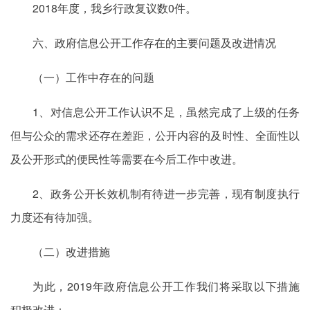
2018年度，我乡行政复议数0件。
六、政府信息公开工作存在的主要问题及改进情况
（一）工作中存在的问题
1、对信息公开工作认识不足，虽然完成了上级的任务
但与公众的需求还存在差距，公开内容的及时性、全面性以
及公开形式的便民性等需要在今后工作中改进。
2、政务公开长效机制有待进一步完善，现有制度执行
力度还有待加强。
（二）改进措施
为此，2019年政府信息公开工作我们将采取以下措施
积极改进：