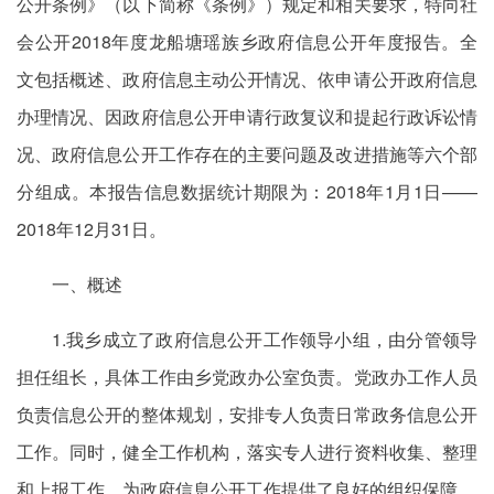
公开条例》（以下简称《条例》）规定和相关要求，特向社
会公开2018年度龙船塘瑶族乡政府信息公开年度报告。全
文包括概述、政府信息主动公开情况、依申请公开政府信息
办理情况、因政府信息公开申请行政复议和提起行政诉讼情
况、政府信息公开工作存在的主要问题及改进措施等六个部
分组成。本报告信息数据统计期限为：2018年1月1日——
2018年12月31日。
一、概述
1.我乡成立了政府信息公开工作领导小组，由分管领导
担任组长，具体工作由乡党政办公室负责。党政办工作人员
负责信息公开的整体规划，安排专人负责日常政务信息公开
工作。同时，健全工作机构，落实专人进行资料收集、整理
和上报工作，为政府信息公开工作提供了良好的组织保障。