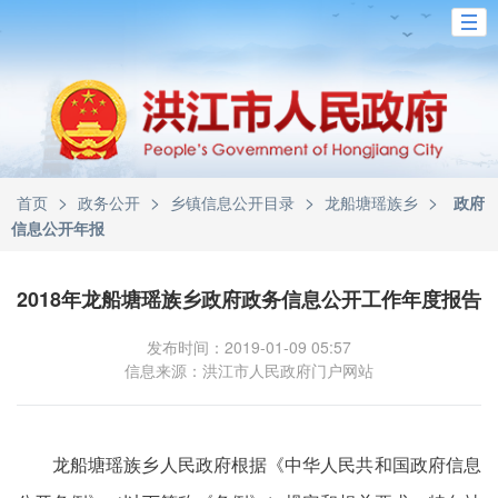
>
>
>
>
首页
政务公开
乡镇信息公开目录
龙船塘瑶族乡
政府
信息公开年报
2018年龙船塘瑶族乡政府政务信息公开工作年度报告
发布时间：2019-01-09 05:57
信息来源：洪江市人民政府门户网站
龙船塘瑶族乡人民政府根据《中华人民共和国政府信息