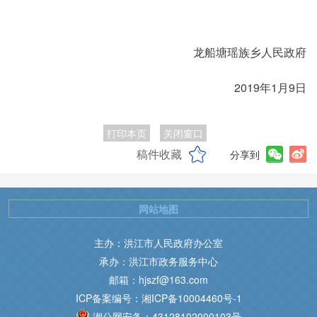
龙船塘瑶族乡人民政府
2019年1月9日
打印本页
关闭窗口
稿件收藏
分享到
网站地图
主办：洪江市人民政府办公室
承办：洪江市政务服务中心
邮箱：hjszf@163.com
ICP备案编号：湘ICP备10004460号-1
湘公网安备：43128102000103号