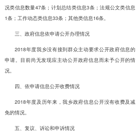
况类信息数量47条；计划总结类信息3条；法规公文类信息
1条；工作动态类信息33条；其他类信息16条。
三、政府信息依申请公开办理情况
2018年度我乡没有接到群众主动要求公开政府信息的
申请。目前尚无发现应主动公开政府信息而未予公开的情
况。
四、依申请信息公开收费情况
2018年度及历年来，我乡政府信息公开没有收费及减
免的情况。
五、复议、诉讼和申诉情况