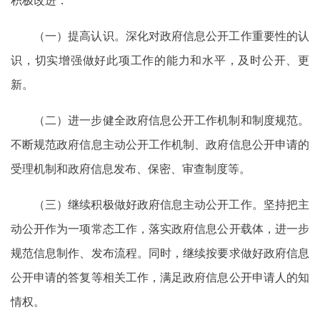
（一）提高认识。深化对政府信息公开工作重要性的认
识，切实增强做好此项工作的能力和水平，及时公开、更
新。
（二）进一步健全政府信息公开工作机制和制度规范。
不断规范政府信息主动公开工作机制、政府信息公开申请的
受理机制和政府信息发布、保密、审查制度等。
（三）继续积极做好政府信息主动公开工作。坚持把主
动公开作为一项常态工作，落实政府信息公开载体，进一步
规范信息制作、发布流程。同时，继续按要求做好政府信息
公开申请的答复等相关工作，满足政府信息公开申请人的知
情权。