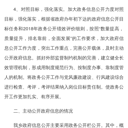
4、对照目标，强化落实。加大政务信息公开力度对照
目标，强化落实，根据省政府办年初下达的政府信息公开目
标任务和2018年政务公开绩效评价细则，按照“数量提高，
质量提升，排名靠前，全面发展”的工作要求，加大政府信
息公开工作力度，突出工作重点，完善公开载体，及时主动
公开政府信息。抓好外部监督制约机制的完善，建立健全长
效管理机制，形成用制度规范行为、按制度办事、靠制度管
人的机制。将政务公开工作与党风廉政建设、行风建设综合
进行检查、考评，考评结果纳入岗位目标责任制。使政务公
开工作更加扎实、有序开展。
二、主动公开政府信息的情况
我乡政府信息公开主要采用政务公开栏公开。其中，概