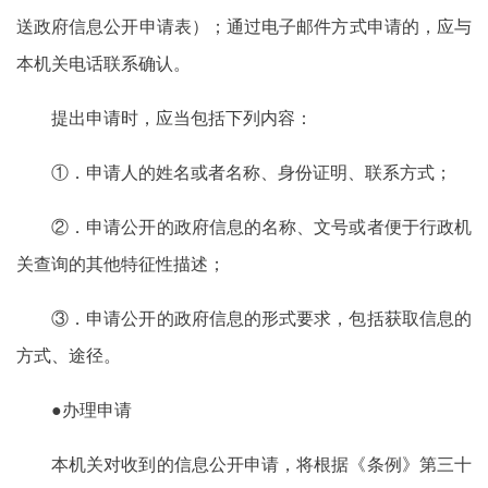
送政府信息公开申请表）；通过电子邮件方式申请的，应与
本机关电话联系确认。
提出申请时，应当包括下列内容：
①．申请人的姓名或者名称、身份证明、联系方式；
②．申请公开的政府信息的名称、文号或者便于行政机
关查询的其他特征性描述；
③．申请公开的政府信息的形式要求，包括获取信息的
方式、途径。
●办理申请
本机关对收到的信息公开申请，将根据《条例》第三十