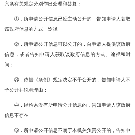
六条有关规定分别作出处理和答复：
①．所申请公开信息已经主动公开的，告知申请人获取
该政府信息的方式、途径；
②．所申请公开信息可以公开的，向申请人提供该政府
信息，或者告知申请人获取该政府信息的方式、途径和时
间；
③．依据《条例》规定决定不予公开的，告知申请人不
予公开并说明理由；
④．经检索没有所申请公开信息的，告知申请人该政府
信息不存在；
⑤．所申请公开信息不属于本机关负责公开的，告知申