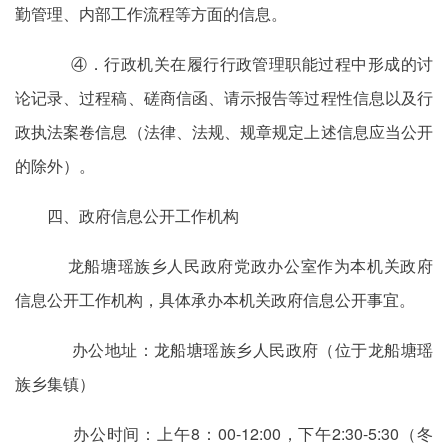
勤管理、内部工作流程等方面的信息。
④．行政机关在履行行政管理职能过程中形成的讨
论记录、过程稿、磋商信函、请示报告等过程性信息以及行
政执法案卷信息（法律、法规、规章规定上述信息应当公开
的除外）。
四、政府信息公开工作机构
龙船塘瑶族乡人民政府党政办公室作为本机关政府
信息公开工作机构，具体承办本机关政府信息公开事宜。
办公地址：龙船塘瑶族乡人民政府（位于龙船塘瑶
族乡集镇）
办公时间：上午8：00-12:00，下午2:30-5:30（冬