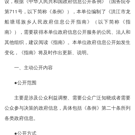
设，根据《中华人民共和国政府信息公开条例》（国务院令
第711号，以下简称《条例》），本单位编制了《洪江市龙
船塘瑶族乡人民政府信息公开指南》（以下简称《指
南》），需要获得本单位政府信息公开服务的公民、法人和
其他组织，建议阅读《指南》。本单位政府信息公开如发生
变化，《指南》将及时作出更新、说明。
一、主动公开内容
●公开范围
主要是涉及公众利益调整、需要公众广泛知晓或者需要
公众参与决策的政府信息，具体包括《条例》第二十条所列
各类政府信息。
●公开方式