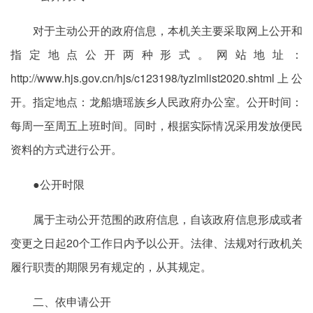
对于主动公开的政府信息，本机关主要采取网上公开和
指定地点公开两种形式。网站地址：
http://www.hjs.gov.cn/hjs/c123198/tyzlmlist2020.shtml上公
开。指定地点：龙船塘瑶族乡人民政府办公室。公开时间：
每周一至周五上班时间。同时，根据实际情况采用发放便民
资料的方式进行公开。
●公开时限
属于主动公开范围的政府信息，自该政府信息形成或者
变更之日起20个工作日内予以公开。法律、法规对行政机关
履行职责的期限另有规定的，从其规定。
二、依申请公开