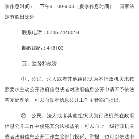
季作息时间）、下午3：00-6:00（夏季作息时间），国家法
定节假日除外。
联系电话：0745-7440016
邮政编码：418103
五、监督和救济
①．公民、法人或者其他组织认为本行政机关未按
照要求主动公开政府信息或者对政府信息公开申请不予依法
答复处理的，可以向政府信息公开工作主管部门提出。
②．公民、法人或者其他组织认为行政机关在政府
信息公开工作中侵犯其合法权益的，可以向上一级行政机关
或者政府信息公开工作主管部门投诉、举报，也可以依法申