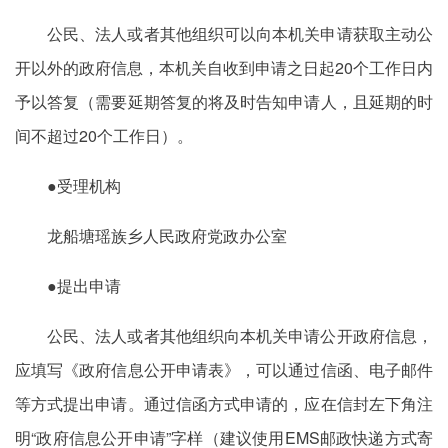
公民、法人或者其他组织可以向本机关申请获取主动公
开以外的政府信息，本机关自收到申请之日起20个工作日内
予以答复（需要延期答复的将及时告知申请人，且延期的时
间不超过20个工作日）。
●受理机构
龙船塘瑶族乡人民政府党政办公室
●提出申请
公民、法人或者其他组织向本机关申请公开政府信息，
应填写《政府信息公开申请表》，可以通过信函、电子邮件
等方式提出申请。通过信函方式申请的，应在信封左下角注
明“政府信息公开申请”字样（建议使用EMS邮政快递方式寄