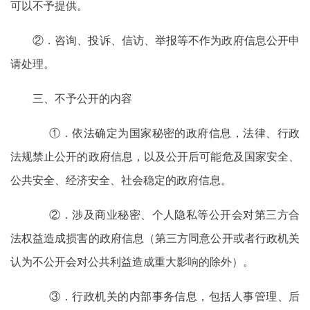
可以不予提供。
②．咨询、投诉、信访、举报等不作为政府信息公开申
请处理。
三、不予公开的内容
①．依法确定为国家秘密的政府信息，法律、行政
法规禁止公开的政府信息，以及公开后可能危及国家安全、
公共安全、经济安全、社会稳定的政府信息。
②．涉及商业秘密、个人隐私等公开会对第三方合
法权益造成损害的政府信息（第三方同意公开或者行政机关
认为不公开会对公共利益造成重大影响的除外）。
③．行政机关的内部事务信息，包括人事管理、后