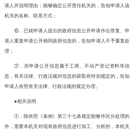
请人并说明理由；能够确定公开责任机关的，告知申请人该
机关的名称、联系方式；
⑥．已就申请人提出的政府信息公开申请作出答复、申
请人重复申请公开相同政府信息的，告知申请人不予重复处
理；
⑦．所申请公开信息属于工商、不动产登记资料等信
息，有关法律、行政法规对信息的获取有特别规定的，告知
申请人依照有关法律、行政法规的规定办理。
●相关说明
①．除依照《条例》第三十七条规定能够作区分处理的
外，需要本机关对现有政府信息进行加工、分析的，本机关