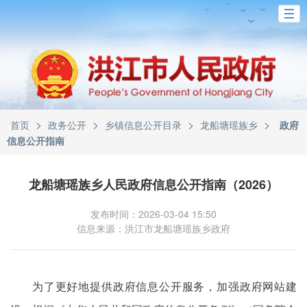
>
>
>
>
首页
政务公开
乡镇信息公开目录
龙船塘瑶族乡
政府
信息公开指南
龙船塘瑶族乡人民政府信息公开指南（2026）
发布时间：2026-03-04 15:50
信息来源：洪江市龙船塘瑶族乡政府
为了更好地提供政府信息公开服务，加强政府网站建