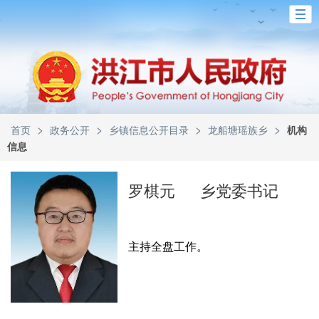
>
>
>
>
首页
政务公开
乡镇信息公开目录
龙船塘瑶族乡
机构
信息
罗棋元
乡党委书记
主持全盘工作。