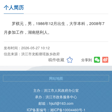
个人简历
罗棋元，男，1986年12月出生，大学本科，2008年7
月参加工作，湖南慈利人。
发布时间：2026-05-27 10:12
信息来源：洪江市龙船塘瑶族乡政府
稿件收藏
分享到
网站地图
主办：洪江市人民政府办公室
承办：洪江市政务服务中心
邮箱：hjszf@163.com
ICP备案编号：湘ICP备10004460号-1