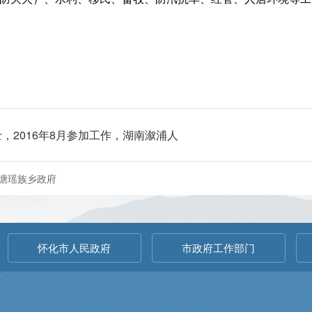
，2016年8月参加工作，湖南溆浦人
塘瑶族乡政府
怀化市人民政府
市政府工作部门