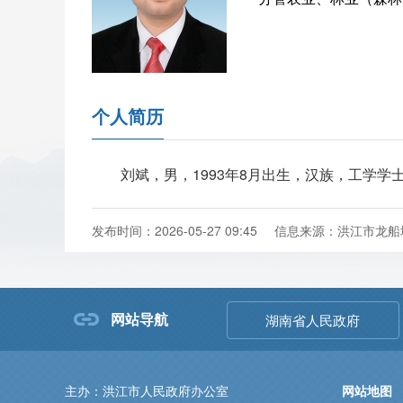
个人简历
刘斌，男，1993年8月出生，汉族，工学学士
发布时间：2026-05-27 09:45
信息来源：洪江市龙船
网站导航
湖南省人民政府
主办：洪江市人民政府办公室
网站地图