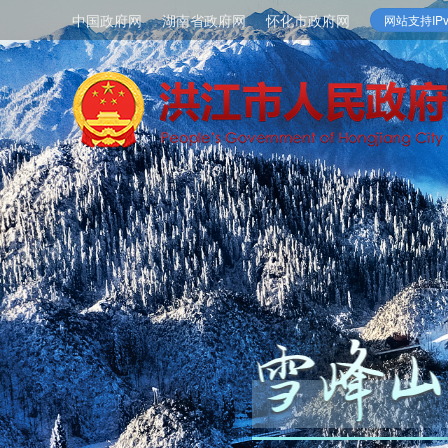
中国政府网
湖南省政府网
怀化市政府网
网站支持IPv