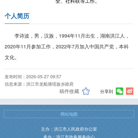
全、社科联等工作。
个人简历
李诗波，男，汉族，1994年11月出生，湖南洪江人，
2020年11月参加工作，2022年7月加入中国共产党，本科
文化。
发布时间：2026-05-27 09:57
信息来源：洪江市龙船塘瑶族乡政府
稿件收藏
分享到
网站地图
主办：洪江市人民政府办公室
承办：洪江市政务服务中心