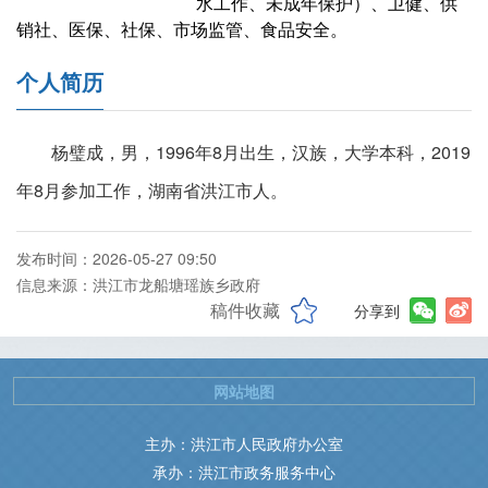
水工作、未成年保护）、卫健、供
销社、医保、社保、市场监管、食品安全。
个人简历
杨璧成，男，1996年8月出生，汉族，大学本科，2019
年8月参加工作，湖南省洪江市人。
发布时间：2026-05-27 09:50
信息来源：洪江市龙船塘瑶族乡政府
稿件收藏
分享到
网站地图
主办：洪江市人民政府办公室
承办：洪江市政务服务中心