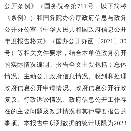
公开条例》（国务院令第
711号，以下简称
《条例》）和国务院办公厅政府信息与政务
公开办公室《中华人民共和国政府信息公开
年度报告格式》（国办公开办函〔2021〕30
号）等相关文件要求
，结合本单位政务公开
的实际情况编制。报告全文主要包括：总体
情况、主动公开政府信息情况、收到和处理
政府信息公开申请情况、政府信息公开行政
复议、行政诉讼情况、政府信息公开工作存
在的主要问题及改进情况和其他需要报告的
事项。本报告中所列数据的统计期限为
202
3