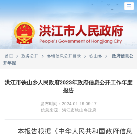
>
>
>
>
首页
政务公开
乡镇信息公开目录
铁山乡
政府信息公
开年报
洪江市铁山乡人民政府2023年政府信息公开工作年度
报告
发布时间：2024-01-19 09:17
信息来源：洪江市铁山乡政府
本报告根据《中华人民共和国政府信息