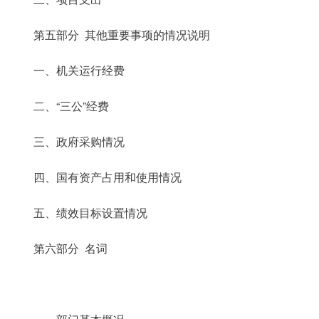
第五部分 其他重要事项的情况说明
一、机关运行经费
二、“三公”经费
三、政府采购情况
四、国有资产占用和使用情况
五、绩效目标设置情况
第六部分 名词