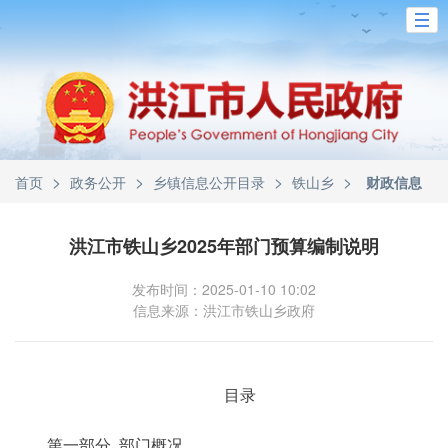
>
>
>
>
首页
政务公开
乡镇信息公开目录
铁山乡
财政信息
洪江市铁山乡2025年部门预算编制说明
发布时间：2025-01-10 10:02
信息来源：洪江市铁山乡政府
目录
第一部分 部门概况