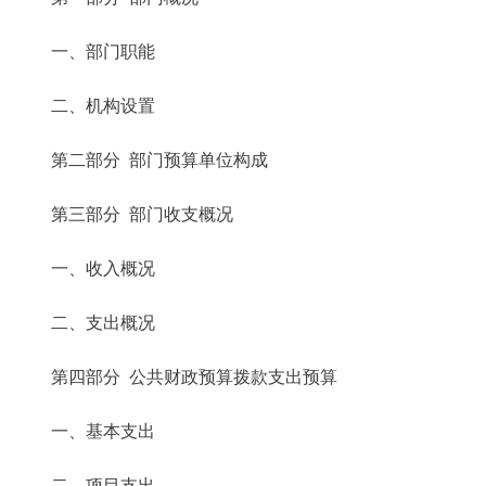
一、部门职能
二、机构设置
第二部分 部门预算单位构成
第三部分 部门收支概况
一、收入概况
二、支出概况
第四部分 公共财政预算拨款支出预算
一、基本支出
二、项目支出