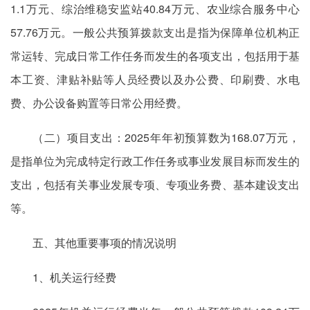
1.1万元、综治维稳安监站40.84万元、农业综合服务中心
57.76万元。一般公共预算拨款支出是指为保障单位机构正
常运转、完成日常工作任务而发生的各项支出，包括用于基
本工资、津贴补贴等人员经费以及办公费、印刷费、水电
费、办公设备购置等日常公用经费。
（二）项目支出：2025年年初预算数为168.07万元，
是指单位为完成特定行政工作任务或事业发展目标而发生的
支出，包括有关事业发展专项、专项业务费、基本建设支出
等。
五、其他重要事项的情况说明
1、机关运行经费