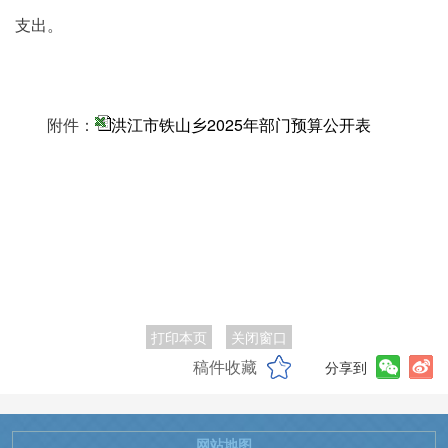
支出。
附件：
洪江市铁山乡2025年部门预算公开表
打印本页
关闭窗口
稿件收藏
分享到
网站地图