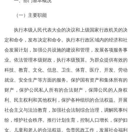
一、部门基本概况
（一）主要职能
执行本级人民代表大会的决议和上级国家行政机关的决
定和命令，发布决定和命令。执行本行政区域内的经济和社
会发展计划，加强公共设施的建设和管理，发展各项服务事
业。依法管理本级财政，执行本级预算。为群众提供有效的
科技、教育、文化、信息、卫生、体育、医疗、开发、劳动
就业、安全生产等方面的服务。保护国有资产和集体所有的
财产，保护公民私人所有的合法财产，保障公民的人身权
利、民主权利和其他权利，保护各种组织的合法权益。开展
社会主义与法治教育，加强社会法制综合治理，调解民事纠
纷，维护社会秩序。推行计划生育，控制人口增长，保护妇
女、儿童和老人的合法权益。负责民政工作，发展社会福利