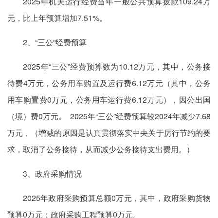
2025年机关运行经费当年一般公共预算拨款109.24万
元，比上年预算增加7.51%。
2、“三公”经费预算
2025年“三公”经费预算数为10.12万元，其中，公务接
待费4万元，公务用车购置及运行费6.12万元（其中，公务
用车购置费0万元，公务用车运行费6.12万元），因公出国
（境）费0万元。 2025年“三公”经费预算较2024年减少7.68
万元，（增减的原因是认真贯彻落实中央关于厉行节约的要
求，取消了公务接待，从而减少公务接待支出费用。）
3、政府采购情况
2025年政府采购预算总额0万元，其中，政府采购货物
预算0万元；政府采购工程预算0万元。