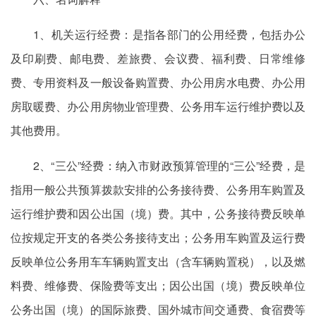
1、机关运行经费：是指各部门的公用经费，包括办公
及印刷费、邮电费、差旅费、会议费、福利费、日常维修
费、专用资料及一般设备购置费、办公用房水电费、办公用
房取暖费、办公用房物业管理费、公务用车运行维护费以及
其他费用。
2、“三公”经费：纳入市财政预算管理的
“三公”
经费，是
指用一般公共预算拨款安排的公务接待费、公务用车购置及
运行维护费和因公出国（境）费。其中，公务接待费反映单
位按规定开支的各类公务接待支出；公务用车购置及运行费
反映单位公务用车车辆购置支出（含车辆购置税），以及燃
料费、维修费、保险费等支出；因公出国（境）费反映单位
公务出国（境）的国际旅费、国外城市间交通费、食宿费等