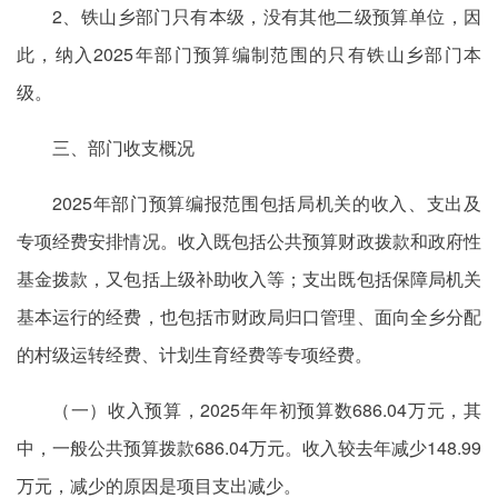
2、铁山乡部门只有本级，没有其他二级预算单位，因
此，纳入2025年部门预算编制范围的只有铁山乡部门本
级。
三、部门收支概况
2025年部门预算编报范围包括局机关的收入、支出及
专项经费安排情况。收入既包括公共预算财政拨款和政府性
基金拨款，又包括上级补助收入等；支出既包括保障局机关
基本运行的经费，也包括市财政局归口管理、面向全乡分配
的村级运转经费、计划生育经费等专项经费。
（一）收入预算，2025年年初预算数686.04万元，其
中，一般公共预算拨款686.04万元。收入较去年减少148.99
万元，减少的原因是项目支出减少。