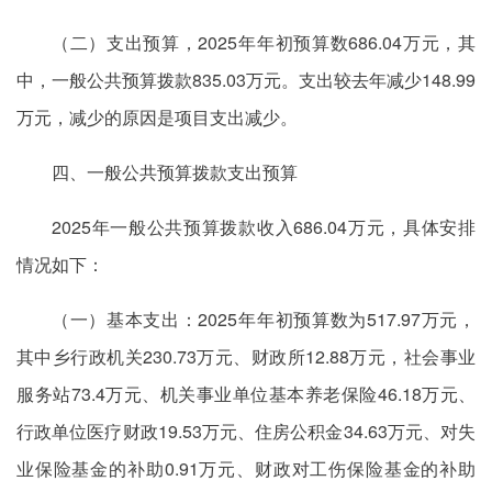
（二）支出预算，2025年年初预算数686.04万元，其
中，一般公共预算拨款835.03万元。支出较去年减少148.99
万元，减少的原因是项目支出减少。
四、一般公共预算拨款支出预算
2025年一般公共预算拨款收入686.04万元，具体安排
情况如下：
（一）基本支出：2025年年初预算数为517.97万元，
其中乡行政机关230.73万元、财政所12.88万元，社会事业
服务站73.4万元、机关事业单位基本养老保险46.18万元、
行政单位医疗财政19.53万元、住房公积金34.63万元、对失
业保险基金的补助0.91万元、财政对工伤保险基金的补助