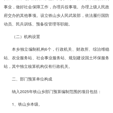
事业，做好社会保障工作，办理兵役事项。办理上级人民政
府交办的其他事项。设立铁山乡人民武装部，依法履行国防
动员、民兵训练、预备役管理等职能。
（二）机构设置
本乡独立编制机构6个，行政机关、财政所、综治维稳
站、农业服务站、社会事业服务站、规划建设国土环保服务
站，其中独立核算机构仅有行政机关。
二、部门预算单位构成
纳入2025年铁山乡部门预算编制范围的项目包括：
1、铁山乡本级。