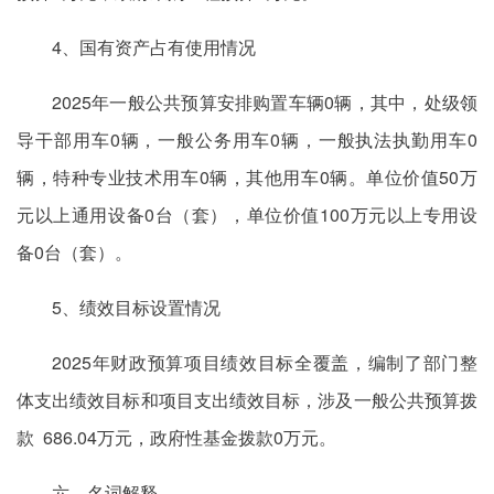
4、国有资产占有使用情况
2025年一般公共预算安排购置车辆0辆，其中，处级领
导干部用车0辆，一般公务用车0辆，一般执法执勤用车0
辆，特种专业技术用车0辆，其他用车0辆。单位价值50万
元以上通用设备0台（套），单位价值100万元以上专用设
备0台（套）。
5、绩效目标设置情况
2025年财政预算项目绩效目标全覆盖，编制了部门整
体支出绩效目标和项目支出绩效目标，涉及一般公共预算拨
款 686.04万元，政府性基金拨款0万元。
六、名词解释