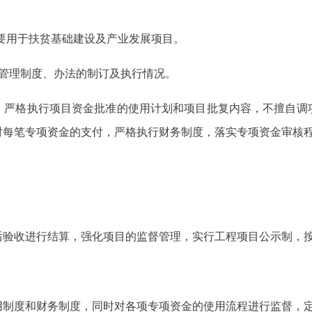
，主要用于扶贫基础建设及产业发展项目。
括管理制度、办法的制订及执行情况。
，严格执行项目资金批准的使用计划和项目批复内容，不擅自调
对每笔专项资金的支付，严格执行财务制度，落实专项资金审核
后验收进行结算，强化项目的监督管理，实行工程项目公示制，
用制度和财务制度，同时对各项专项资金的使用流程进行监督，