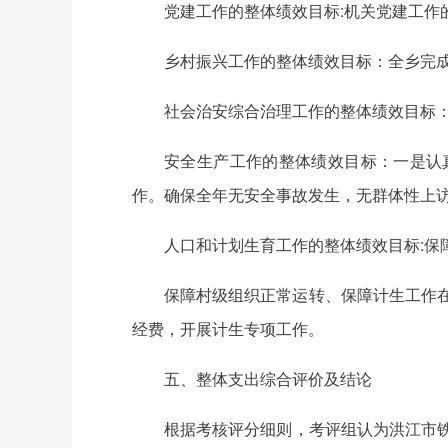
党建工作的整体绩效目标:机关党建工
乡村振兴工作的整体绩效目标：全乡完
社会治安综合治理工作的整体绩效目标
安全生产工作的整体绩效目标：一是认
作。确保全年无安全事故发生，无群体性上
人口和计划生育工作的整体绩效目标:保
保障村级组织正常运转、保障计生工作
经费，开展计生专项工作。
五、整体支出综合评价及结论
根据考核评分细则，考评组认为洪江市铁