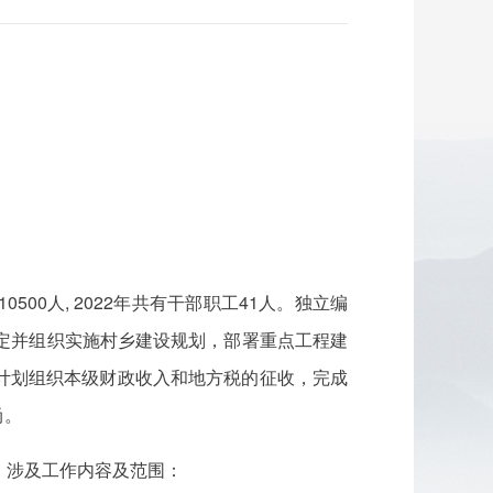
00人, 2022年共有干部职工41人。独立编
定并组织实施村乡建设规划，部署重点工程建
计划组织本级财政收入和地方税的征收，完成
尚。
，涉及工作内容及范围：