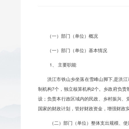
（一）部门（单位）概况
（一）部门（单位）基本情况
1、 主要职能
洪江市铁山乡坐落在雪峰山脚下,是洪江市的
制机构7个，独立核算机构2个。乡政府负
设；负责本行政区域内的民政、乡村振兴、
国家的财政计划，管好财政资金，增强财政
（二）部门（单位）整体支出规模、使用