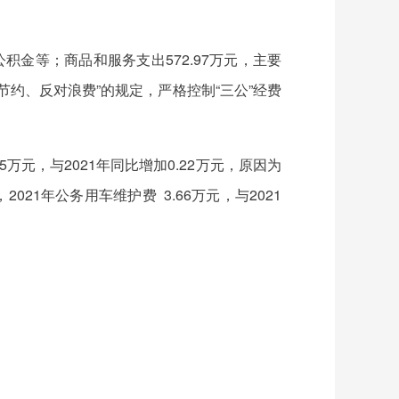
公积金等；商品和服务支出572.97万元，主要
约、反对浪费”的规定，严格控制“三公”经费
5万元，与2021年同比增加0.22万元，原因为
021年公务用车维护费 3.66万元，与2021