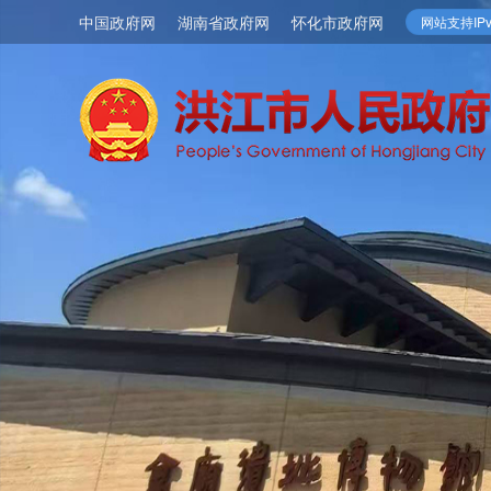
中国政府网
湖南省政府网
怀化市政府网
网站支持IPv