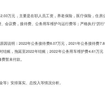
842.03万元，主要是在职人员工资，养老保险，医疗保险，住房
、会议费，接待费、公务用车维护与运行费等；严格执行“厉行节
说明：2022年公务接待费8.07万元，2021年公务接待费7.8
账，拖延至2022年结账；2022年公务用车维护费4.61万元，2
维修费暂未付款。
资金等）安排落实、总投入等情况分析。