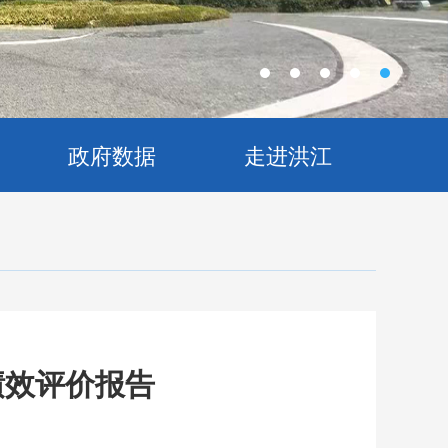
政府数据
走进洪江
绩效评价报告