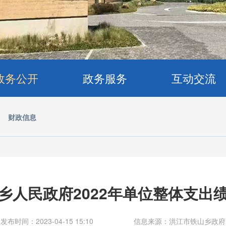
政务公开
政务服务
互动交流
>
财政信息
乡人民政府2022年单位整体支出
发布时间：2023-04-15 15:10
信息来源：洪江市铁山乡政府