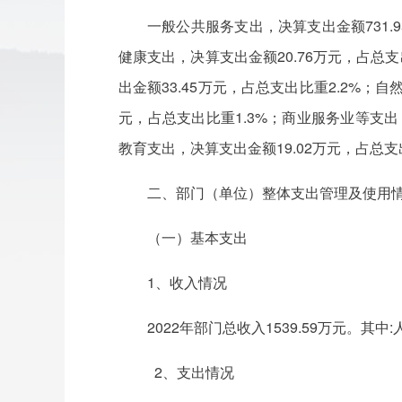
一般公共服务支出，决算支出金额731.9
健康支出，决算支出金额20.76万元，占总支
出金额33.45万元，占总支出比重2.2%；
元，占总支出比重1.3%；商业服务业等支出
教育支出，决算支出金额19.02万元，占总支出
二、部门（单位）整体支出管理及使用
（一）基本支出
1、收入情况
2022年部门总收入1539.59万元。其中
2、支出情况