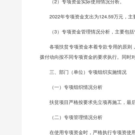
（2）专项资金实际使用情况分析。
2022年专项资金支出为124.59万元
（3）专项资金管理情况分析，主要包
各项扶贫专项资金本着专款专用的原则
拨付动向按不同专项资金的要求执行。同时
三、部门（单位）专项组织实施情况
（一）专项组织情况分析
扶贫项目严格按要求先立项再施工，最
（二）专项管理情况分析
在使用专项资金时，严格执行专项资使