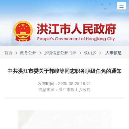
>
>
>
>
首页
政务公开
乡镇信息公开目录
铁山乡
人事信息
中共洪江市委关于郭峻等同志职务职级任免的通知
发布时间：2025-08-29 16:01
信息来源：洪江市铁山乡政府