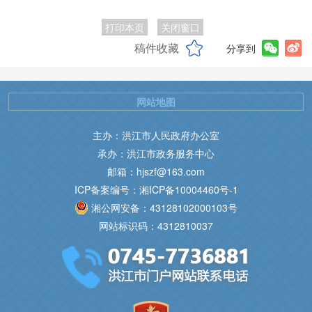
打印本页
关闭窗口
稿件收藏
分享到
网站地图
主办：洪江市人民政府办公室
承办：洪江市政务服务中心
邮箱：hjszf@163.com
ICP备案编号：湘ICP备10004460号-1
湘公网安备：43128102000103号
网站标识码：4312810037