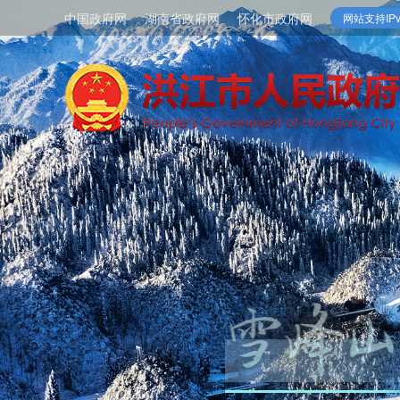
中国政府网
湖南省政府网
怀化市政府网
网站支持IPv