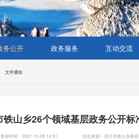
政务公开
政务服务
互动交流
>
文件通知
市铁山乡26个领域基层政务公开标
发布时间：2021-10-28 14:51
信息来源：洪江市铁山乡政府