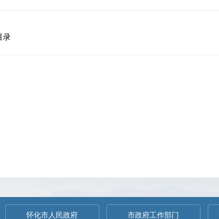
目录
怀化市人民政府
市政府工作部门