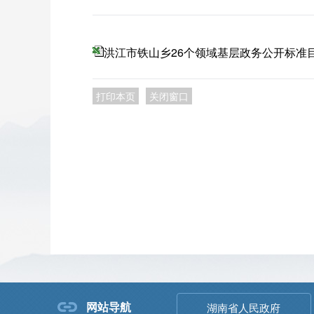
洪江市铁山乡26个领域基层政务公开标准
打印本页
关闭窗口
网站导航
湖南省人民政府