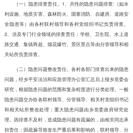
（一）隐患排查责任。1、共性的隐患问题排查:（如水
利设施、地质灾害、森林防火、团寨消防、自建房、道路安
全隐患等）由各村联村领导和各村党组织书记负责排查。
2、涉及专门行业领域的排查责任：学校、卫生院、水上道
路交通、集镇商超、烟花爆竹、景区景点等由分管领导和相
关站所负责排查。
（二）隐患问题整改责任。各村各部门排查出来的隐患
问题，经乡平安法治和应急管理办公室汇总后上报乡党委会
研究，根据隐患问题的范围和复杂程度进行分类处理。一般
隐患问题交办给各联村领导、分管领导、相关村党组织书记
和相关站所整改处理；重大隐患问题由乡党委政府研究处
理。因排查不及时，造成隐患问题有疏漏的，由相关同志承
担责任；因疏漏导致发生严重后果和影响的，联村领导、分