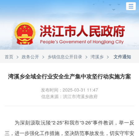
>
>
>
>
首页
政务公开
乡镇信息公开目录
湾溪乡
文件通知
湾溪乡全域全行业安全生产集中攻坚行动实施方案
发布时间：2025-03-31 11:47
信息来源：洪江市湾溪乡政府
为深刻汲取沅陵“2·25”和我市“3·26”事件教训，举一反
三，进一步强化工作措施，坚决防范事故发生，切实守牢安