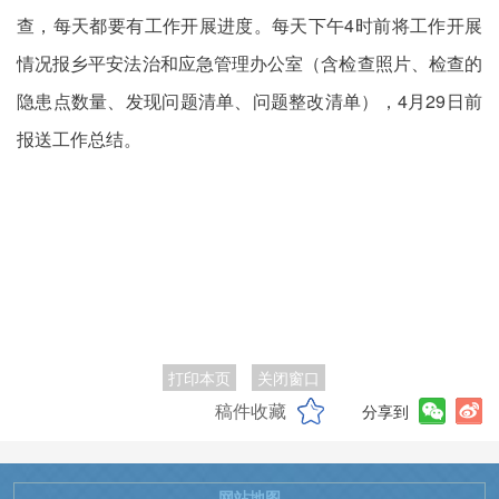
查，每天都要有工作开展进度。每天下午4时前将工作开展
情况报乡平安法治和应急管理办公室（含检查照片、检查的
隐患点数量、发现问题清单、问题整改清单），4月29日前
报送工作总结。
打印本页
关闭窗口
稿件收藏
分享到
网站地图