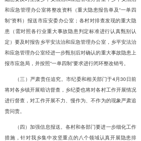
和应急管理办公室将整改资料（重大隐患报告单及“一单四
制”资料）报送市应安委办公室；各村对排查发现的重大隐
患（需对照各行业重大事故隐患判定标准进行认真甄别认
定）要及时报告乡平安法治和应急管理办公室，乡平安法治
和应急管理办公室经进一步甄别后对确认的重大事故隐患上
报市应急局，并按照“一单四制”要求进行闭环整改销号。
（三）严肃责任追究。市纪委和相关部门于4月30日前
将对各乡镇开展暗访督查，乡纪委也将对各村工作开展情况
进行督查，对工作开展不力、慢作为、不作为的现象严肃追
责问责。
（四）加强信息报送。各村和各部门要进一步细化工作
措施，针对我乡集中攻坚重点的八个领域认真开展隐患排