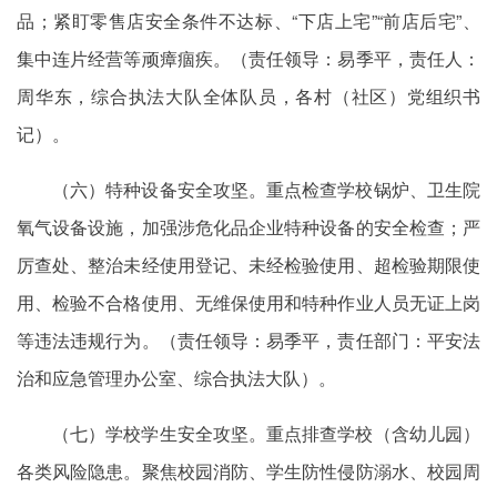
品；紧盯零售店安全条件不达标、“下店上宅”“前店后宅”、
集中连片经营等顽瘴痼疾。（责任领导：易季平，责任人：
周华东，综合执法大队全体队员，各村（社区）党组织书
记）。
（六）特种设备安全攻坚。重点检查学校锅炉、卫生院
氧气设备设施，加强涉危化品企业特种设备的安全检查；严
厉查处、整治未经使用登记、未经检验使用、超检验期限使
用、检验不合格使用、无维保使用和特种作业人员无证上岗
等违法违规行为。（责任领导：易季平，责任部门：平安法
治和应急管理办公室、综合执法大队）。
（七）学校学生安全攻坚。重点排查学校（含幼儿园）
各类风险隐患。聚焦校园消防、学生防性侵防溺水、校园周