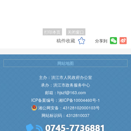
打印本页
关闭窗口
稿件收藏
分享到
网站地图
主办：洪江市人民政府办公室
承办：洪江市政务服务中心
邮箱：hjszf@163.com
ICP备案编号：湘ICP备10004460号-1
湘公网安备：43128102000103号
网站标识码：4312810037