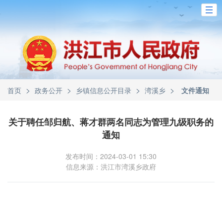
>
>
>
>
首页
政务公开
乡镇信息公开目录
湾溪乡
文件通知
关于聘任邹归航、蒋才群两名同志为管理九级职务的
通知
发布时间：2024-03-01 15:30
信息来源：洪江市湾溪乡政府