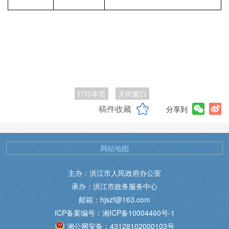
打印本页
关闭窗口
稿件收藏
分享到
网站地图
主办：洪江市人民政府办公室
承办：洪江市政务服务中心
邮箱：hjszf@163.com
ICP备案编号：湘ICP备10004460号-1
湘公网安备：43128102000103号