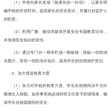
（1）学校向家长发放《致家长的一封信》，让家长明
确学校的作息时间，提高家长的安全意识，并履行好监护人
的职责。
（2）利用广播、微信等媒体开展安全专题教育活动，
并加强安全知识的宣传。
（3）通过专门办一期专栏或一期板报，张贴一些防溺
水图片，宣传一些防溺水知识，提高学生的自我保护意识。
2、加大督促检查力度
（1）加大对学校的检查力度。学生在校期间决不允许
随便出入校园。如有事有病必须持班主任签字的请假条，确
保学生在校园期间的安全。