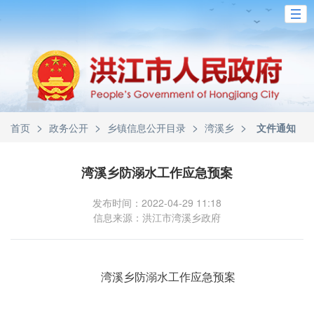
>
>
>
>
首页
政务公开
乡镇信息公开目录
湾溪乡
文件通知
湾溪乡防溺水工作应急预案
发布时间：2022-04-29 11:18
信息来源：洪江市湾溪乡政府
湾溪乡防溺水工作应急预案