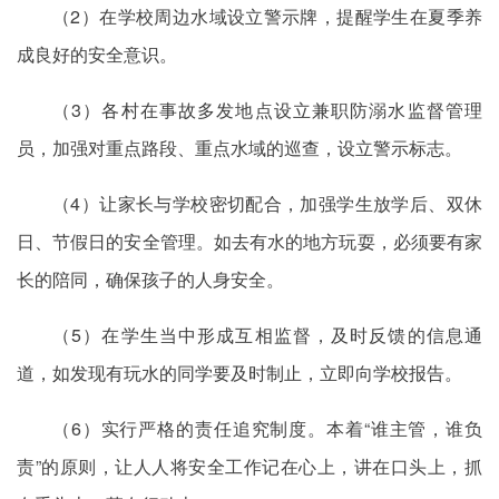
（2）在学校周边水域设立警示牌，提醒学生在夏季养
成良好的安全意识。
（3）各村在事故多发地点设立兼职防溺水监督管理
员，加强对重点路段、重点水域的巡查，设立警示标志。
（4）让家长与学校密切配合，加强学生放学后、双休
日、节假日的安全管理。如去有水的地方玩耍，必须要有家
长的陪同，确保孩子的人身安全。
（5）在学生当中形成互相监督，及时反馈的信息通
道，如发现有玩水的同学要及时制止，立即向学校报告。
（6）实行严格的责任追究制度。本着“谁主管，谁负
责”的原则，让人人将安全工作记在心上，讲在口头上，抓