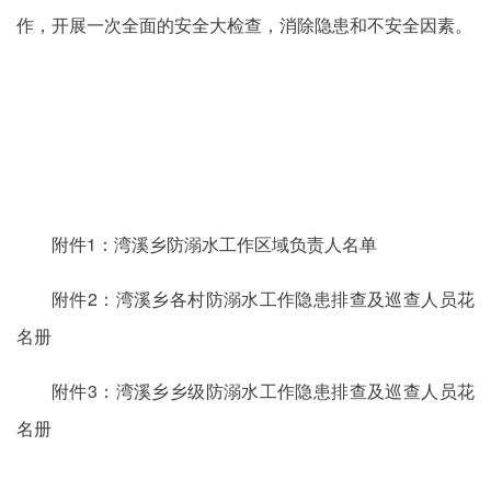
作，开展一次全面的安全大检查，消除隐患和不安全因素。
附件1：湾溪乡防溺水工作区域负责人名单
附件2：湾溪乡各村防溺水工作隐患排查及巡查人员花
名册
附件3：湾溪乡乡级防溺水工作隐患排查及巡查人员花
名册