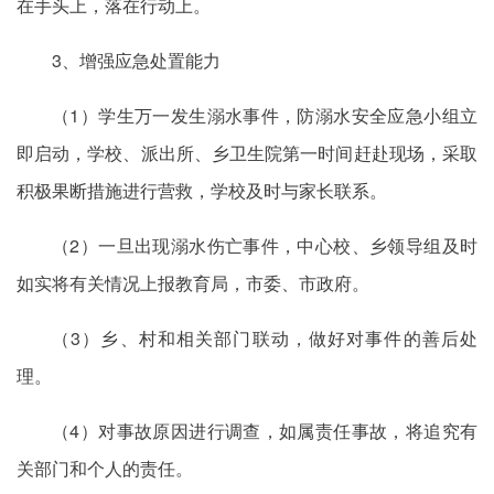
在手头上，落在行动上。
3、增强应急处置能力
（1）学生万一发生溺水事件，防溺水安全应急小组立
即启动，学校、派出所、乡卫生院第一时间赶赴现场，采取
积极果断措施进行营救，学校及时与家长联系。
（2）一旦出现溺水伤亡事件，中心校、乡领导组及时
如实将有关情况上报教育局，市委、市政府。
（3）乡、村和相关部门联动，做好对事件的善后处
理。
（4）对事故原因进行调查，如属责任事故，将追究有
关部门和个人的责任。