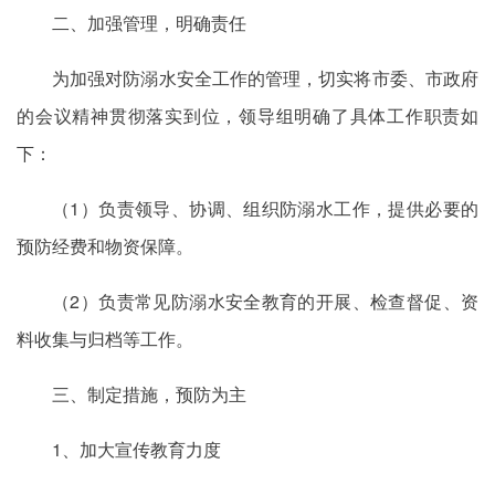
二、加强管理，明确责任
为加强对防溺水安全工作的管理，切实将市委、市政府
的会议精神贯彻落实到位，领导组明确了具体工作职责如
下：
（1）负责领导、协调、组织防溺水工作，提供必要的
预防经费和物资保障。
（2）负责常见防溺水安全教育的开展、检查督促、资
料收集与归档等工作。
三、制定措施，预防为主
1、加大宣传教育力度