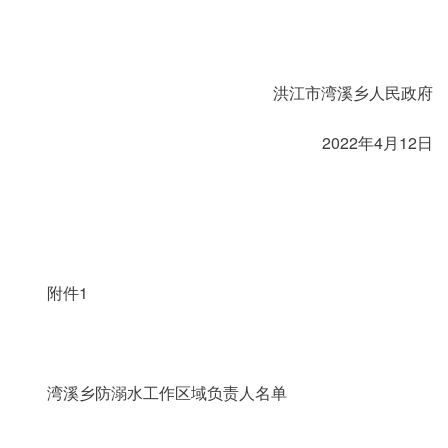
洪江市湾溪乡人民政府
2022年4月12日
附件1
湾溪乡防溺水工作区域负责人名单