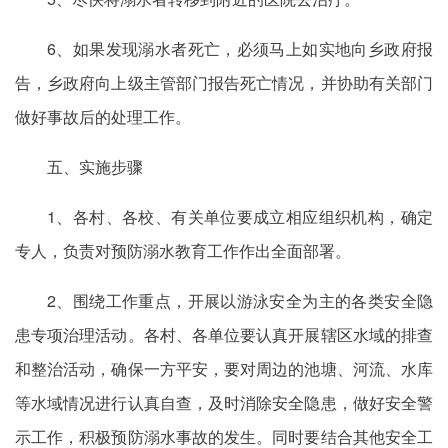
6、如果发现溺水者死亡，必须马上如实地向乡政府报
告，乡政府向上级主管部门报告死亡情况，并协助有关部门
做好事故后的处理工作。
五、实施步骤
1、各村、各校、有关单位要成立相应组织机构，确定
专人，负责对预防溺水教育工作作出全面部署。
2、围绕工作重点，开展以游泳安全为主的各类安全隐
患专项治理活动。各村、各单位要认真开展辖区水域的排查
和整治活动，确保一方平安，要对周边的池塘、河流、水库
等水域情况进行认真自查，及时消除安全隐患，做好安全警
示工作，积极预防溺水事故的发生。同时要结合其他安全工