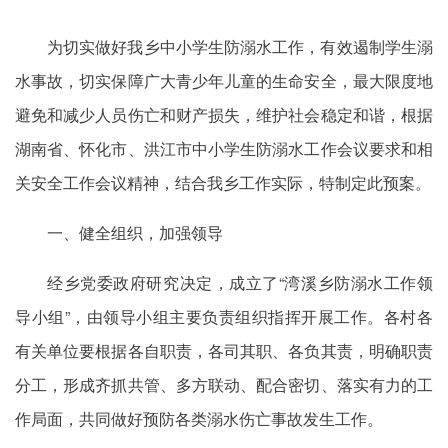
为切实做好我乡中小学生防溺水工作，有效遏制学生溺
水事故，切实保障广大青少年儿童的生命安全，最大限度地
避免和减少人员伤亡和财产损失，维护社会稳定和谐，根据
湖南省、怀化市、洪江市中小学生防溺水工作会议要求和相
关安全工作会议精神，结合我乡工作实际，特制定此预案。
一、健全组织，加强领导
经乡党委政府研究决定，成立了“湾溪乡防溺水工作领
导小组”，由领导小组主要负责组织指挥开展工作。各村各
有关单位要根据各自职责，各司其职、各负其责，明确职责
分工，形成齐抓共管、多方联动、配合密切、落实有力的工
作局面，共同做好预防各类溺水伤亡事故发生工作。