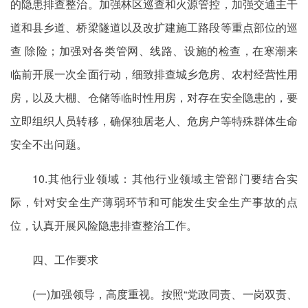
的隐患排查整治。加强林区巡查和火源管控，加强交通主干
道和县乡道、桥梁隧道以及改扩建施工路段等重点部位的巡
查 除险；加强对各类管网、线路、设施的检查，在寒潮来
临前开展一次全面行动，细致排查城乡危房、农村经营性用
房，以及大棚、仓储等临时性用房，对存在安全隐患的，要
立即组织人员转移，确保独居老人、危房户等特殊群体生命
安全不出问题。
10.其他行业领域：其他行业领域主管部门要结合实
际，针对安全生产薄弱环节和可能发生安全生产事故的点
位，认真开展风险隐患排查整治工作。
四、工作要求
(一)加强领导，高度重视。按照“党政同责、一岗双责、