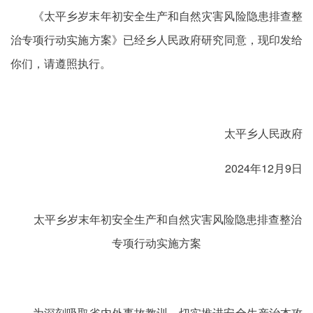
《太平乡岁末年初安全生产和自然灾害风险隐患排查整
治专项行动实施方案》已经乡人民政府研究同意，现印发给
你们，请遵照执行。
太平乡人民政府
2024年12月9日
太平乡岁末年初安全生产和自然灾害风险隐患排查整治
专项行动实施方案
为深刻吸取省内外事故教训，切实推进安全生产治本攻