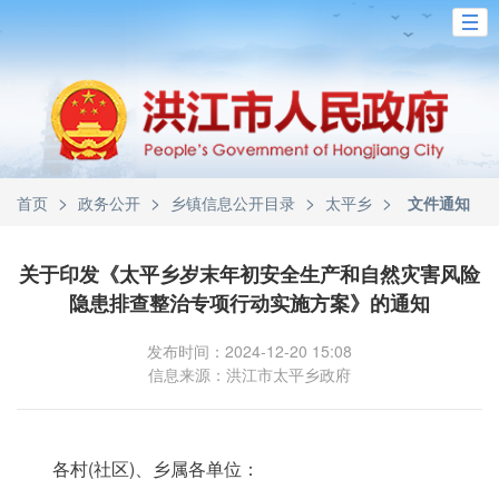
>
>
>
>
首页
政务公开
乡镇信息公开目录
太平乡
文件通知
关于印发《太平乡岁末年初安全生产和自然灾害风险
隐患排查整治专项行动实施方案》的通知
发布时间：2024-12-20 15:08
信息来源：洪江市太平乡政府
各村(社区)、乡属各单位：