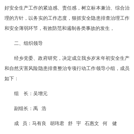
好安全生产工作的紧迫感、责任感，树立标本兼治、综合治
理的方针，以务实的工作态度，狠抓安全隐患排查治理工作
和安全薄弱环节，有效防范和遏制各类事故的发生，
二、组织领导
经乡党委、政府研究，决定成立我乡岁末年初安全生产
和自然灾害风险隐患排查整治专项行动工作领导小组，成员
如下：
组 长：吴增元
副组长：禹 浩
成 员：马有良 胡玮君 舒 宇 石惠文 何 健