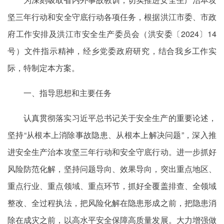
坚三年行动和安全守底行动各项任务，根据洪江市委、市政
府工作安排及洪江市安全生产委员会（洪安委〔2024〕14
号）文件指示精神，经乡党委政府研究，结合我乡工作实
际，特制定本方案。
一、指导思想和主要任务
认真贯彻落实习近平总书记关于安全生产的重要论述，
坚持“从根本上消除事故隐患、从根本上解决问题”，深入推
进安全生产治本攻坚三年行动和安全守底行动。进一步抓好
风险防范化解，坚持问题导向、效果导向，突出重点地区、
重点行业、重点领域、重点环节，抓好全覆盖排查、全领域
整改、全过程执法，把风险化解在隐患形成之前，把隐患消
除在成灾之前，以高水平安全保障高质量发展。大力增强做