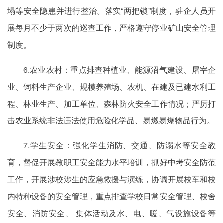
塌等安全隐患并进行整治。落实“两把锁”制度，驻企人员开
展每月不少于两次的巡查工作，严格遵守停业矿山安全管理
制度。
6.农业农村：重点排查种植业、能源沼气建设、屠宰企
业、饲料生产企业、规模养殖场、农机、在建及已建水利工
程、林业生产、加工单位、森林防火安全工作情况；严厉打
击农业系统非法违法使用危险化学品、易燃易爆物品行为。
7.学生安全：强化学生消防、交通、防溺水等安全教
育，督促开展教职工安全能力水平培训，抓好中考安全防范
工作，开展涉校涉生的应急救援与演练，协调开展校车和校
内特种设备的安全管理，重点排查学校日常安全管理、校舍
安全、消防安全、 集体活动及水、电、暖、气设施设备等