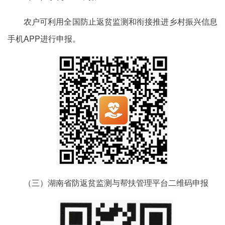
农户可利用全国防止返贫监测和衔接推进乡村振兴信息
手机APP进行申报。
（三）湖南省防返贫监测与帮扶管理平台二维码申报