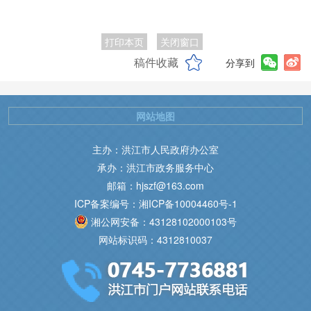
打印本页
关闭窗口
稿件收藏
分享到
网站地图
主办：洪江市人民政府办公室
承办：洪江市政务服务中心
邮箱：hjszf@163.com
ICP备案编号：湘ICP备10004460号-1
湘公网安备：43128102000103号
网站标识码：4312810037