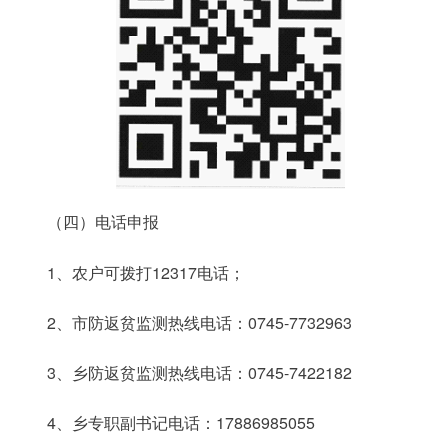
（四）电话申报
1、农户可拨打12317电话；
2、市防返贫监测热线电话：0745-7732963
3、乡防返贫监测热线电话：0745-7422182
4、乡专职副书记电话：17886985055