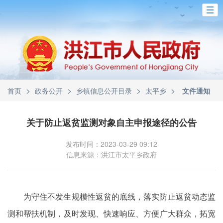
>
>
>
>
首页
政务公开
乡镇信息公开目录
太平乡
文件通知
关于防止返贫监测对象自主申报途径的公告
发布时间：2023-03-29 09:12
信息来源：洪江市太平乡政府
为守住不发生规模性返贫的底线，落实防止返贫动态监
测和帮扶机制，及时发现、快速响应、方便广大群众，拓宽