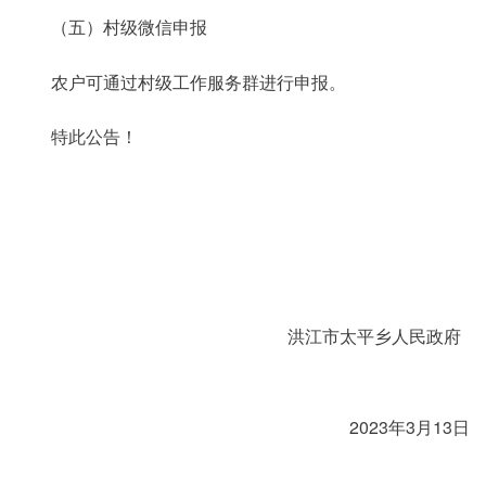
（五）村级微信申报
农户可通过村级工作服务群进行申报。
特此公告！
洪江市太平乡人民政府
2023年3月13日