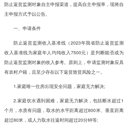
防止返贫监测对象自主申报渠道，提高自主申报率，现将自
主申报方式予以公告。
一、申请条件
防止返贫监测收入基准线（2023年我省防止返贫监测
收入基准线为家庭年人均纯收入7500元）是判断能否成为
防止返贫监测对象的收入参考。原则上，申请监测对象应具
有农村户籍，且至少存在以下返贫致贫风险之一。
1.家庭唯一住房出现安全问题，家庭无力解决;
2.家庭饮水遇到困难，家庭无力解决，包括断水超过1
个月，水质有问题，取水的水平距离超过800米、垂直距离
超过80米，或人力取水往返时间超过20分钟等;