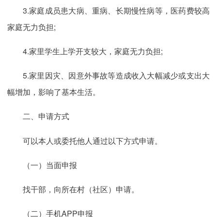
3.家庭成员患大病、重病、长期慢性病等，医药费较高
家庭无力负担;
4.家里学生上学开支较大，家庭无力负担;
5.家里因灾、因意外事故等造成收入大幅减少或支出大
幅增加，影响了基本生活。
二、申请方式
可以本人或委托他人通过以下方式申请。
（一）当面申报
找干部，向所在村（社区）申请。
（二）手机APP申报