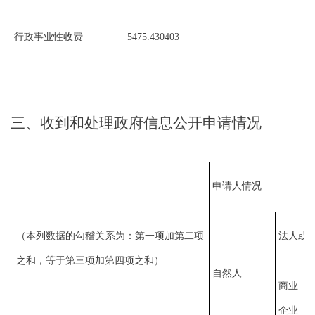
行政事业性收费
5475.430403
三、收到和处理政府信息公开申请情况
申请人情况
（本列数据的勾稽关系为：第一项加第二项
法人或
之和，等于第三项加第四项之和）
自然人
商业
企业