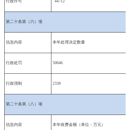
行政许可
44712
第二十条第（六）项
信息内容
本年处理决定数量
行政处罚
50046
行政强制
2338
第二十条第（八）项
信息内容
本年收费金额（单位：万元）