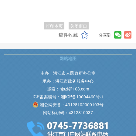
打印本页
关闭窗口
稿件收藏
分享到
网站地图
主办：洪江市人民政府办公室
承办：洪江市政务服务中心
邮箱：hjszf@163.com
ICP备案编号：湘ICP备10004460号-1
湘公网安备：43128102000103号
网站标识码：4312810037