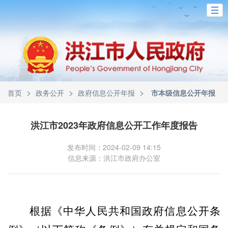
>
>
>
首页
政务公开
政府信息公开年报
市本级信息公开年报
洪江市2023年政府信息公开工作年度报告
发布时间：2024-02-09 14:15
信息来源：洪江市政府办公室
根据《中华人民共和国政府信息公开条