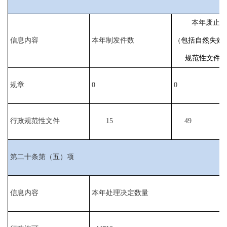
本年废止件
信息内容
本年制发件数
（
包括自然失效
规范性文件
规章
0
0
行政规范性文件
15
49
第二十条第（五）项
信息内容
本年处理决定数量