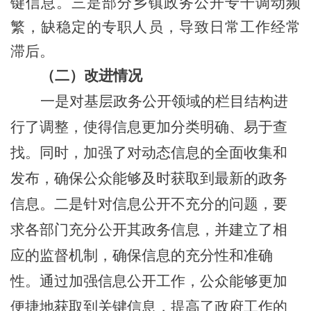
键信息
。
三是部分乡镇政务公开专干调动频
繁，缺稳定的专职人员，导致日常工作经常
滞后。
（二）
改进情况
一是
对基层政务公开领域的栏目结构进
行了调整，使得信息更加分类明确、易于查
找。同时，加强了对动态信息的全面收集和
发布，确保公众能够及时获取到最新的政务
信息。
二是
针对信息公开不充分的问题，要
求各部门充分公开其政务信息，并建立了相
应的监督机制，确保信息的充分性和准确
性。通过加强信息公开工作，公众能够更加
便捷地获取到关键信息，提高了政府工作的