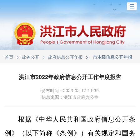
>
>
>
首页
政务公开
政府信息公开年报
市本级信息公开年报
洪江市2022年政府信息公开工作年度报告
发布时间：2023-02-17 11:39
信息来源：洪江市政府办公室
根据《中华人民共和国政府信息公开条
例》（以下简称《条例》）有关规定和国务