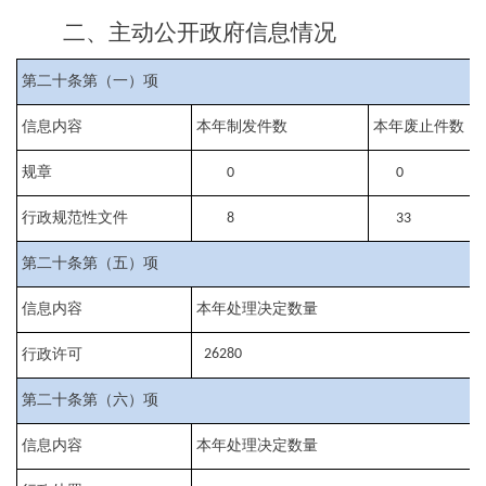
二、主动公开政府信息情况
第二十条第（一）项
信息内容
本年制发件数
本年废止件数
规章
0
0
行政规范性文件
8
33
第二十条第（五）项
信息内容
本年处理决定数量
行政许可
26280
第二十条第（六）项
信息内容
本年处理决定数量