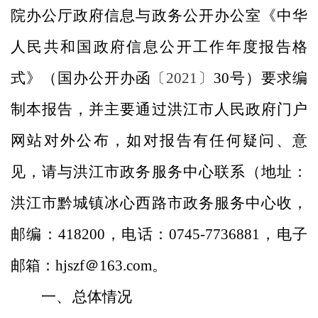
院办公厅政府信息与政务公开办公室《中华
人民共和国政府信息公开工作年度报告格
式》（国办公开办函
〔2021〕
30
号）要求编
制本报告，并主要通过洪江市人民政府门户
网站对外公布，如对报告有任何疑问、意
见，请与洪江市政务服务中心联系（地址：
洪江市黔城镇冰心西路市政务服务中心收，
邮编：
418200
，电话：
0745-7736881
，电子
邮箱：
hjszf
＠
163.com
。
一、
总体情况