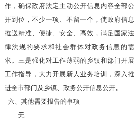
作，确保政府法定主动公开信息内容全部公
开到位，不少一项、不留一个，使政府信息
推送精准、便捷、安全、高效，满足国家法
律法规的要求和社会群体对政务信息的需
求
。三是强化对工作薄弱的乡镇和部门开展
工作指导，大力开展新人业务培训，深入推
进全市部门及乡镇、政务公开信息公开。
六、其他需要报告的事项
无