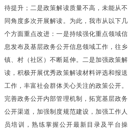
待提升；二是政策解读质量不高，未能从不
同角度多次开展解读。为此，我市从以下几
个方面重点改进：一是持续强
化重点领域信
息发布及基层政务公开信息领域工作，往乡
镇、村（社区）不断延伸。二是加强政策解
读，积极开展优秀政策解读材料评选和报送
工作，
丰富社会群体关心关注的政策公开。
完善政务公开内部管理机制，拓宽基层政务
公开渠道，加强制度规范建设，加强工作人
员培训，熟练掌握公开最新目录及平台操