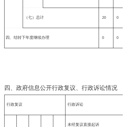
（七）总计
20
0
四、结转下年度继续办理
0
0
四、政府信息公开行政复议、行政诉讼情况
行政复议
行政诉讼
未经复议直接起诉