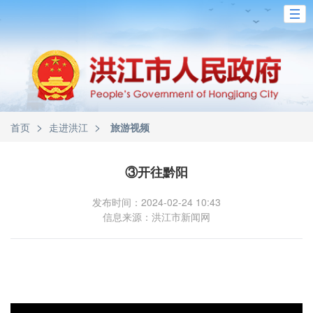
>
>
首页
走进洪江
旅游视频
③开往黔阳
发布时间：2024-02-24 10:43
信息来源：洪江市新闻网