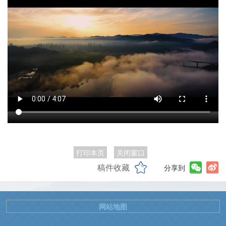
打印本页
关闭窗口
稿件收藏
分享到
网站地图