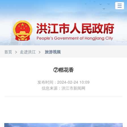
>
>
首页
走进洪江
旅游视频
⑦稻花香
发布时间：2024-02-24 10:09
信息来源：洪江市新闻网