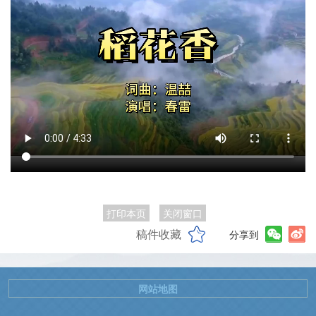
打印本页
关闭窗口
稿件收藏
分享到
网站地图