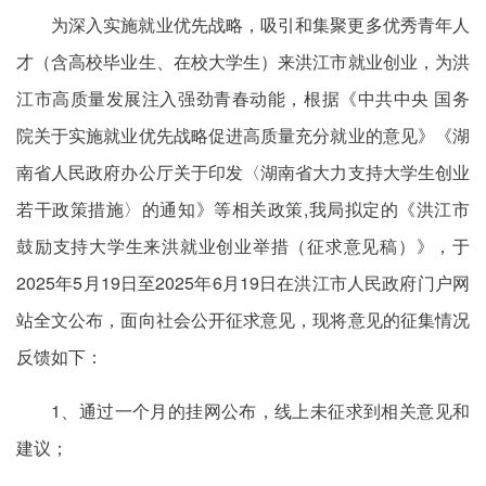
为深入实施就业优先战略，吸引和集聚更多优秀青年人
才（含高校毕业生、在校大学生）来洪江市就业创业，为洪
江市高质量发展注入强劲青春动能，根据《中共中央 国务
院关于实施就业优先战略促进高质量充分就业的意见》《湖
南省人民政府办公厅关于印发〈湖南省大力支持大学生创业
若干政策措施〉的通知》等相关政策,我局拟定的《洪江市
鼓励支持大学生来洪就业创业举措（征求意见稿）》，于
2025年5月19日至2025年6月19日在洪江市人民政府门户网
站全文公布，面向社会公开征求意见，现将意见的征集情况
反馈如下：
1、通过一个月的挂网公布，线上未征求到相关意见和
建议；