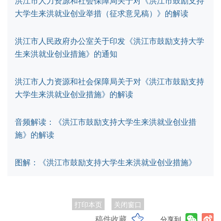
洪江市人力资源和社会保障局关于对《洪江市鼓励支持
大学生来洪就业创业举措（征求意见稿）》的解读
洪江市人民政府办公室关于印发《洪江市鼓励支持大学
生来洪就业创业措施》的通知
洪江市人力资源和社会保障局关于对《洪江市鼓励支持
大学生来洪就业创业措施》的解读
音频解读：《洪江市鼓励支持大学生来洪就业创业措
施》的解读
图解：《洪江市鼓励支持大学生来洪就业创业措施》
打印本页
关闭窗口
稿件收藏
分享到