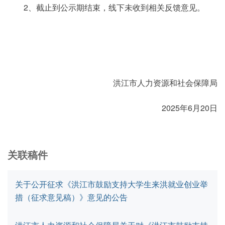
2、截止到公示期结束，线下未收到相关反馈意见。
洪江市人力资源和社会保障局
2025年6月20日
关联稿件
关于公开征求《洪江市鼓励支持大学生来洪就业创业举
措（征求意见稿）》意见的公告