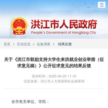
>
>
>
首页
互动交流
征集调查
结果反馈
关于《洪江市鼓励支持大学生来洪就业创业举措（征
求意见稿）》公开征求意见的结果反馈
发布时间：2025-06-20 11:15
信息来源：洪江市人力资源和社会保障局
全市有关单位、市民：