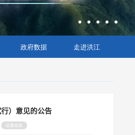
政府数据
走进洪江