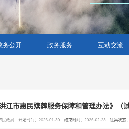
政务公开
政务服务
互动交流