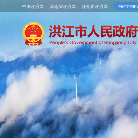
中国政府网
湖南省政府网
怀化市政府网
网站支持IPv