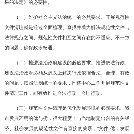
果的决定》的必要性。
（一）维护社会主义法治统一的必然要求。开展规范性
文件清理就是通过全面梳理、查找并着力解决规范性文件与
法律规范之间、规范性文件相互之间存在的不适应、不一致
的问题，确保政令畅通。
（二）推进法治政府建设的必然要求。推进依法行政、
建设法治政府必须从源头上解决行政依据合法、合理、有效
的问题，按照法制统一的要求，围绕中心工作开展规范性文
件清理工作，能有效推进合法行政、合理行政。
（三）规范性文件清理是优化发展环境的必然要求。我
市发展环境的优与劣，很大程度上与当地制定出台的有关经
济、社会发展的规范性文件有直接的关系，“文件”优，发展