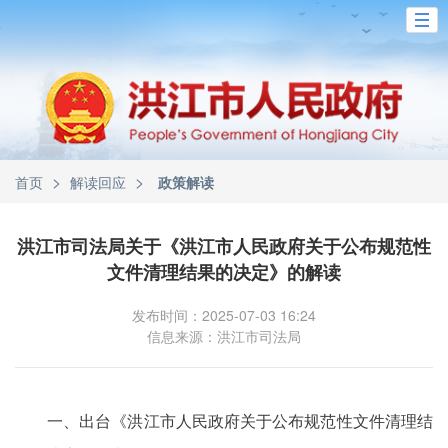
>
>
首页
解读回应
政策解读
洪江市司法局关于《洪江市人民政府关于公布规范性
文件清理结果的决定》的解读
发布时间：2025-07-03 16:24
信息来源：洪江市司法局
一、出台《洪江市人民政府关于公布规范性文件清理结