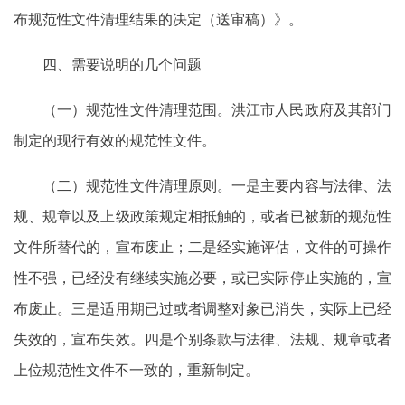
布规范性文件清理结果的决定（送审稿）》。
四、需要说明的几个问题
（一）规范性文件清理范围。洪江市人民政府及其部门
制定的现行有效的规范性文件。
（二）规范性文件清理原则。一是主要内容与法律、法
规、规章以及上级政策规定相抵触的，或者已被新的规范性
文件所替代的，宣布废止；二是经实施评估，文件的可操作
性不强，已经没有继续实施必要，或已实际停止实施的，宣
布废止。三是适用期已过或者调整对象已消失，实际上已经
失效的，宣布失效。四是个别条款与法律、法规、规章或者
上位规范性文件不一致的，重新制定。