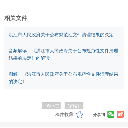
相关文件
洪江市人民政府关于公布规范性文件清理结果的决定
音频解读：《洪江市人民政府关于公布规范性文件清理
结果的决定》的解读
图解：《洪江市人民政府关于公布规范性文件清理结果
的决定》
打印本页
关闭窗口
稿件收藏
分享到