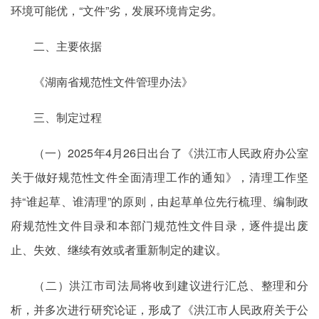
环境可能优，“文件”劣，发展环境肯定劣。
二、主要依据
《湖南省规范性文件管理办法》
三、制定过程
（一）2025年4月26日出台了《洪江市人民政府办公室
关于做好规范性文件全面清理工作的通知》，清理工作坚
持“谁起草、谁清理”的原则，由起草单位先行梳理、编制政
府规范性文件目录和本部门规范性文件目录，逐件提出废
止、失效、继续有效或者重新制定的建议。
（二）洪江市司法局将收到建议进行汇总、整理和分
析，并多次进行研究论证，形成了《洪江市人民政府关于公