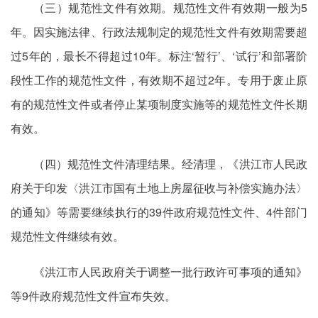
（三）规范性文件有效期。规范性文件有效期一般为5
年。因实施法律、行政法规制定的规范性文件有效期需要超
过5年的，最长不得超过10年。标注‘暂行’、‘试行’和部署阶
段性工作的规范性文件，有效期不超过2年。专用于废止原
有的规范性文件或者停止某项制度实施等的规范性文件长期
有效。
（四）规范性文件清理结果。经清理，《洪江市人民政
府关于印发〈洪江市国有土地上房屋征收与补偿实施办法〉
的通知》等需要继续执行的39件政府规范性文件、4件部门
规范性文件继续有效。
《洪江市人民政府关于调整一批行政许可事项的通知》
等9件政府规范性文件宣布失效。