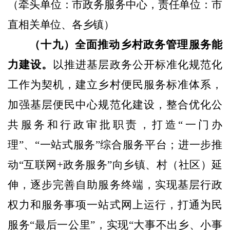
（牵头单位：市政务服务中心，责任单位：市
直相关单位、
各乡镇）
（十九）全面推动乡村政务管理服务能
力建设。
以推进基层政务公开标准化规范化
工作为契机，建立乡村便民服务标准体系，
加强基层便民中心规范化建设，整合优化公
共服务和行政审批职责，打造“一门办
理”、“一站式服务”综合服务平台；进一步推
动“互联网
+
政务服务”向乡镇、村（社区）延
伸，逐步完善自助服务终端，实现基层行政
权力和服务事项一站式网上运行，打通为民
服务“最后一公里”，实现“大事不出乡、小事