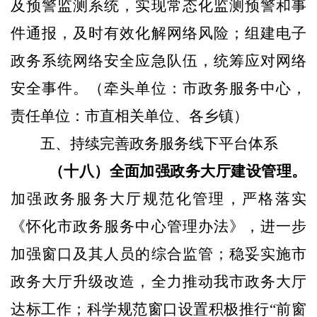
及预警监测系统，实现常态化监测预警和事
件通报，及时有效化解网络风险；组建电子
政务系统网络安全应急队伍，统筹应对网络
安全事件。
（牵头单位：市政务服务中心，
责任单位：市直相关单位、各乡镇）
五、持续完善政务服务线下平台体系
（十八）全面加强政务大厅建设管理。
加强政务服务大厅规范化管理，严格落实
《怀化市政务服务中心管理办法》，进一步
加强窗口及其人员的综合监管；稳妥实施市
政务大厅升级改造，全力推动我市政务大厅
达标工作；科学规范窗口设置积极推行“前窗