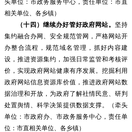
头单位：市政务服务中心，责任单位：市直
相关单位、各乡镇）
（十四）继续办好管好政府网站。
坚持
集约融合办网、安全规范管网，严格网站开
办整合流程，规范域名管理，抓好内容建
设，推进资源集约，加强日常监管和考核评
价，实现政府网站健康有序发展。挖掘利用
政府网站信息资源库价值，推进政府网站数
据治理和开放，为政府了解社情民意、研判
处置舆情、科学决策提供数据支撑。
（牵头
单位：市政府办、市政务服务中心，责任单
位：市直相关单位、各乡镇）