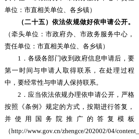
单位：市直相关单位、各乡镇）
（二十五）依法依规做好依申请公开。
（牵头单位：市政府办、市政务服务中心，
责任单位：市直相关单位、各乡镇）
1
．各级各部门收到政府信息申请后，要
第一时间与申请人取得联系，在处理过程
中，要经常性与申请人保持联系。
2
．应当依法依规办理依申请公开，严格
按照《条例》规定的方式，按期进行答复，
并使用国务院推广的答复模板
（
http://www.gov.cn/zhengce/202002/04/conten