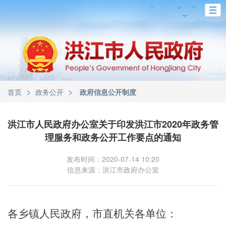
>
>
首页
政务公开
政府信息公开制度
洪江市人民政府办公室关于印发洪江市2020年政务管
理服务和政务公开工作要点的通知
发布时间：2020-07-14 10:20
信息来源：洪江市政府办公室
各乡镇人民政府，市直机关各单位：