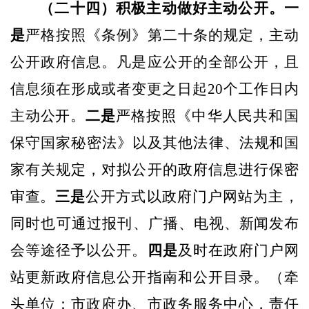
（二十四）积极主动做好主动公开。一
是
严格按照《条例》第二十条的规定，主动
公开政府信息。凡是应公开的全部公开，且
信息须在形成或者变更之日起
20
个工作日内
主动公开。
二是
严格按照《中华人民共和国
保守国家秘密法》以及其他法律、
法规和国
家有关规定，对拟公开的政府信息进行保密
审查。
三
是
公开方式以政府门户网站为主，
同时也可通过报刊、广播、
电视、新闻发布
会等途径予以公开。
四是
及时在政府门户网
站更新政府信息公开指南和公开目录。
（牵
头单位：市政府办、市政务服务中心，责任