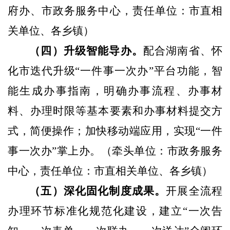
府办、市政务服务中心，责任单位：市直相
关单位、各乡镇）
（四）升级智能导办。
配合湖南省、怀
化市迭代升级“一
件事一次办”平台功能，智
能生成办事指南，明确办事流程、
办事材
料、办理时限等基本要素和办事材料提交方
式，简便操作；加快移动端应用，实现“一件
事一次办”掌上办。
（牵头单位：市政务服务
中心，责任单位：市直相关单位、各乡镇）
（五）深化固化制度成果。
开展全流程
办理环节标准化规范化建设，建立“一次告