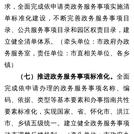
求，全面完成依申请类政务服务事项实施清
单标准化建设，不断完善政务服务事项目
录、公共服务事项目录和园区权责目录，建
立健全清单体系。
（牵头单位：市政府办政
务服务室，责任单位：市直相关单位、各乡
镇）
（七）推进政务服务事项标准化。
全面
完成依申请办理的政务服务事项名称、编
码、依据、类型等基本要素和办事指南共性
要素标准化，实现国家、省、怀化市、洪江
市、乡镇五级统一。建立健全政务服务事项