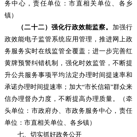
务中心，责任单位：市直相关单位、各乡
镇）
（二十二）强化行政效能监察。
加强行
政效能电子监管系统应用管理，推进网上政
务服务实时在线监管全覆盖；进一步完善红
黄牌预警纠错机制，强化时效监管，不断提
升公共服务事项平均法定办理时间提速率和
承诺办理时间提速率；加大“市长信箱”群众来
信办理督办力度，不断提高办理质量。
（牵
头单
位：市政府办、市政务服务中心，责任
单位：市直相关单位、
各乡镇）
七、切实抓好政务公开