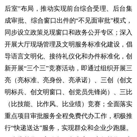
后室”布局，推动实现前台综合受理、后台集
成审批、
综合窗口出件的“不见面审批”模式，
同步设立政策兑现窗口和政务公开专区；深入
开展大厅现场管理及文明服务标准化建设，倡
导语言文明化、接待礼仪化和办件标准化，创
新开展“三个三”竞赛活动，即通过组织开展三
亮（亮标准、亮身份、亮承诺）、三创（创文
明标兵、创文明窗口、创党员先锋岗）、三比
（比技能、比作风、比业绩）竞赛；全面落实
重点项目审批服务全程免费代办工作，积极推
行“快递送达”服务，实现群众和企业少
跑腿。