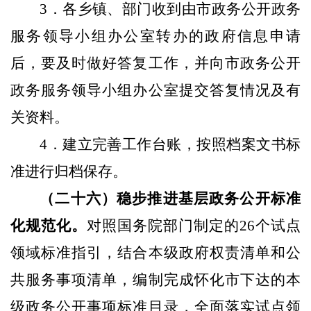
3
．各乡镇、部门收到由市政务公开政务
服务领导小组办公室转办的政府信息申请
后，要及时做好答复工作，并向市政务公开
政务服务领导小组办公室提交答复情况及有
关资料。
4
．建立完善工作台账，按照档案文书标
准进行归档保存。
（二十六）稳步推进基层政务公开标准
化规范化。
对照国务院部门制定的
26
个试点
领域标准指引，结合本级政府权责清单和公
共服务事项清单，编制完成怀化市下达的本
级政务公开事项标准目录，全面落实试点领