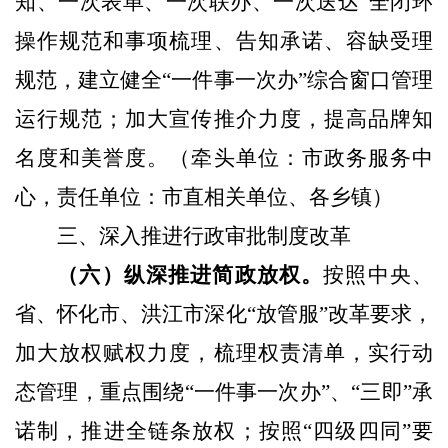
知、一次表单、一次联办、一次送达”全闭环
操作规范和事项梳理、告知承诺、容缺受理
规范，建立健全“一件事一次办”综合窗口管理
运行规范；加大宣传推介力度，提高品牌知
名度和美誉度。
（牵头单位：市政务服务中
心，责任单位：市直相关单位、各乡镇）
三、深入推进行政审批制度改革
（六）纵深推进简政放权。
按照中央、
省、怀化市、洪江市深化“放管服”改革要求，
加大放权赋权力度，梳理权责清单，实行动
态管理，重点围绕“一件事一次办”、“三即”承
诺制，推进全链条放权；按照“四级四同”要