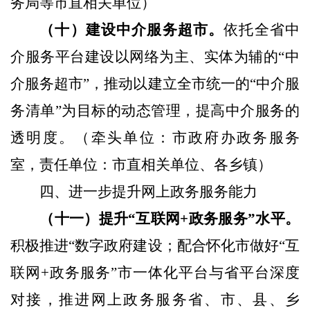
务局等市直相关单位）
（十）建设中介服务超市。
依托全省中
介服务平台建设以网络为主、实体为辅的“中
介服务超市”，推动以建立全市统一的“中介服
务清单”为目标的动态管理，提高中介服务的
透明度。
（牵头单位：市政府办政务服务
室，责任单位：市直相关单位、各乡镇）
四、进一步提升网上政务服务能力
（十一）提升“互联网
+
政务服务”水平。
积极推进“数字政府建设；配合怀化市做好“互
联网
+
政务服务”市一体化平台与省平台深度
对接，推进网上政务服务省、市、县、乡