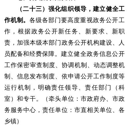
（二十三）强化组织领导，建立健全工
作机制。
各级各部
门要高度重视政务公开工
作，根据政务公开新任务、新要求、
新职
责，加强本级本部门政务公开机构建设、人
员配备和经费
保障。建立健全政务信息公开
工作保密审查制度、协调机制、
动态调整机
制、信息发布制度、依申请公开工作制度等
运行机制，明确责任领导、责任部门（科
室）和专干。
（牵头单位：市政府办、市政
务服务中心，责任单位：市直相关单位、各
乡镇）