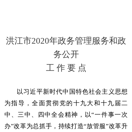
洪江市
2020
年政务管理服务和政
务公开
工 作 要 点
以习近平新时代中国特色社会主义思想
为指导，全面贯彻党的十九大和十九届二
中、三中、四中全会精神，以“一件事一次
办”改革为总抓手，持续打造“放管服”改革升