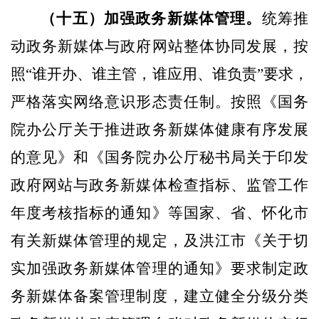
（十五）加强政务新媒体管理。
统筹推
动政务新媒体与政府网站整体协同发展，按
照“谁开办、谁主管，谁应用、谁负责”要求，
严格落实网络意识形态责任制。按照《国务
院办公厅关于推进政务新媒体健康有序发展
的意见》和《国务院办公厅秘书局关于印发
政府网站与政务新媒体检查指标、监管工作
年度考核指标的通知》等国家、省、怀化市
有关新媒体管理的规定，及洪江市《关于切
实加强政务新媒体管理的通知》要求制定政
务新媒体备案管理制度，建立健全分级分类