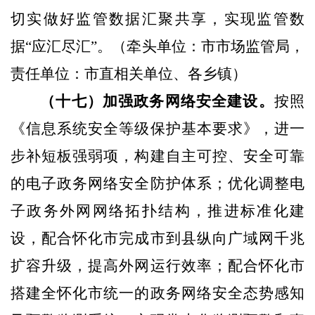
切实做好监管数据汇聚共享，实现监管数
据“应汇尽汇”。
（牵头单位：市市场监管局，
责任单位：市直相关单位、各乡镇）
（十七）加强政务网络安全建设。
按照
《信息系统安全等级保护基本要求》，进一
步补短板强弱项，构建自主可控、安全可靠
的电子政务网络安全防护体系；优化调整电
子政务外网网络拓扑结构，推进标准化建
设，配合怀化市完成市到县纵向广域网千兆
扩容升级，提高外网运行效率；配合怀化市
搭建全怀化市统一的政务网络安全态势感知