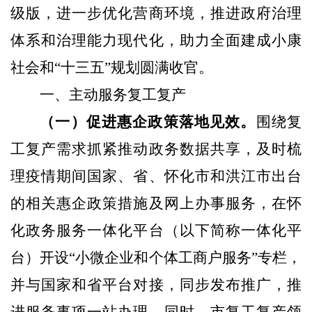
级版，进一步优化营商环境，推进政府治理
体系和治理能力现代化，助力全面建成小康
社会和“十三五”规划圆满收官。
一、主动服务复工复产
（一）促进惠企政策落地见效。
围绕复
工复产需求抓紧推动政务数据共享，及时梳
理疫情期间国家、省、怀化市和洪江市出台
的相关惠企政策措施及网上办事服务，在怀
化政务服务一体化平台（以下简称一体化平
台）开设“小微企业和个体工商户服务”专栏，
并与国家和省平台对接，同步发布推广，推