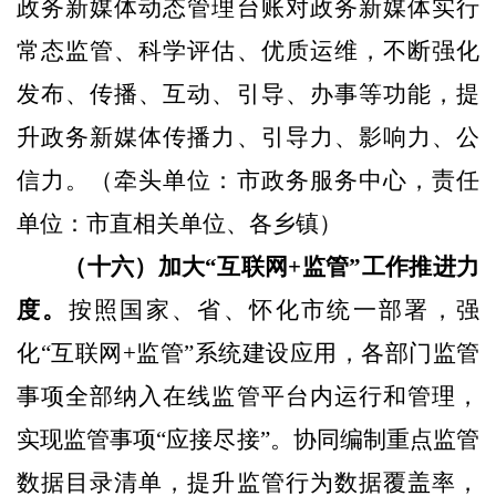
政务新媒体动态管理台账对政务新媒体实行
常态监管、科学评估、优质运维，不断强化
发布、传播、互动、引导、办事等功能，提
升政务新媒体传播力、引导力、影响力、公
信力。
（牵头单位：市政务服务中心，责任
单位：市直相关单位、各乡镇）
（十六）加大“互联网
+
监管”工作推进力
度。
按照国家、省、怀化市统一部署，强
化“互联网
+
监管”系统建设应用，各部门监管
事项全部纳入在线监管平台内运行和管理，
实现监管事项“应接尽接”。协同编制重点监管
数据目录清单，提升监管行为数据覆盖率，