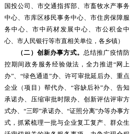
国投公司、市交通指挥部、市畜牧水产事务
中心、市库区移民事务中心、市住房保障服
务中心、市中药材发展中心、市公积金中
心、市人民银行等市直相关单位，各乡镇）
（二）创新办事方式。
总结推广疫情防
控期间政务服务经验做法，全力推进“网上
办”、“绿色通道”办、许可审批延后
办、重点
企业（项目）帮代办、“容缺后补”办、告知
承诺办、
压缩审批时限办、创新评估评审方
式办、“三即”承诺办、“证照分离”办等办事方
式，抓紧梳理一批与企业复工复产、群众生