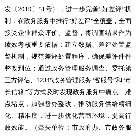
发〔
2019
〕
51
号），进一步完善“好差评”机
制，
在政务服务中推行“好差评”全覆盖，全面
接受企业群众评价、监督，将调查结果作为
绩效考核重要依据；建立数据、差评处置监
督机制，规范差评处置程序，确保差评件件
整改到位；通过政务管理服务调查、委托第
三方评估、
12345
政务管理服务“客服号”和“市
长信箱”等方式及时发现政务服务中痛点、难
点堵点，加强督办整改，推动服务供给精细
化、精准度，进一步优化营商环境，提高行
政效能。
（牵头单位：市政府办、市政务服