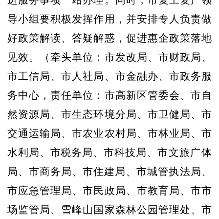
进服务事项一站办理。同时，市复工复产领
导小组要积极发挥作用，并安排专人负责做
好政策解读、答疑解惑，促进惠企政策落地
见效。
（牵头单位：市发改局、市财政局、
市工信局、市人社局、市金融办、市政务服
务中心，责任单位：市高新区管委会、市自
然资源局、市生态环境分局、市卫健局、市
交通运输局、市农业农村局、市林业局、市
水利局、市税务局、市科
技局、市文旅广体
局、市商务局、市住建局、市城管执法局、
市应急管理局、市民政局、市教育局、市市
场监管局、雪峰山国家森林公园管理处、市