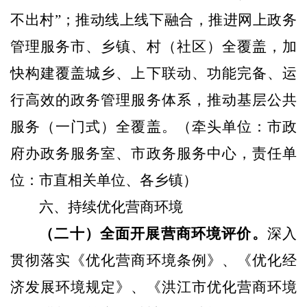
不出村”；推动线上线下融合，推进网上政务
管理服务市、乡镇、村（社区）全覆盖，加
快构建覆盖城乡、上下联动、功能完备、运
行高效的政务管理服务体系，推动基层公共
服务（一门式）全覆盖。
（牵头单位：市政
府办政务服务室、市政务服务中心，责任单
位：市直相关单位、各乡镇）
六、持续优化营商环境
（二十）全面开展营商环境评价。
深入
贯彻落实《优化营商环境条例》、《优化经
济发展环境规定》、《洪江市优化营商环境