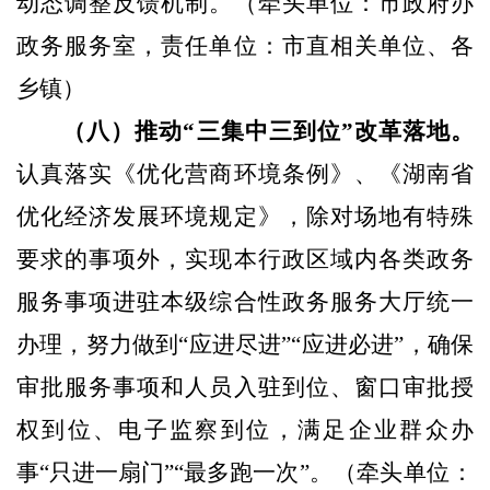
动态调整反馈机制。
（牵头单位：市政府办
政务服务室，责任单位：市直相关单位、各
乡镇）
（八）推动“三集中三到位”改革落地。
认真落实《优化营商环境条例》、《湖南省
优化经济发展环境规定》，除对场地有特殊
要求的事项外，实现本行政区域内各类政务
服务事项进驻本级综合性政务服务大厅统一
办理，努力做到“应进尽进”“应进必进”，确保
审批服务事项和人员入驻到位、窗口审批授
权到位、电子监察到位，满足企业群众办
事“只进一扇门”“最多跑
一次”。
（牵头单位：