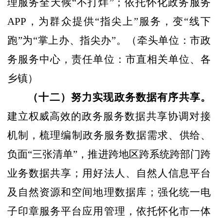
理服务全天候“不
打烊”；依托怀化政务服务
APP
，为群众提供“指尖上”服务，
变“线下
跑”为“掌上办、指尖办”。
（牵头单位：市政
务服务中心，责任单位：市直相关单位、各
乡镇）
（十二）努力实现政务数据有序共享。
建立权威高效的政
务服务数据共享协调对接
机制，梳理编制政务服务数据需求、
供给、
负面“三张清单”，推进跨地区跨系统跨部门跨
业务数据共享；用好法人、自然人信息平台
及自然资源和空间地理数据库；强化统一电
子印章服务平台应用管理，依托怀化市一体