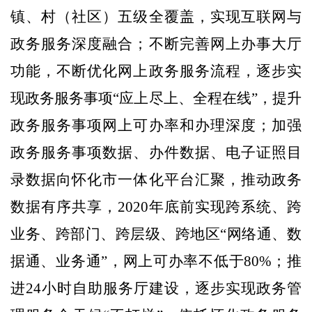
镇、村（社区）五级全覆盖，实现互联网与
政务服务深度融合；不断完善网上办事大厅
功能，不断优化网上政务服务流程，逐步实
现政务服务事项“应上尽上、全程在线”，提升
政务服务事项网上可办率和办理深度；加强
政务服务事项数据、办件数据、电子证照目
录数据向怀化市一体化平台汇聚，推动政务
数据有序共享，
2020
年底前实现跨系统、跨
业务、跨部门、跨层级、跨地区“网络通、数
据通、业务通”，网上可办率不低于
80%
；推
进
24
小时自助服务厅建设，逐步实现政务管