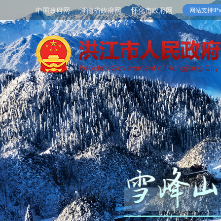
中国政府网
湖南省政府网
怀化市政府网
网站支持IPv