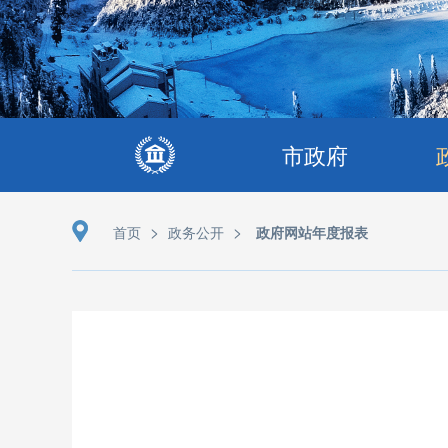
市政府
>
>
首页
政务公开
政府网站年度报表