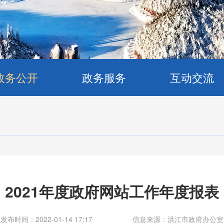
政务公开
政务服务
互动交流
2021年度政府网站工作年度报表
发布时间：2022-01-14 17:17
信息来源：洪江市政府办公室