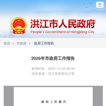
>
>
首页
市政府
政府工作报告
2026年市政府工作报告
发布时间：2025-12-25 09:30
信息来源：洪江市政府办公室