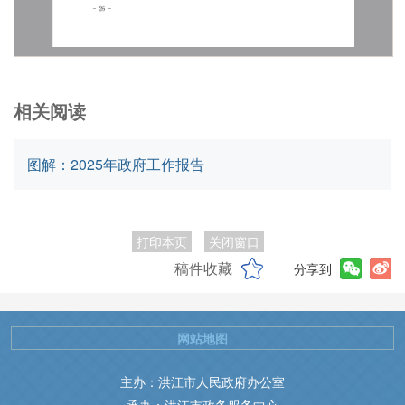
相关阅读
图解：2025年政府工作报告
打印本页
关闭窗口
稿件收藏
分享到
网站地图
主办：洪江市人民政府办公室
承办：洪江市政务服务中心