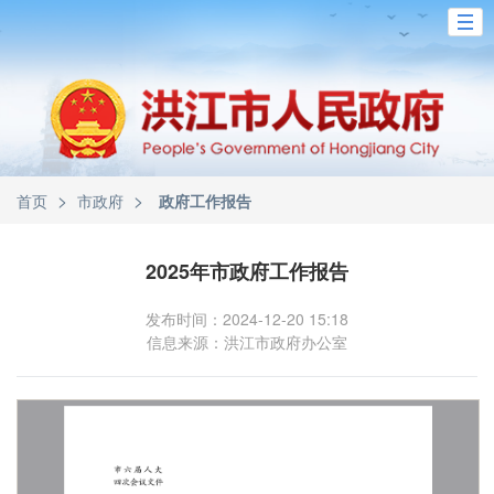
>
>
首页
市政府
政府工作报告
2025年市政府工作报告
发布时间：2024-12-20 15:18
信息来源：洪江市政府办公室