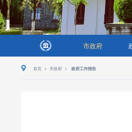
市政府
>
>
首页
市政府
政府工作报告