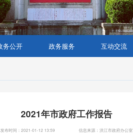
政务公开
政务服务
互动交流
2021年市政府工作报告
发布时间：2021-01-12 13:59
信息来源：洪江市政府办公室