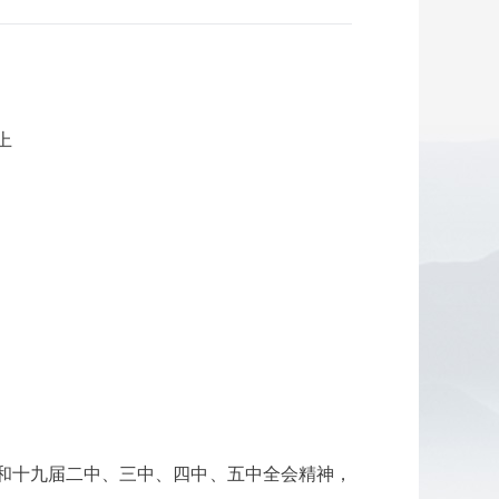
上
大和十九届二中、三中、四中、五中全会精神，