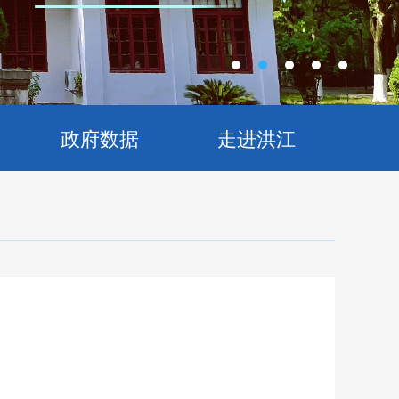
政府数据
走进洪江