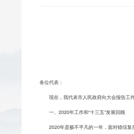
各位代表：
现在，我代表市人民政府向大会报告工
一、2020年工作和“十三五”发展回顾
2020年是极不平凡的一年，面对错综