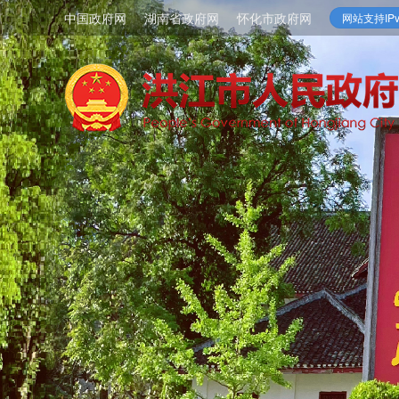
中国政府网
湖南省政府网
怀化市政府网
网站支持IPv