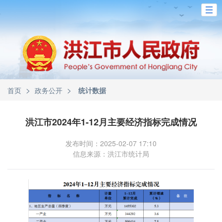
>
>
首页
政务公开
统计数据
洪江市2024年1-12月主要经济指标完成情况
发布时间：2025-02-07 17:10
信息来源：洪江市统计局