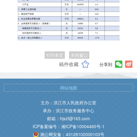
打印本页
关闭窗口
稿件收藏
分享到
网站地图
主办：洪江市人民政府办公室
承办：洪江市政务服务中心
邮箱：hjszf@163.com
ICP备案编号：湘ICP备10004460号-1
湘公网安备：43128102000103号