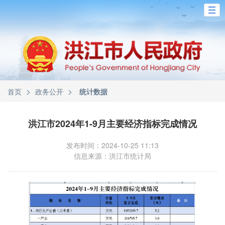
>
>
首页
政务公开
统计数据
洪江市2024年1-9月主要经济指标完成情况
发布时间：2024-10-25 11:13
信息来源：洪江市统计局