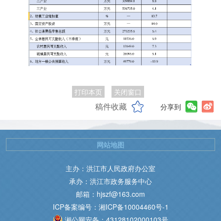
打印本页
关闭窗口
稿件收藏
分享到
网站地图
主办：洪江市人民政府办公室
承办：洪江市政务服务中心
邮箱：hjszf@163.com
ICP备案编号：湘ICP备10004460号-1
湘公网安备：43128102000103号