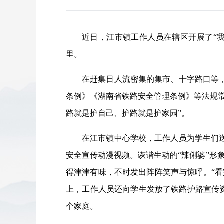
近日，江市镇工作人员在辖区开展了“
里。
在赶集日人流密集的集市、十字路口等
条例》《湖南省铁路安全管理条例》等法规
路就是护自己、护路就是护家园”。
在江市镇中心学校，工作人员为学生们
安全宣传动漫视频。诙谐生动的“辣俐婆”形象
得津津有味，不时发出阵阵笑声与惊呼。“
上，工作人员还向学生发放了铁路护路宣传资
个家庭。