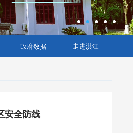
政府数据
走进洪江
区安全防线