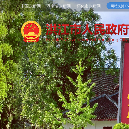
中国政府网
湖南省政府网
怀化市政府网
网站支持IPv