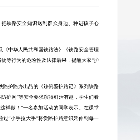
，把铁路安全知识送到群众身边、种进孩子心
及《中华人民共和国铁路法》《铁路安全管理
物等行为的危险性及法律后果，提醒大家“护
铁路护路办出品的《辣俐婆护路记》系列铁路
破坏防护网”等安全要求演得鲜活有趣，学生们看
这样做！”一名参加活动的同学表示。在课堂
通过“小手拉大手”将爱路护路意识延伸到每一