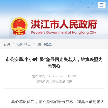
>
>
首页
新闻中心
部门动态
市公安局:半小时“警”急寻回走失老人，锦旗映照为
民初心
发布时间：2026-07-06 10:20
信息来源：洪江市新闻网
真心感谢你们，要不是你们争分夺秒，我真不敢想老人