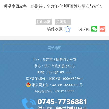
暖温度回应每一份期待，全力守护辖区百姓的平安与安宁。
打印本页
关闭窗口
稿件收藏
分享到
网站地图
主办：洪江市人民政府办公室
承办：洪江市政务服务中心
邮箱：hjszf@163.com
ICP备案编号：湘ICP备10004460号-1
湘公网安备：43128102000103号
网站标识码：4312810037