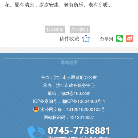
花、夏有清凉，岁岁安康、老有所乐、老有所暖。
打印本页
关闭窗口
稿件收藏
分享到
网站地图
主办：洪江市人民政府办公室
承办：洪江市政务服务中心
邮箱：hjszf@163.com
ICP备案编号：湘ICP备10004460号-1
湘公网安备：43128102000103号
网站标识码：4312810037